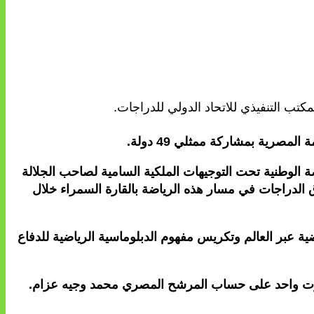
مكتب التنفيذي للاتحاد الدولي للدراجات.
مصرية بمشاركة ممثلي 49 دولة.
اضة الوطنية تحت التوجيهات الملكية السامية لصاحب الجلالة
 الدراجات في مسار هذه الرياضة بالقارة السمراء خلال
ضية عبر العالم وتكريس مفهوم الدبلوماسية الرياضية للدفاع
رق صوت واحد على حساب المرشح المصري محمد وجيه عزام.