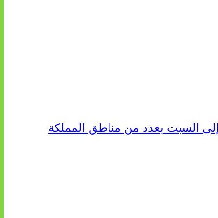
إلى السبت بعدد من مناطق المملكة