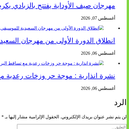
مهرجان صيف الأوداية يفتتح بالزبادي يك
أغسطس 07, 2026
انطلاق الدورة الأولى من مهرجان السعيد
أغسطس 06, 2026
نشرة انذارية : موجة حر وزخات رعدية مع
أغسطس 06, 2026
الرد
لن يتم نشر عنوان بريدك الإلكتروني.
الحقول الإلزامية مشار إليها بـ
*