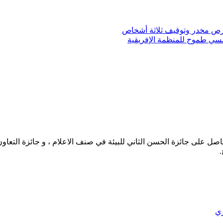
سي طموح للمنظمة الإفريقية
حاصل على جائزة الحسن الثاني للبيئة في صنف الاعلام ، و جائزة التعاو
.