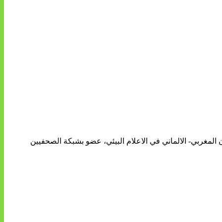
ن المغربي- الالماني في الاعلام البيئي، عضو بشبكة الصحفيين