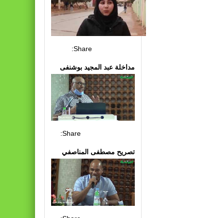
Share:
مداخلة عبد المجيد بوشنفى
Share:
تصريح مصطفى المناصفي