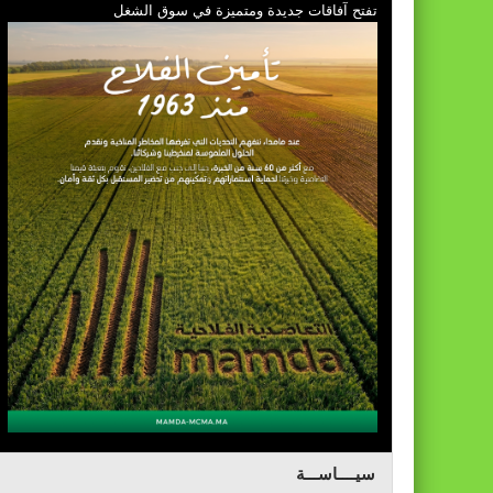
تفتح آفاقات جديدة ومتميزة في سوق الشغل
سيــــاســـة