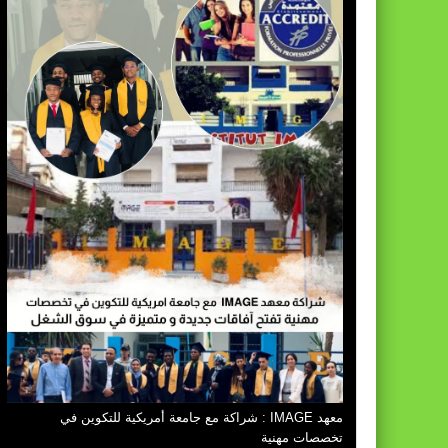
معهد IMAGE : شراكة مع جامعة أمريكية للتكوين في
تخصصات مهنية