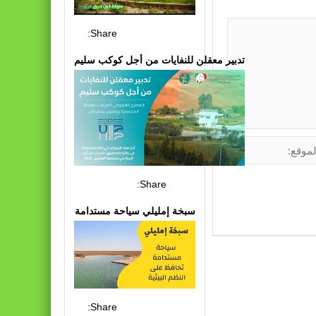
Share:
تدبير معقلن للنفايات من أجل كوكب سليم
Share:
سبخة إمليلي سياحة مستدامة
Share: