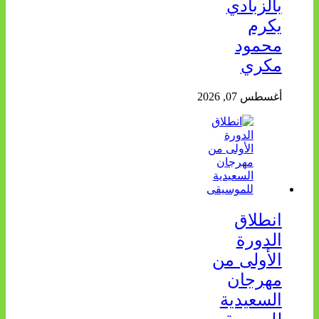
بالزبادي
يكرم
محمود
مكري
أغسطس 07, 2026
انطلاق
الدورة
الأولى من
مهرجان
السعيدية