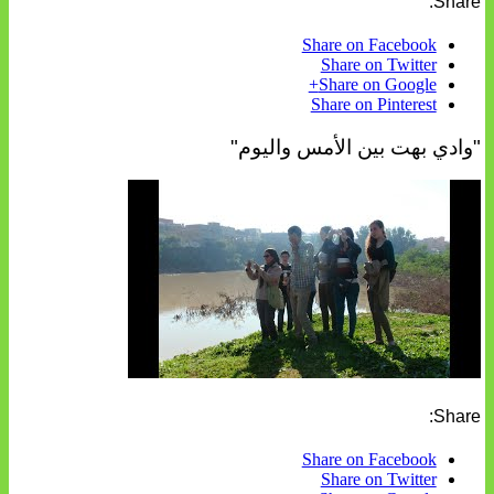
Share:
Share on Facebook
Share on Twitter
Share on Google+
Share on Pinterest
"وادي بهت بين الأمس واليوم"
Share:
Share on Facebook
Share on Twitter