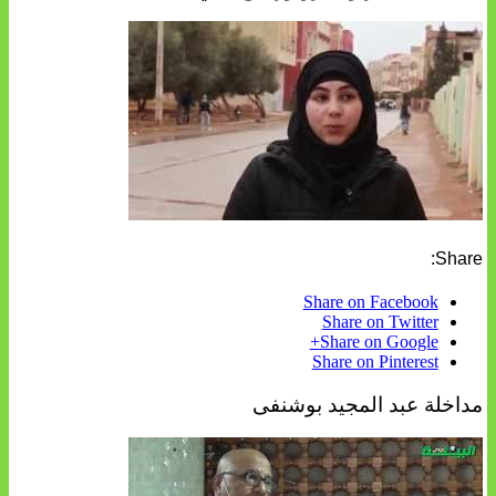
Share:
Share on Facebook
Share on Twitter
Share on Google+
Share on Pinterest
مداخلة عبد المجيد بوشنفى