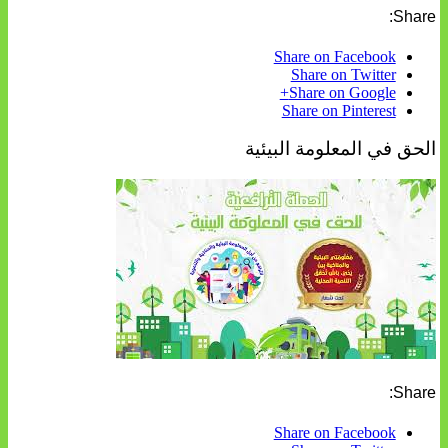
Share:
Share on Facebook
Share on Twitter
Share on Google+
Share on Pinterest
الحق في المعلومة البيئية
Share:
Share on Facebook