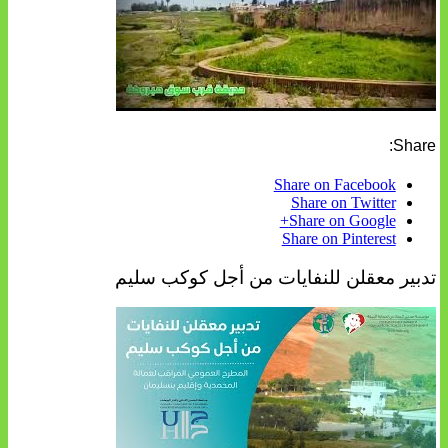
Share:
Share on Facebook
Share on Twitter
Share on Google+
Share on Pinterest
تدبير معقلن للنفايات من أجل كوكب سليم