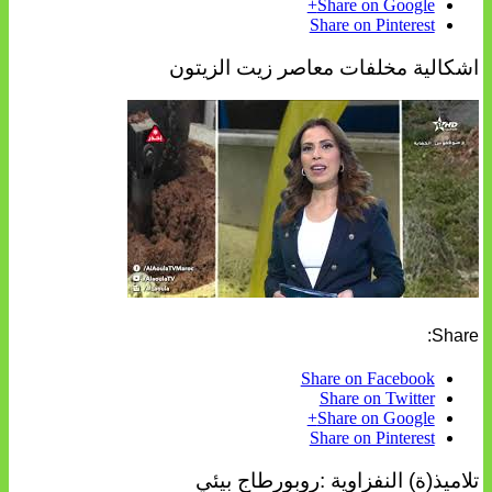
Share on Google+
Share on Pinterest
اشكالية مخلفات معاصر زيت الزيتون
Share:
Share on Facebook
Share on Twitter
Share on Google+
Share on Pinterest
تلاميذ(ة) النفزاوية :روبورطاج بيئي