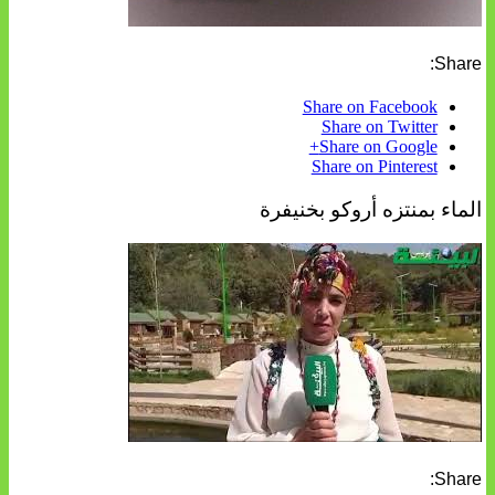
Share:
Share on Facebook
Share on Twitter
Share on Google+
Share on Pinterest
الماء بمنتزه أروكو بخنيفرة
Share: