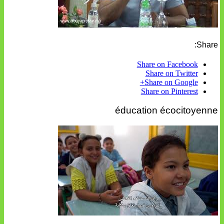
Share:
Share on Facebook
Share on Twitter
Share on Google+
Share on Pinterest
éducation écocitoyenne