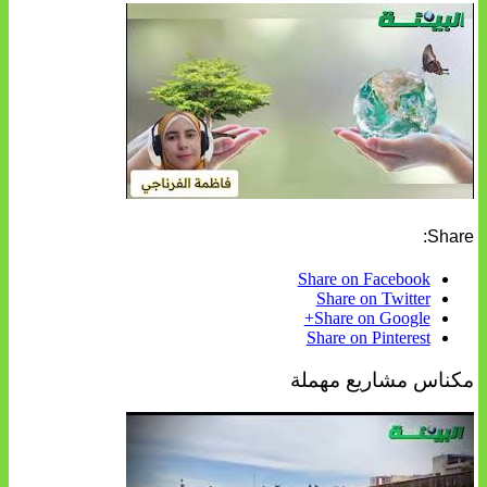
Share:
Share on Facebook
Share on Twitter
Share on Google+
Share on Pinterest
مكناس مشاريع مهملة