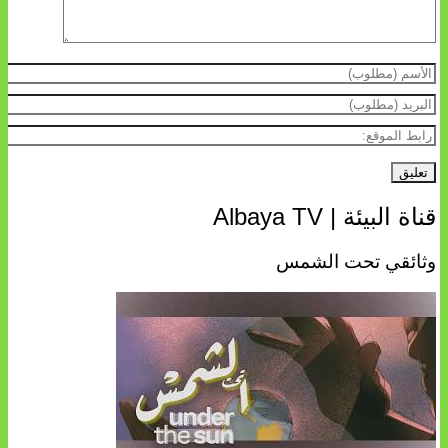
قناة البيئة | Albaya TV
وثائقي تحت الشمس