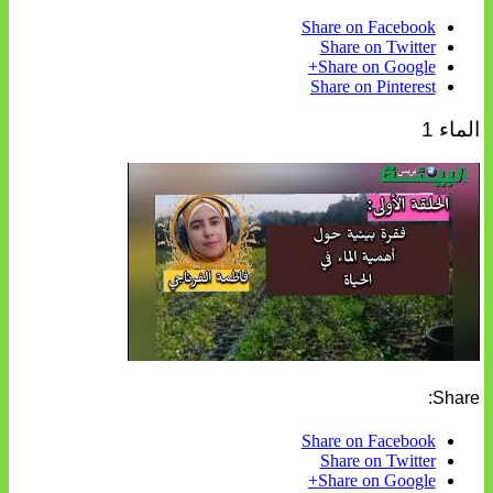
Share on Facebook
Share on Twitter
Share on Google+
Share on Pinterest
الماء 1
Share:
Share on Facebook
Share on Twitter
Share on Google+