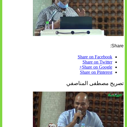
Share:
Share on Facebook
Share on Twitter
Share on Google+
Share on Pinterest
تصريح مصطفى المناصفي