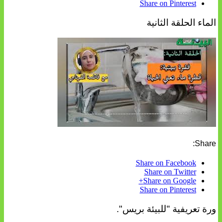
Share on Pinterest
الماء الحلقة الثانية
Share:
Share on Facebook
Share on Twitter
Share on Google+
Share on Pinterest
ورة تعريفية "للبيئة بريس".