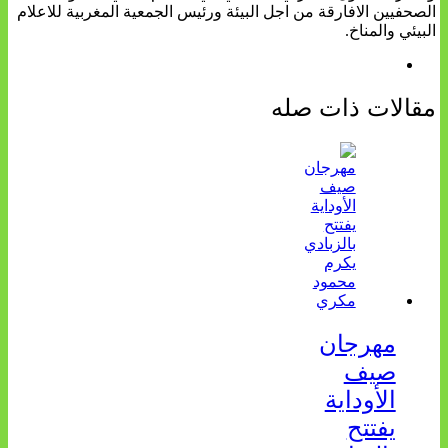
الصحفيين الافارقة من اجل البيئة ورئيس الجمعية المغربية للاعلام
البيئي والمناخ.
مقالات ذات صله
مهرجان
صيف
الأوداية
يفتتح