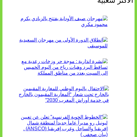
الأكثر شعبية