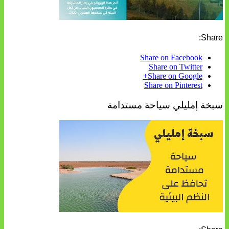
Share:
Share on Facebook
Share on Twitter
Share on Google+
Share on Pinterest
سبخة إمليلي سياحة مستدامة