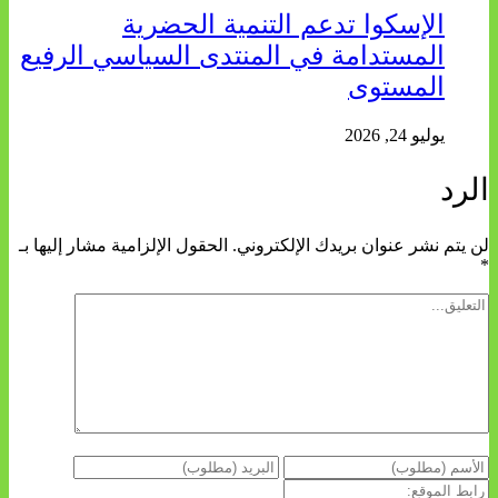
الإسكوا تدعم التنمية الحضرية
المستدامة في المنتدى السياسي الرفيع
المستوى
يوليو 24, 2026
لرد
ن يتم نشر عنوان بريدك الإلكتروني.
الحقول الإلزامية مشار إليها بـ