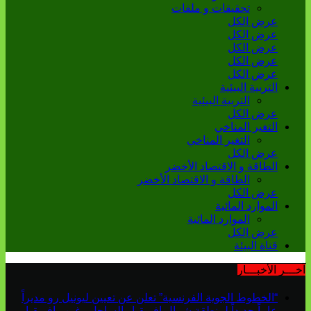
تحقيقات و ملفات
عرض الكل
عرض الكل
عرض الكل
عرض الكل
عرض الكل
التربية البيئية
التربية البيئية
عرض الكل
التغير المناخي
التغير المناخي
عرض الكل
الطاقة و الاقتصاد الأخضر
الطاقة و الاقتصاد الأخضر
عرض الكل
الموارد المائية
الموارد المائية
عرض الكل
قناة البيئة
خـــر الأخبـــار
“الخطوط الجوية الفرنسية” تعلن عن تعيين ليونيل رو مديراً
عاماً جديداً لمنطقة شمال إفريقيا والساحل وغرب إفريقيا