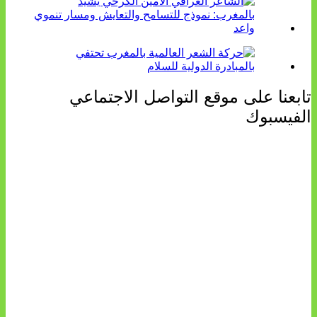
ابعنا على موقع التواصل الاجتماعي
لفيسبوك