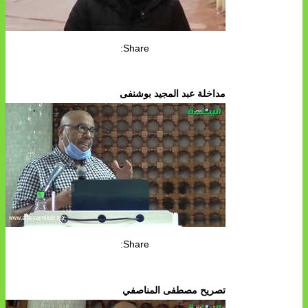
Share:
مداخلة عبد المجيد بوشنفى
Share:
تصريح مصطفى المناصفي