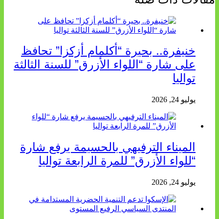
خنيفرة.. بحيرة “أكلمام أزكزا” تحافظ
على شارة “اللواء الأزرق” للسنة الثالثة
تواليا
يوليو 24, 2026
الميناء الترفيهي بالحسيمة يرفع شارة
“للواء الأزرق” للمرة الرابعة تواليا
يوليو 24, 2026