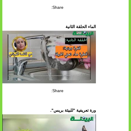
Share:
الماء الحلقة الثانية
Share:
ورة تعريفية "للبيئة بريس".