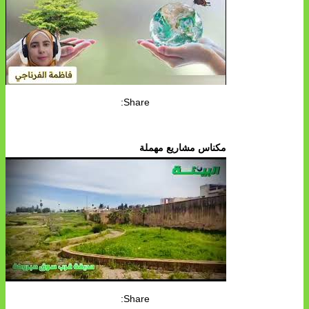
Share:
مكناس مشاريع مهملة
Share: