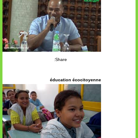
Share:
éducation écocitoyenne