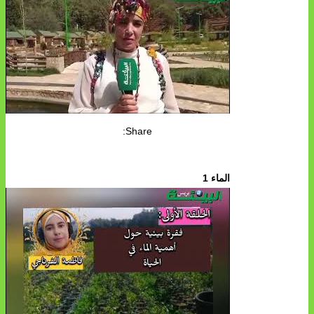
Share:
الماء 1