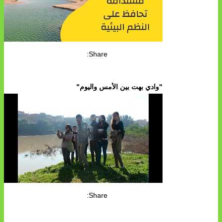
Share:
"وادي بهت بين الأمس واليوم"
Share: