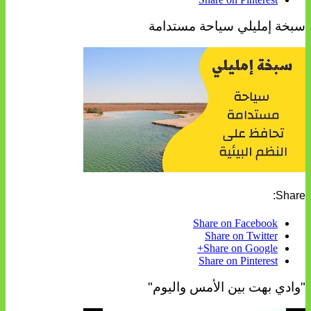
سبخة إمليلي سياحة مستدامة
Share:
Share on Facebook
Share on Twitter
Share on Google+
Share on Pinterest
"وادي بهت بين الأمس واليوم"