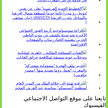
تابعنا على موقع التواصل الاجتماعي
الفيسبوك