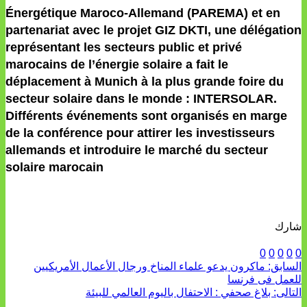
Énergétique Maroco-Allemand (PAREMA) et en
partenariat avec le projet GIZ DKTI, une délégation
représentant les secteurs public et privé
marocains de l’énergie solaire a fait le
déplacement à Munich à la plus grande foire du
secteur solaire dans le monde : INTERSOLAR.
Différents événements sont organisés en marge
de la conférence pour attirer les investisseurs
allemands et introduire le marché du secteur
solaire marocain
شارك
0
0
0
0
0
السابق:
ماكرون يدعو علماء المناخ ورجال الأعمال الأمريكيين
للعمل فى فرنسا
التالى:
بلاغ صحفي : الاحتفال باليوم العالمي للبيئة