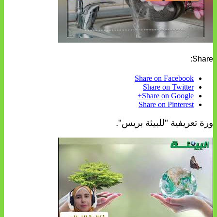
Share:
Share on Facebook
Share on Twitter
Share on Google+
Share on Pinterest
ورة تعريفية "للبيئة بريس".