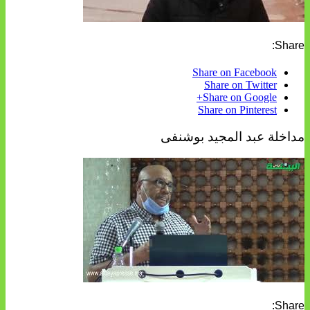
Share:
Share on Facebook
Share on Twitter
Share on Google+
Share on Pinterest
مداخلة عبد المجيد بوشنفى
Share: