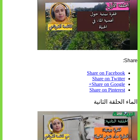
Share:
Share on Facebook
Share on Twitter
Share on Google+
Share on Pinterest
الماء الحلقة الثانية