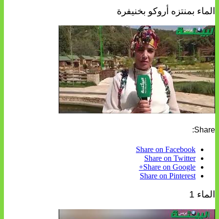
الماء بمنتزه أروكو بخنيفرة
Share:
Share on Facebook
Share on Twitter
Share on Google+
Share on Pinterest
الماء 1