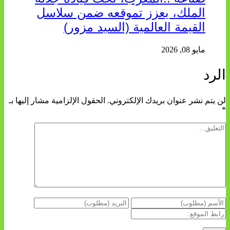
الملك، يعزز تموقعه ضمن سلاسل
القيمة العالمية (السيد مزور)
مايو 08, 2026
الرد
لن يتم نشر عنوان بريدك الإلكتروني.
الحقول الإلزامية مشار إليها بـ
*