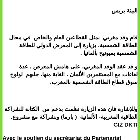
البيئة بريس
قام وفد مغربي يمثل القطاعين العام والخاص في مجال
الطاقة الشمسية، بزيارة إلى المعرض الدولي للطاقة
الشمسية بميونيخ بألمانيا .
و قد عقد الوفد المغربي، على هامش المعرض ، عدة
لقاءات مع المستثمرين الألمان ، الغاية منها، جلبهم لولوج
سوق قطاع الطاقة الشمسية بالمغرب.
وللإشارة فان هده الزيارة نظمت بدعم من الكتابة للشراكة
الطاقية المغربية- الألمانية ( بارما) وبشراكة مع مشروع.
GIZ DKTI
Avec le soutien du secrétariat du Partenariat