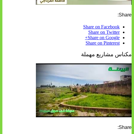
Share:
Share on Facebook
Share on Twitter
Share on Google+
Share on Pinterest
مكناس مشاريع مهملة
Share: