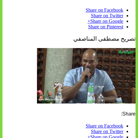
Share on Facebook
Share on Twitter
Share on Google+
Share on Pinterest
تصريح مصطفى المناصفي
Share:
Share on Facebook
Share on Twitter
Share on Google+