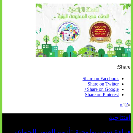
Share:
Share on Facebook
Share on Twitter
Share on Google+
Share on Pinterest
»
1
2
«
افتتاحية
قراءة سوسيولوجية :أزمة العبور الجماعي