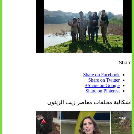
Share:
Share on Facebook
Share on Twitter
Share on Google+
Share on Pinterest
اشكالية مخلفات معاصر زيت الزيتون