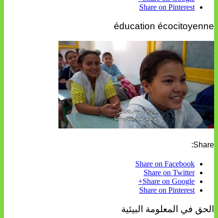
Share on Pinterest
éducation écocitoyenne
Share:
Share on Facebook
Share on Twitter
Share on Google+
Share on Pinterest
الحق في المعلومة البيئية