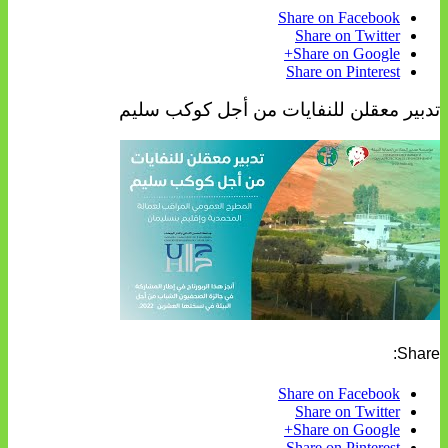
Share on Facebook
Share on Twitter
Share on Google+
Share on Pinterest
تدبير معقلن للنفايات من أجل كوكب سليم
Share:
Share on Facebook
Share on Twitter
Share on Google+
Share on Pinterest