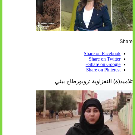
Share:
Share on Facebook
Share on Twitter
Share on Google+
Share on Pinterest
تلاميذ(ة) النفزاوية :روبورطاج بيئي