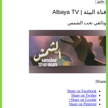
قناة البيئة | Albaya TV
وثائقي تحت الشمس
Share:
Share on Facebook
Share on Twitter
Share on Google+
Share on Pinterest