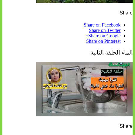
Share:
Share on Facebook
Share on Twitter
Share on Google+
Share on Pinterest
الماء الحلقة الثانية
Share: