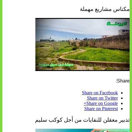
مكناس مشاريع مهملة
Share:
Share on Facebook
Share on Twitter
Share on Google+
Share on Pinterest
تدبير معقلن للنفايات من أجل كوكب سليم