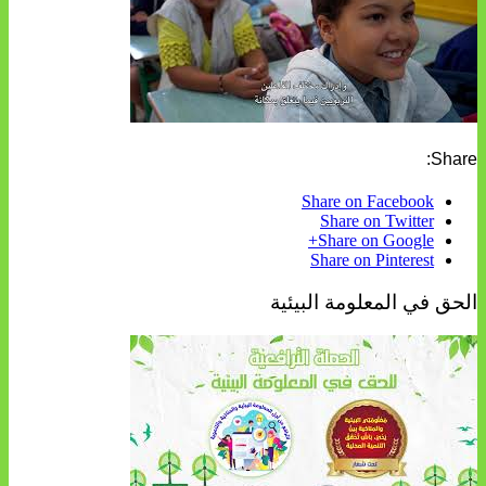
Share:
Share on Facebook
Share on Twitter
Share on Google+
Share on Pinterest
الحق في المعلومة البيئية