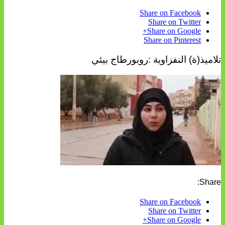
Share on Facebook
Share on Twitter
Share on Google+
Share on Pinterest
تلاميذ(ة) النفزاوية :روبورطاج بيئي
Share:
Share on Facebook
Share on Twitter
Share on Google+