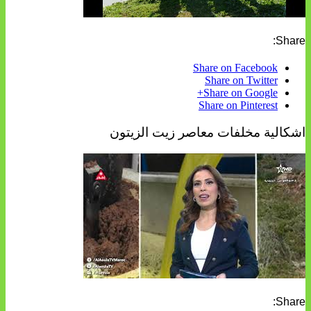
Share:
Share on Facebook
Share on Twitter
Share on Google+
Share on Pinterest
اشكالية مخلفات معاصر زيت الزيتون
Share: