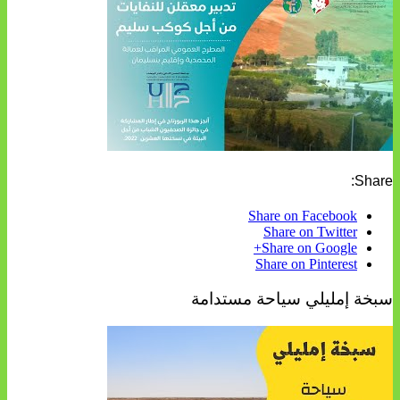
Share:
Share on Facebook
Share on Twitter
Share on Google+
Share on Pinterest
سبخة إمليلي سياحة مستدامة