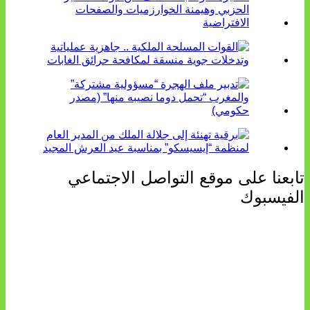
تابعنا على موقع التواصل الاجتماعي
الفيسبوك