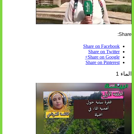
Share:
Share on Facebook
Share on Twitter
Share on Google+
Share on Pinterest
الماء 1