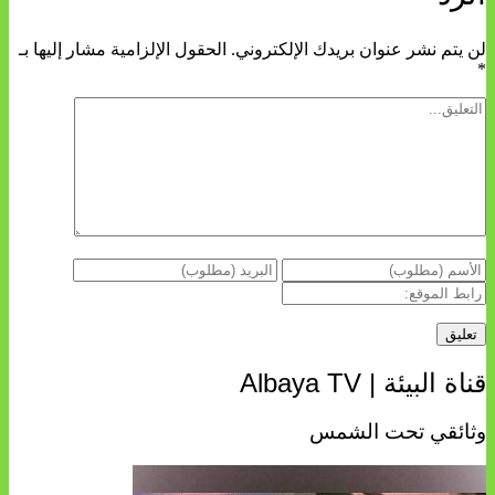
لن يتم نشر عنوان بريدك الإلكتروني.
الحقول الإلزامية مشار إليها بـ
*
قناة البيئة | Albaya TV
وثائقي تحت الشمس