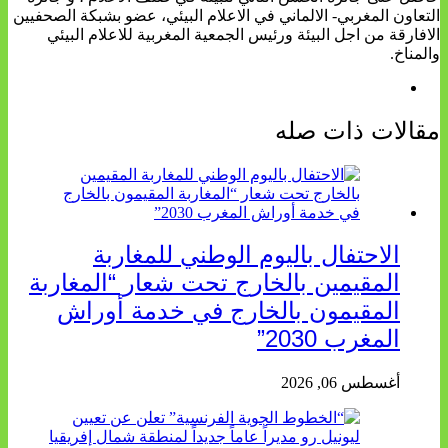
التعاون المغربي- الالماني في الاعلام البيئي، عضو بشبكة الصحفيين
الافارقة من اجل البيئة ورئيس الجمعية المغربية للاعلام البيئي
والمناخ.
مقالات ذات صله
الاحتفال باليوم الوطني للمغاربة
المقيمين بالخارج تحت شعار “المغاربة
المقيمون بالخارج في خدمة أوراش
المغرب 2030”
أغسطس 06, 2026