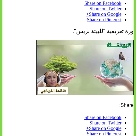
Share on Facebook
Share on Twitter
Share on Google+
Share on Pinterest
ورة تعريفية "للبيئة بريس".
Share:
Share on Facebook
Share on Twitter
Share on Google+
Share on Pinterest