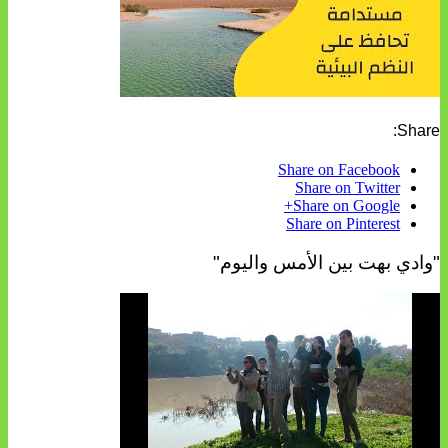
Share:
Share on Facebook
Share on Twitter
Share on Google+
Share on Pinterest
"وادي بهت بين الأمس واليوم"