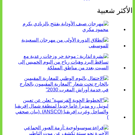
الأكثر شعبية