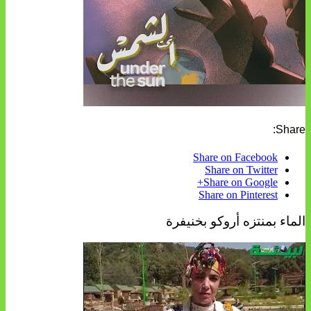
Share:
Share on Facebook
Share on Twitter
Share on Google+
Share on Pinterest
الماء بمنتزه أروكو بخنيفرة