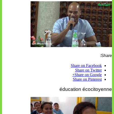
Share:
Share on Facebook
Share on Twitter
Share on Google+
Share on Pinterest
éducation écocitoyenne