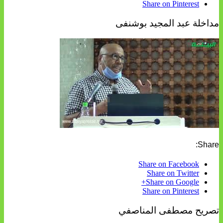
Share on Pinterest
مداخلة عبد المجيد بوشنفى
Share:
Share on Facebook
Share on Twitter
Share on Google+
Share on Pinterest
تصريح مصطفى المناصفي