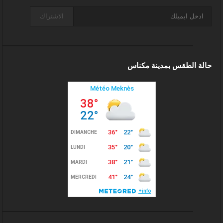
الاشتراك
حالة الطقس بمدينة مكناس