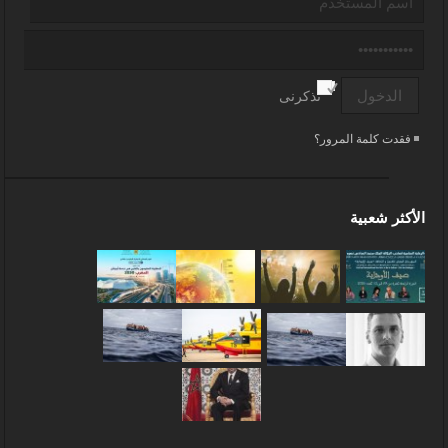
تذكرنى
فقدت كلمة المرور؟
الأكثر شعبية