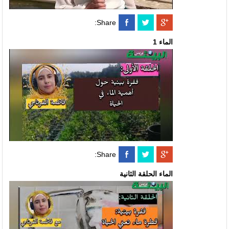
Share:
الماء 1
Share:
الماء الحلقة الثانية