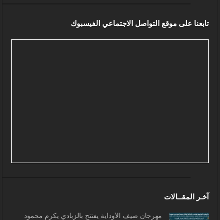
تابعنا على موقع التواصل الاجتماعي الفيسبوك
آخـر المقــالات
مهرجان صيف الأوداية يفتتح بالزبادي يكرم محمود