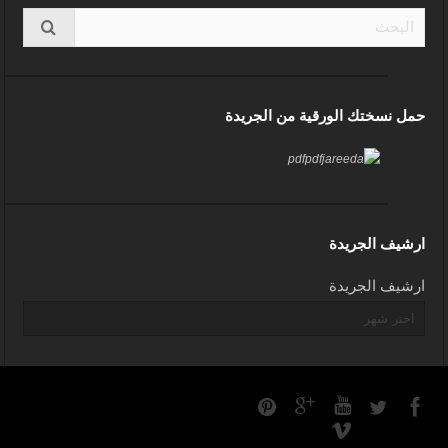
حمل نسختك الورقية من الجريدة
ارشيف الجريدة
ارشيف الجريدة