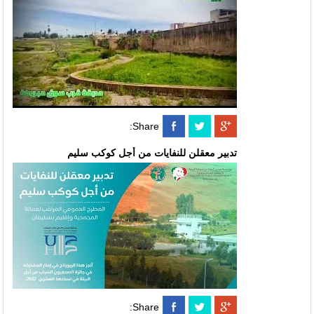
Share:
تدبير معقلن للنفايات من أجل كوكب سليم
Share: