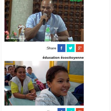
Share:
éducation écocitoyenne