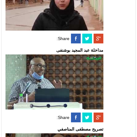
Share:
مداخلة عبد المجيد بوشنفى
Share:
تصريح مصطفى المناصفي