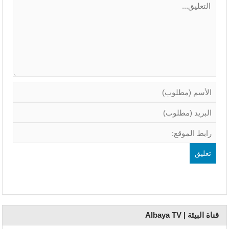
قناة البيئة | Albaya TV