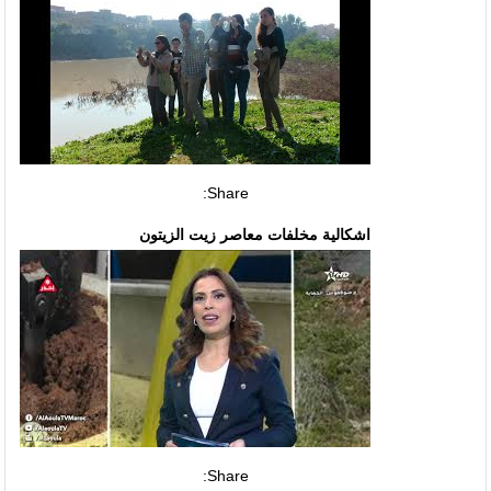
Share:
اشكالية مخلفات معاصر زيت الزيتون
Share: