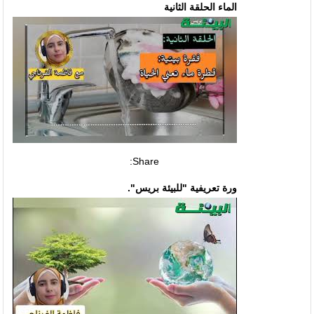
الماء الحلقة الثانية
Share:
ورة تعريفية "للبيئة بريس".