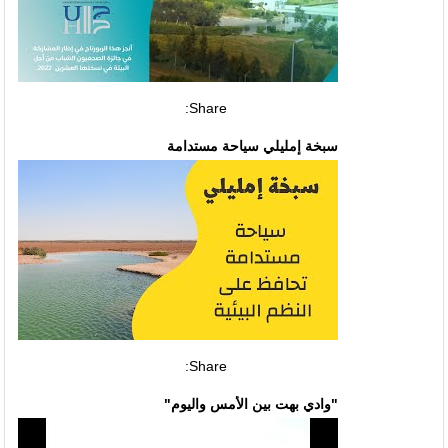
Share:
سبخة إمليلي سياحة مستدامة
Share:
"وادي بهت بين الأمس واليوم"