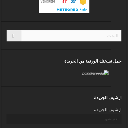
حمل نسختك الورقية من الجريدة
ارشيف الجريدة
ارشيف الجريدة