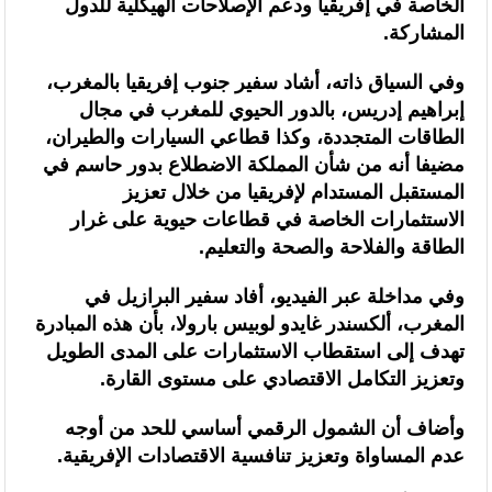
الخاصة في إفريقيا ودعم الإصلاحات الهيكلية للدول
المشاركة.
وفي السياق ذاته، أشاد سفير جنوب إفريقيا بالمغرب،
إبراهيم إدريس، بالدور الحيوي للمغرب في مجال
الطاقات المتجددة، وكذا قطاعي السيارات والطيران،
مضيفا أنه من شأن المملكة الاضطلاع بدور حاسم في
المستقبل المستدام لإفريقيا من خلال تعزيز
الاستثمارات الخاصة في قطاعات حيوية على غرار
الطاقة والفلاحة والصحة والتعليم.
وفي مداخلة عبر الفيديو، أفاد سفير البرازيل في
المغرب، ألكسندر غايدو لوبيس بارولا، بأن هذه المبادرة
تهدف إلى استقطاب الاستثمارات على المدى الطويل
وتعزيز التكامل الاقتصادي على مستوى القارة.
وأضاف أن الشمول الرقمي أساسي للحد من أوجه
عدم المساواة وتعزيز تنافسية الاقتصادات الإفريقية.