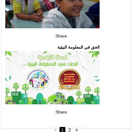
Share:
الحق في المعلومة البيئية
Share:
«
1
2
»