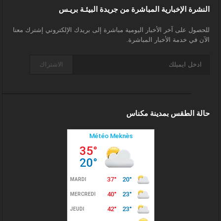
النشرة الإخبارية المباشرة من جريدة البيئـة بريـس
للحصول على آخر الأخبار اليومية مباشرة إلى بريدك الإلكتروني إشترك معنا
الآن في خدمة الأخبار المباشرة.
الاشتراك
حالة الطقس بمدينة مكناس