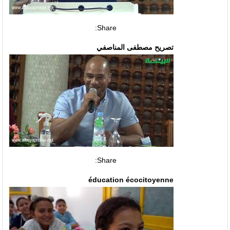
Share:
تصريح مصطفى المناصفي
Share:
éducation écocitoyenne