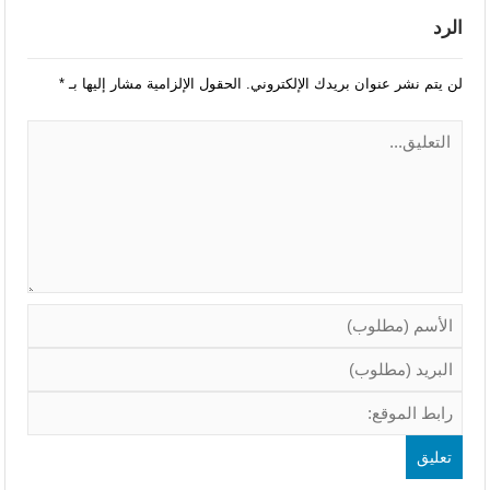
الرد
لن يتم نشر عنوان بريدك الإلكتروني.
الحقول الإلزامية مشار إليها بـ
*