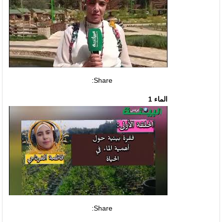
Share:
الماء 1
Share: