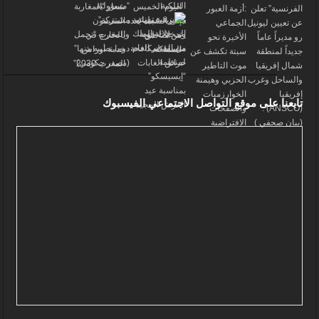
تابعنا على موقع التواصل الاجتماعي الفيسبوك