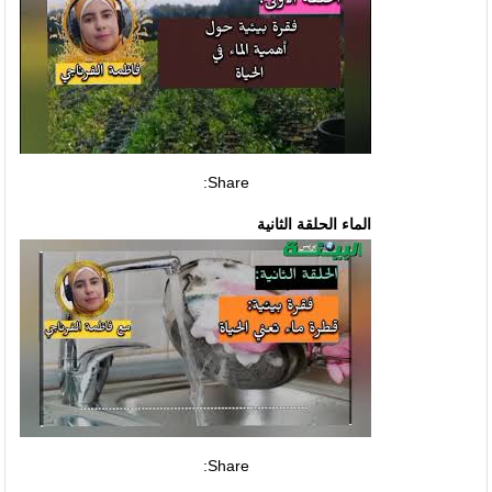
Share:
الماء الحلقة الثانية
Share: