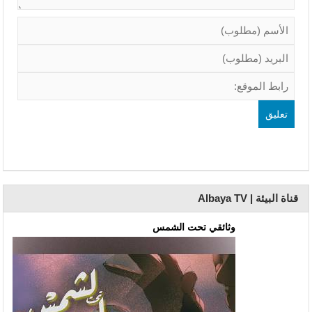
قناة البيئة | Albaya TV
وثائقي تحت الشمس