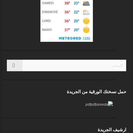
حمل نسختك الورقية من الجريدة
ارشيف الجريدة