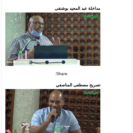
مداخلة عبد المجيد بوشنفى
Share:
تصريح مصطفى المناصفي