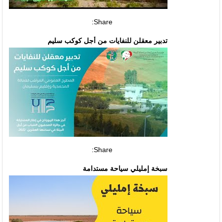
Share:
تدبير معقلن للنفايات من أجل كوكب سليم
Share:
سبخة إمليلي سياحة مستدامة