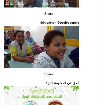
Share:
éducation écocitoyenne
Share:
الحق في المعلومة البيئية