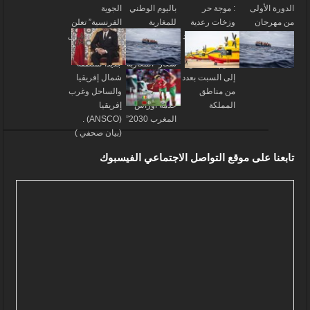
تابعنا على موقع التواصل الاجتماعي الفيسبوك