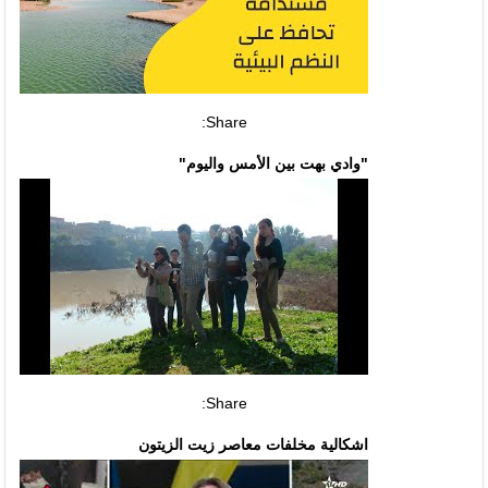
Share:
"وادي بهت بين الأمس واليوم"
Share:
اشكالية مخلفات معاصر زيت الزيتون