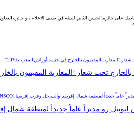
حاصل على جائزة الحسن الثاني للبيئة في صنف الاعلام ، و جائزة التعاو
.
 بالخارج تحت شعار “المغاربة المقيمون بالخارج