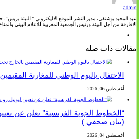
admin
عبد المجيد بوشنفى، مدير النشر للموقع الاليكتروني " البيئة بريس"، 
الافارقة من اجل البيئة ورئيس الجمعية المغربية للاعلام البيئي والمناخ
مقالات ذات صله
الاحتفال باليوم الوطني للمغاربة المقيمين
أغسطس 06, 2026
(بيان صحفي )
أغسطس 04, 2026