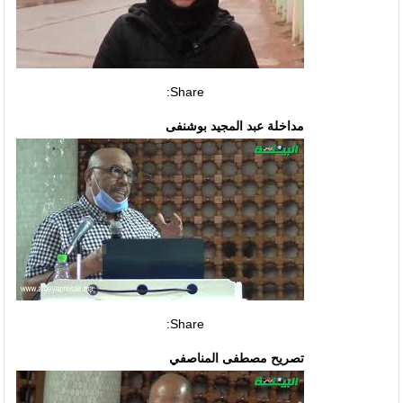
Share:
مداخلة عبد المجيد بوشنفى
Share:
تصريح مصطفى المناصفي