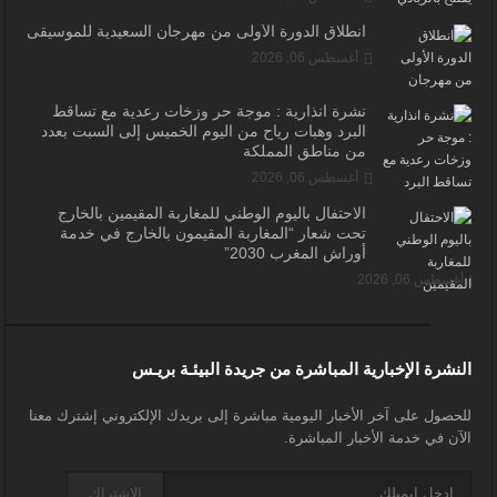
انطلاق الدورة الأولى من مهرجان السعيدية للموسيقى
أغسطس 06, 2026
نشرة انذارية : موجة حر وزخات رعدية مع تساقط
البرد وهبات رياح من اليوم الخميس إلى السبت بعدد
من مناطق المملكة
أغسطس 06, 2026
الاحتفال باليوم الوطني للمغاربة المقيمين بالخارج
تحت شعار “المغاربة المقيمون بالخارج في خدمة
أوراش المغرب 2030”
أغسطس 06, 2026
النشرة الإخبارية المباشرة من جريدة البيئـة بريـس
للحصول على آخر الأخبار اليومية مباشرة إلى بريدك الإلكتروني إشترك معنا
الآن في خدمة الأخبار المباشرة.
الاشتراك