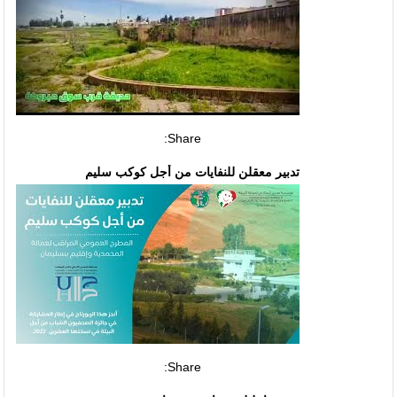
Share:
تدبير معقلن للنفايات من أجل كوكب سليم
Share: