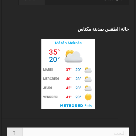
حالة الطقس بمدينة مكناس