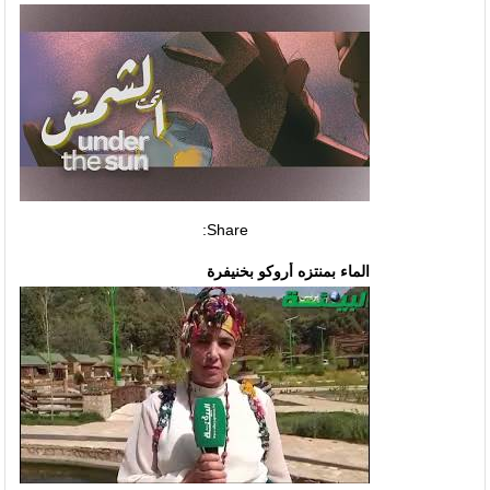
Share:
الماء بمنتزه أروكو بخنيفرة