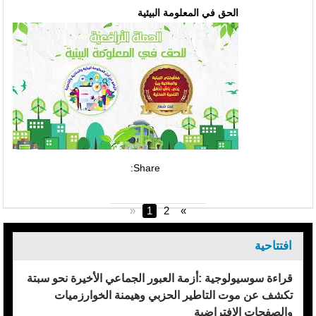
الحق في المعلومة البيئية
Share:
«
1
2
»
افتتاحية
قراءة سوسيولوجية :أزمة العبور الجماعي الأخيرة نحو سبتة
تكشف عن موت التاطير الحزبي وهيمنة الخوارزميات
والصفحات الافتراضية