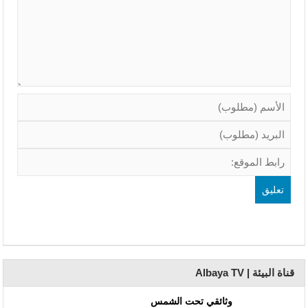
قناة البيئة | Albaya TV
وثائقي تحت الشمس