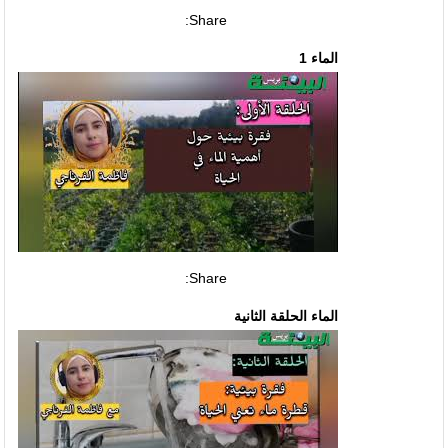
Share:
الماء 1
Share:
الماء الحلقة الثانية