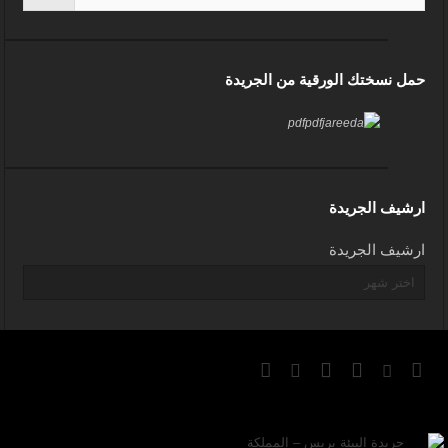
حمل نسختك الورقية من الجريدة
ارشيف الجريدة
ارشيف الجريدة