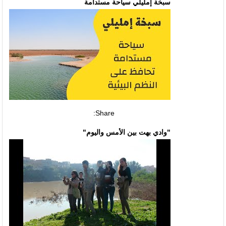
سبخة إمليلي سياحة مستدامة
Share:
"وادي بهت بين الأمس واليوم"