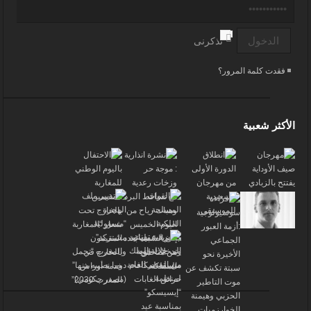
تذكرنى
فقدت كلمة المرور؟
الأكثر شعبية