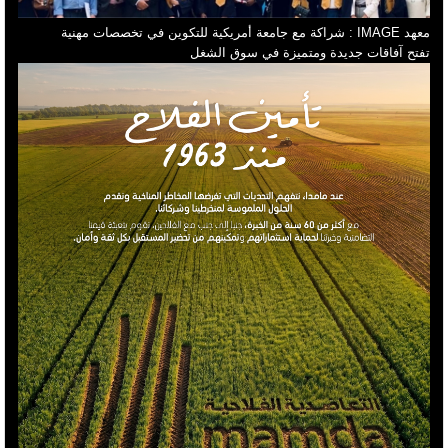
معهد IMAGE : شراكة مع جامعة أمريكية للتكوين في تخصصات مهنية
تفتح آفاقات جديدة ومتميزة في سوق الشغل