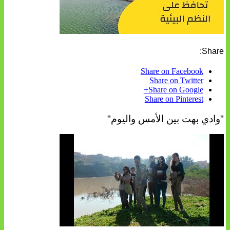
Share:
Share on Facebook
Share on Twitter
Share on Google+
Share on Pinterest
"وادي بهت بين الأمس واليوم"