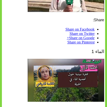
Share:
Share on Facebook
Share on Twitter
Share on Google+
Share on Pinterest
الماء 1