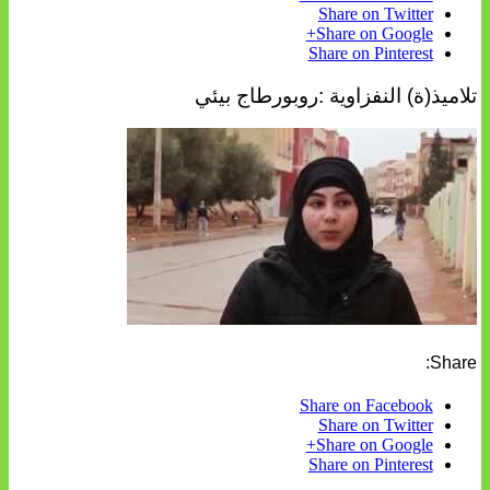
Share on Twitter
Share on Google+
Share on Pinterest
تلاميذ(ة) النفزاوية :روبورطاج بيئي
Share:
Share on Facebook
Share on Twitter
Share on Google+
Share on Pinterest