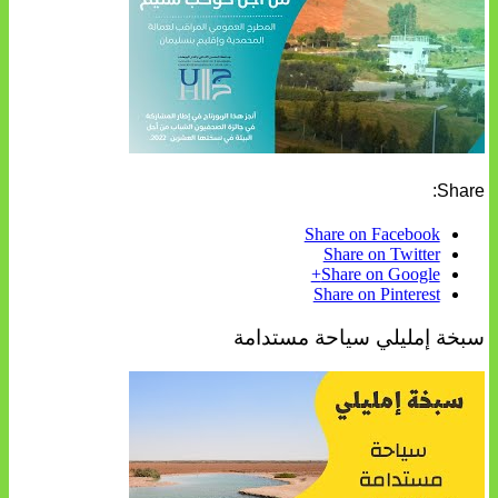
Share:
Share on Facebook
Share on Twitter
Share on Google+
Share on Pinterest
سبخة إمليلي سياحة مستدامة