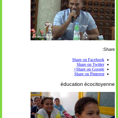
Share:
Share on Facebook
Share on Twitter
Share on Google+
Share on Pinterest
éducation écocitoyenne