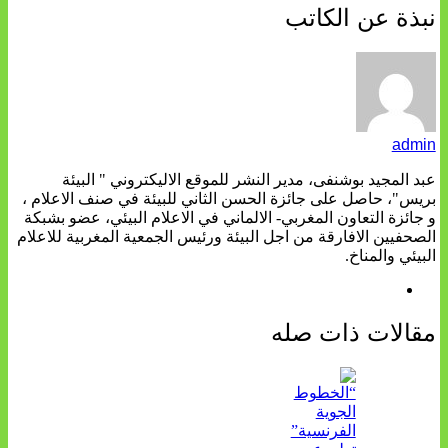
نبذة عن الكاتب
admin
عبد المجيد بوشنفى، مدير النشر للموقع الاليكتروني " البيئة
بريس"، حاصل على جائزة الحسن الثاني للبيئة في صنف الاعلام ،
و جائزة التعاون المغربي- الالماني في الاعلام البيئي، عضو بشبكة
الصحفيين الافارقة من اجل البيئة ورئيس الجمعية المغربية للاعلام
البيئي والمناخ.
مقالات ذات صله