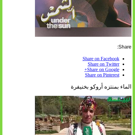
Share:
Share on Facebook
Share on Twitter
Share on Google+
Share on Pinterest
الماء بمنتزه أروكو بخنيفرة