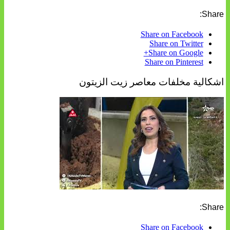
Share:
Share on Facebook
Share on Twitter
Share on Google+
Share on Pinterest
اشكالية مخلفات معاصر زيت الزيتون
Share:
Share on Facebook