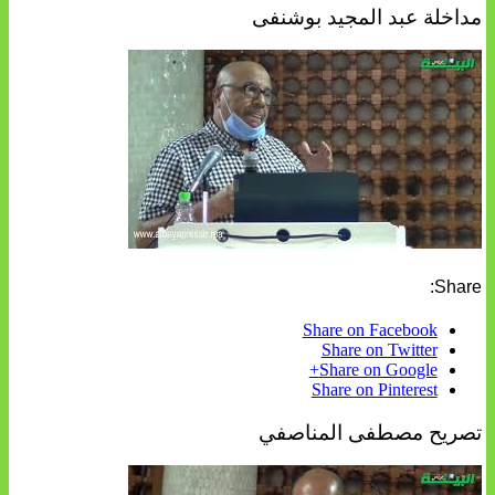
مداخلة عبد المجيد بوشنفى
Share:
Share on Facebook
Share on Twitter
Share on Google+
Share on Pinterest
تصريح مصطفى المناصفي