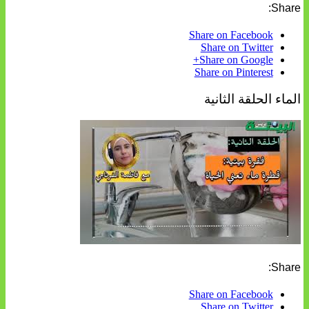
Share:
Share on Facebook
Share on Twitter
Share on Google+
Share on Pinterest
الماء الحلقة الثانية
Share:
Share on Facebook
Share on Twitter