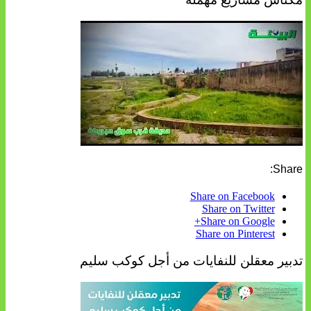
Share:
Share on Facebook
Share on Twitter
Share on Google+
Share on Pinterest
تدبير معقلن للنفايات من أجل كوكب سليم