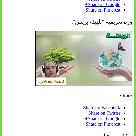
Share on Google+
Share on Pinterest
ورة تعريفية "للبيئة بريس".
Share:
Share on Facebook
Share on Twitter
Share on Google+
Share on Pinterest
مكناس مشاريع مهملة