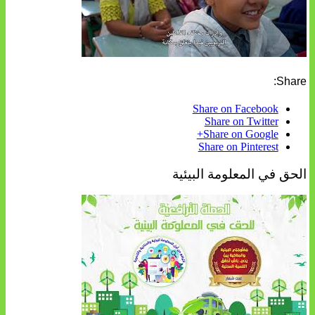
Share:
Share on Facebook
Share on Twitter
Share on Google+
Share on Pinterest
الحق في المعلومة البيئية