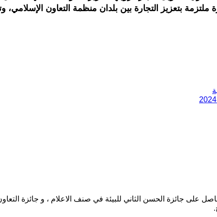
 ملتزمة بتعزيز التجارة بين بلدان منظمة التعاون الإسلامي، و
حاصل على جائزة الحسن الثاني للبيئة في صنف الاعلام ، و جائزة التعاو
.