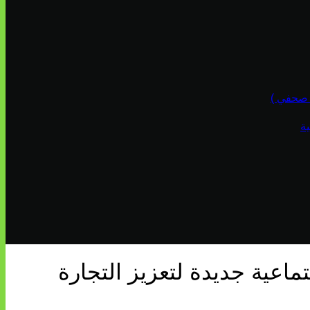
ة
ماعية جديدة لتعزيز التجارة