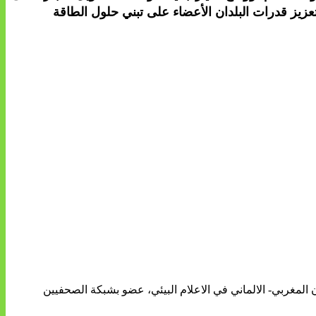
تعزيز قدرات البلدان الأعضاء على تبني حلول الطاقة
ن المغربي- الالماني في الاعلام البيئي، عضو بشبكة الصحفيين