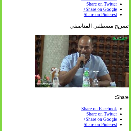
Share on Twitter
Share on Google+
Share on Pinterest
تصريح مصطفى المناصفي
Share:
Share on Facebook
Share on Twitter
Share on Google+
Share on Pinterest