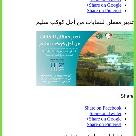
Share on Google+
Share on Pinterest
تدبير معقلن للنفايات من أجل كوكب سليم
Share:
Share on Facebook
Share on Twitter
Share on Google+
Share on Pinterest