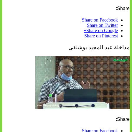
Share:
Share on Facebook
Share on Twitter
Share on Google+
Share on Pinterest
مداخلة عبد المجيد بوشنفى
Share:
Share on Facebook