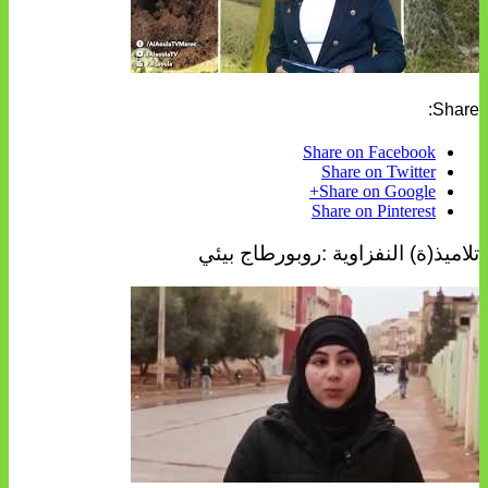
Share:
Share on Facebook
Share on Twitter
Share on Google+
Share on Pinterest
تلاميذ(ة) النفزاوية :روبورطاج بيئي