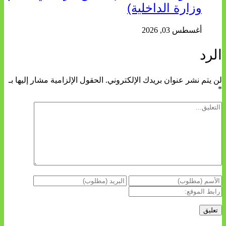
وزارة الداخلية)
أغسطس 03, 2026
الرد
لن يتم نشر عنوان بريدك الإلكتروني.
الحقول الإلزامية مشار إليها بـ
*