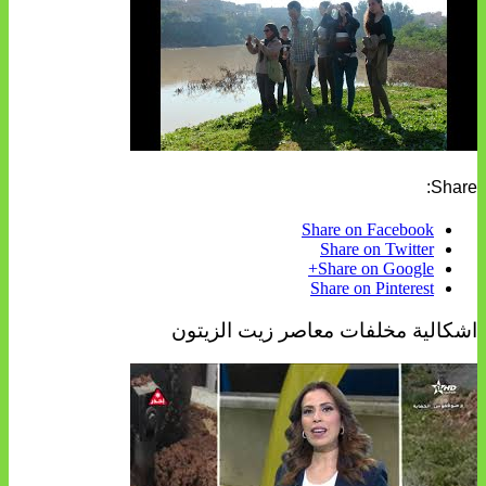
Share:
Share on Facebook
Share on Twitter
Share on Google+
Share on Pinterest
اشكالية مخلفات معاصر زيت الزيتون