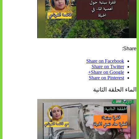
Share:
Share on Facebook
Share on Twitter
Share on Google+
Share on Pinterest
الماء الحلقة الثانية