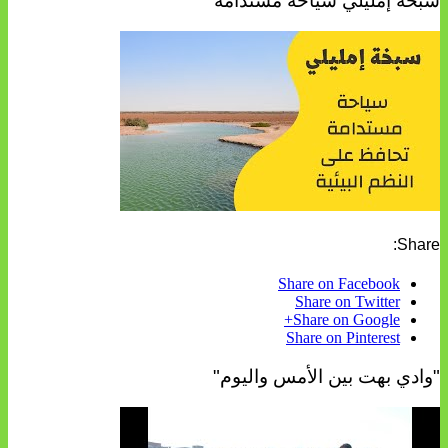
سبخة إمليلي سياحة مستدامة
Share:
Share on Facebook
Share on Twitter
Share on Google+
Share on Pinterest
"وادي بهت بين الأمس واليوم"