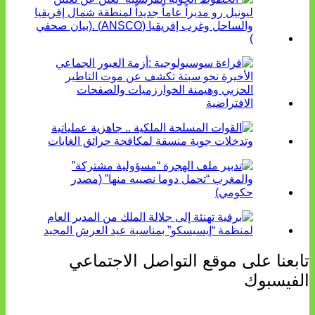
تابعنا على موقع التواصل الاجتماعي
الفيسبوك