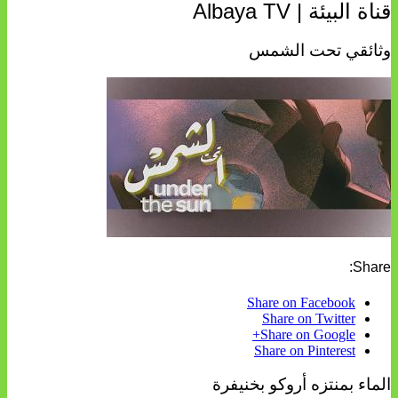
قناة البيئة | Albaya TV
وثائقي تحت الشمس
Share:
Share on Facebook
Share on Twitter
Share on Google+
Share on Pinterest
الماء بمنتزه أروكو بخنيفرة