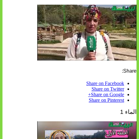
Share:
Share on Facebook
Share on Twitter
Share on Google+
Share on Pinterest
الماء 1