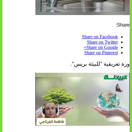
Share:
Share on Facebook
Share on Twitter
Share on Google+
Share on Pinterest
ورة تعريفية "للبيئة بريس".