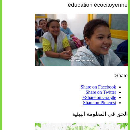
éducation écocitoyenne
Share:
Share on Facebook
Share on Twitter
Share on Google+
Share on Pinterest
الحق في المعلومة البيئية