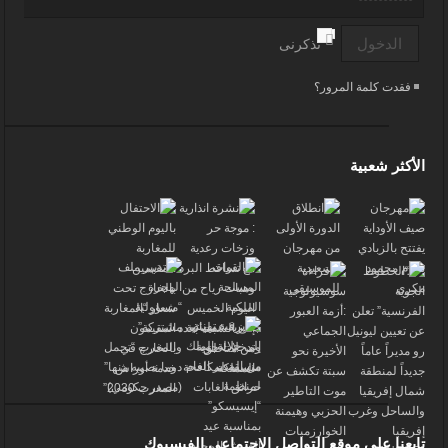
تذكرنى
فقدت كلمة المرور؟
الأكثر شعبية
تابعنا على موقع التواصل الاجتماعي الفيسبوك