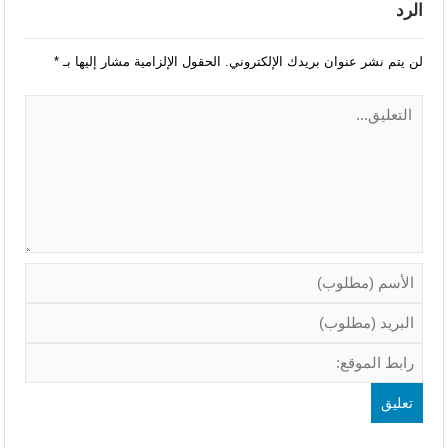
الرد
لن يتم نشر عنوان بريدك الإلكتروني.
الحقول الإلزامية مشار إليها بـ
*