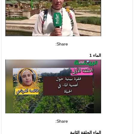
Share:
الماء 1
Share:
الماء الحلقة الثانية