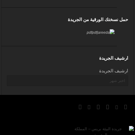
حمل نسختك الورقية من الجريدة
ارشيف الجريدة
ارشيف الجريدة