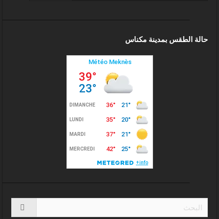
حالة الطقس بمدينة مكناس