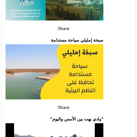
Share:
سبخة إمليلي سياحة مستدامة
Share:
"وادي بهت بين الأمس واليوم"