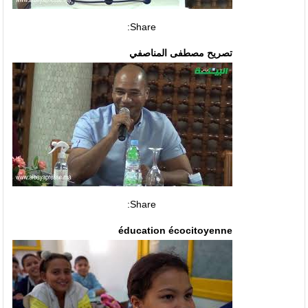
Share:
تصريح مصطفى المناصفي
Share:
éducation écocitoyenne