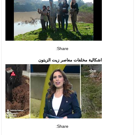
Share:
اشكالية مخلفات معاصر زيت الزيتون
Share: