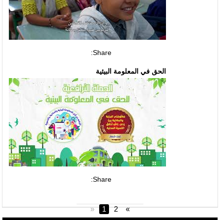
Share:
الحق في المعلومة البيئية
Share:
«
1
2
»