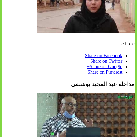
Share:
Share on Facebook
Share on Twitter
Share on Google+
Share on Pinterest
مداخلة عبد المجيد بوشنفى