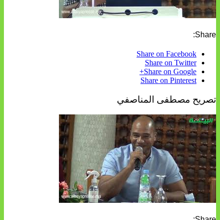
Share:
Share on Facebook
Share on Twitter
Share on Google+
Share on Pinterest
تصريح مصطفى المناصفي
Share: