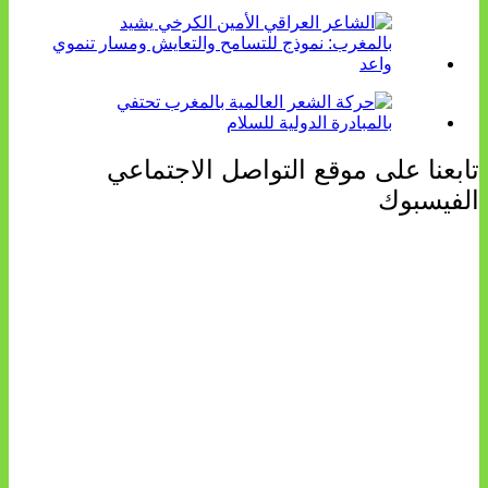
تابعنا على موقع التواصل الاجتماعي
الفيسبوك