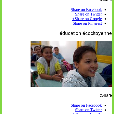
Share on Facebook
Share on Twitter
Share on Google+
Share on Pinterest
éducation écocitoyenne
Share:
Share on Facebook
Share on Twitter