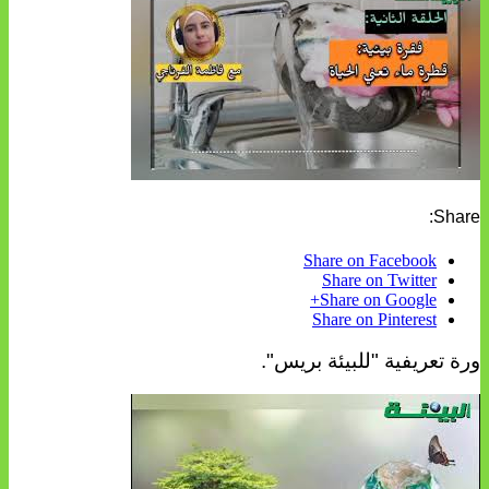
Share:
Share on Facebook
Share on Twitter
Share on Google+
Share on Pinterest
ورة تعريفية "للبيئة بريس".