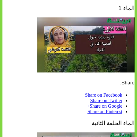
الماء 1
Share:
Share on Facebook
Share on Twitter
Share on Google+
Share on Pinterest
الماء الحلقة الثانية