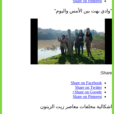
Share on Pinterest
"وادي بهت بين الأمس واليوم"
Share:
Share on Facebook
Share on Twitter
Share on Google+
Share on Pinterest
اشكالية مخلفات معاصر زيت الزيتون