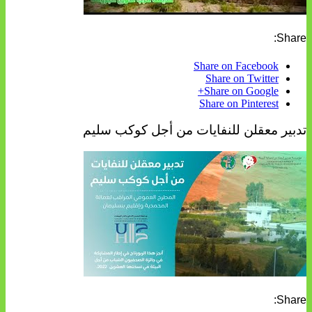
Share:
Share on Facebook
Share on Twitter
Share on Google+
Share on Pinterest
تدبير معقلن للنفايات من أجل كوكب سليم
Share: