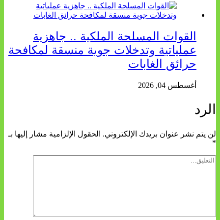
القوات المسلحة الملكية .. جاهزية
عملياتية وتدخلات جوية منسقة لمكافحة
حرائق الغابات
أغسطس 04, 2026
الرد
لن يتم نشر عنوان بريدك الإلكتروني.
الحقول الإلزامية مشار إليها بـ
*