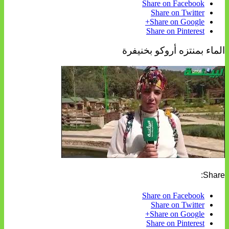
Share on Facebook
Share on Twitter
Share on Google+
Share on Pinterest
الماء بمنتزه أروكو بخنيفرة
Share:
Share on Facebook
Share on Twitter
Share on Google+
Share on Pinterest