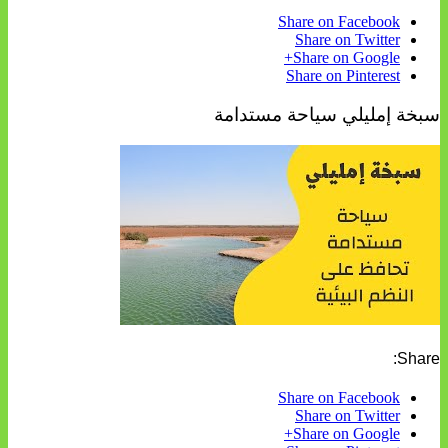
Share on Facebook
Share on Twitter
Share on Google+
Share on Pinterest
سبخة إمليلي سياحة مستدامة
Share:
Share on Facebook
Share on Twitter
Share on Google+