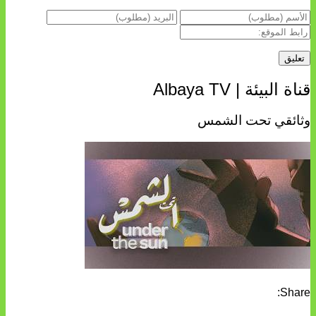
قناة البيئة | Albaya TV
وثائقي تحت الشمس
Share: