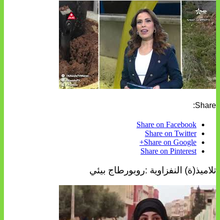
Share:
Share on Facebook
Share on Twitter
Share on Google+
Share on Pinterest
تلاميذ(ة) النفزاوية :روبورطاج بيئي