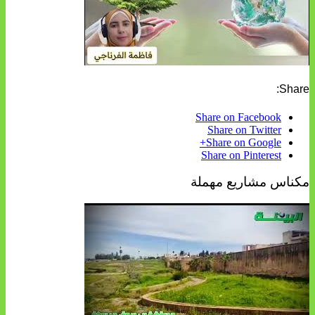
Share:
Share on Facebook
Share on Twitter
Share on Google+
Share on Pinterest
مكناس مشاريع مهملة