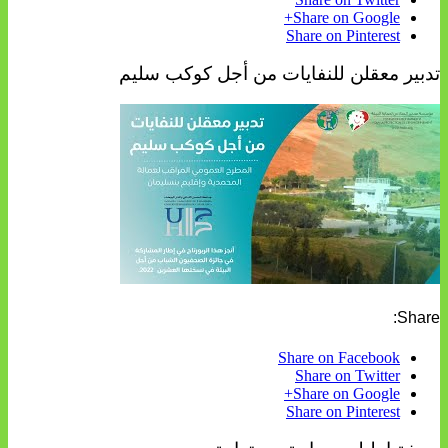
Share on Google+
Share on Pinterest
تدبير معقلن للنفايات من أجل كوكب سليم
Share:
Share on Facebook
Share on Twitter
Share on Google+
Share on Pinterest