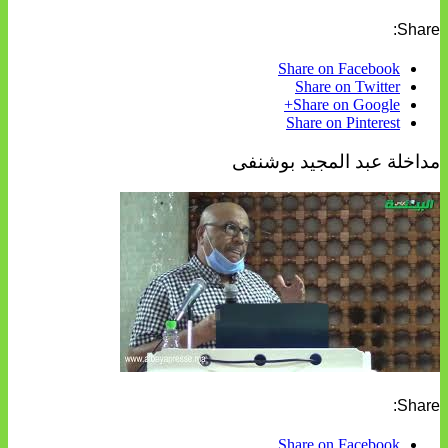
Share:
Share on Facebook
Share on Twitter
Share on Google+
Share on Pinterest
مداخلة عبد المجيد بوشنفى
Share:
Share on Facebook