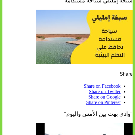
سبخة إمليلي سياحة مستدامة
Share:
Share on Facebook
Share on Twitter
Share on Google+
Share on Pinterest
"وادي بهت بين الأمس واليوم"