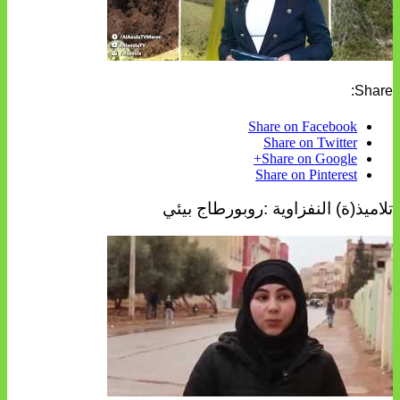
Share:
Share on Facebook
Share on Twitter
Share on Google+
Share on Pinterest
تلاميذ(ة) النفزاوية :روبورطاج بيئي