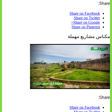
Share:
Share on Facebook
Share on Twitter
Share on Google+
Share on Pinterest
مكناس مشاريع مهملة
Share:
Share on Facebook
Share on Twitter