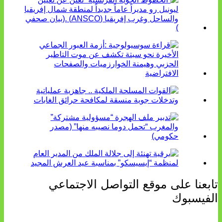
تابعنا على موقع التواصل الاجتماعي
الفيسبوك