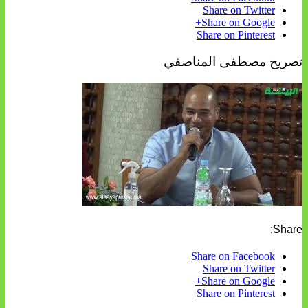
Share on Twitter
Share on Google+
Share on Pinterest
تصريح مصطفى المناصفي
Share:
Share on Facebook
Share on Twitter
Share on Google+
Share on Pinterest