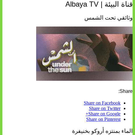
قناة البيئة | Albaya TV
وثائقي تحت الشمس
Share:
Share on Facebook
Share on Twitter
Share on Google+
Share on Pinterest
الماء بمنتزه أروكو بخنيفرة