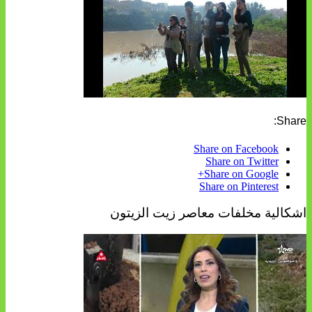
Share:
Share on Facebook
Share on Twitter
Share on Google+
Share on Pinterest
اشكالية مخلفات معاصر زيت الزيتون