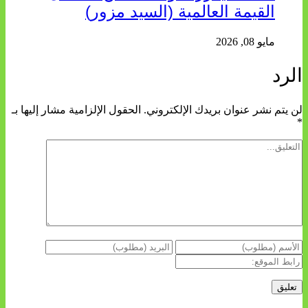
القيمة العالمية (السيد مزور)
مايو 08, 2026
الرد
لن يتم نشر عنوان بريدك الإلكتروني.
الحقول الإلزامية مشار إليها بـ
*