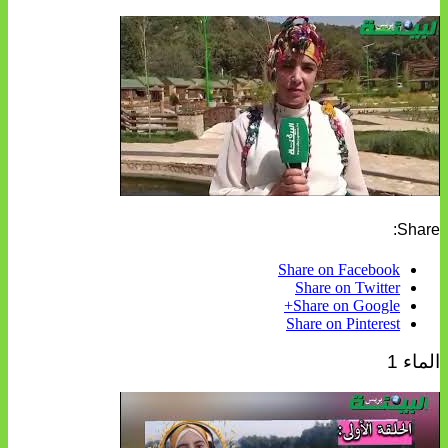
Share:
Share on Facebook
Share on Twitter
Share on Google+
Share on Pinterest
الماء 1