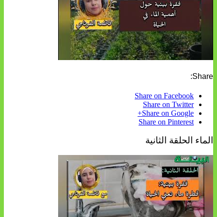
Share:
Share on Facebook
Share on Twitter
Share on Google+
Share on Pinterest
الماء الحلقة الثانية