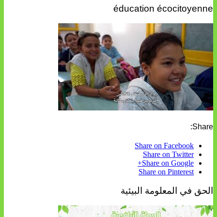
éducation écocitoyenne
Share:
Share on Facebook
Share on Twitter
Share on Google+
Share on Pinterest
الحق في المعلومة البيئية