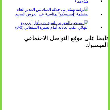
تابعنا على موقع التواصل الاجتماعي
الفيسبوك