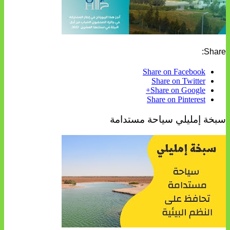
Share:
Share on Facebook
Share on Twitter
Share on Google+
Share on Pinterest
سبخة إمليلي سياحة مستدامة