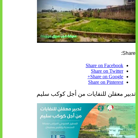
Share:
Share on Facebook
Share on Twitter
Share on Google+
Share on Pinterest
تدبير معقلن للنفايات من أجل كوكب سليم