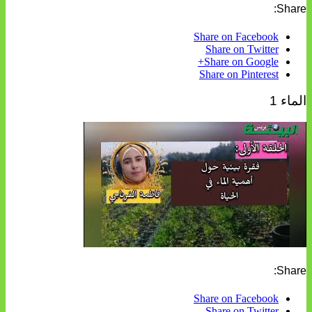
Share:
Share on Facebook
Share on Twitter
Share on Google+
Share on Pinterest
الماء 1
Share:
Share on Facebook
Share on Twitter