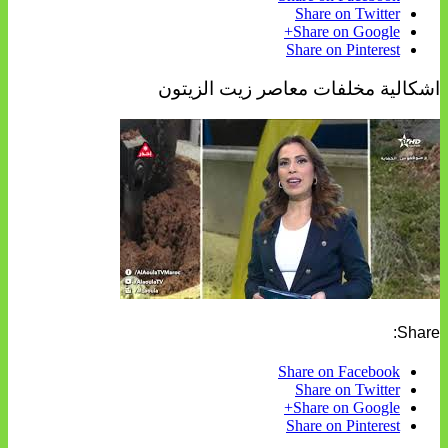
Share on Twitter
Share on Google+
Share on Pinterest
اشكالية مخلفات معاصر زيت الزيتون
Share:
Share on Facebook
Share on Twitter
Share on Google+
Share on Pinterest