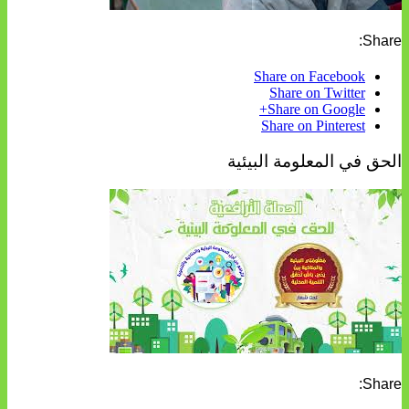
Share:
Share on Facebook
Share on Twitter
Share on Google+
Share on Pinterest
الحق في المعلومة البيئية
Share: