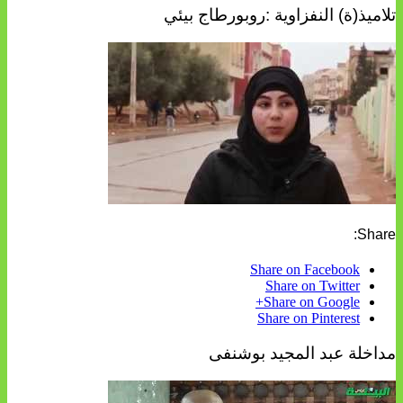
تلاميذ(ة) النفزاوية :روبورطاج بيئي
Share:
Share on Facebook
Share on Twitter
Share on Google+
Share on Pinterest
مداخلة عبد المجيد بوشنفى