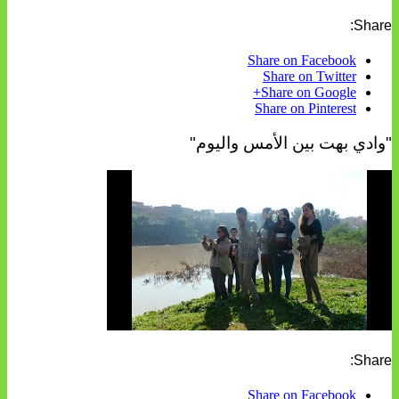
Share:
Share on Facebook
Share on Twitter
Share on Google+
Share on Pinterest
"وادي بهت بين الأمس واليوم"
Share:
Share on Facebook