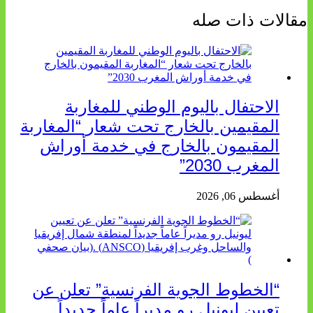
مقالات ذات صله
الاحتفال باليوم الوطني للمغاربة
المقيمين بالخارج تحت شعار “المغاربة
المقيمون بالخارج في خدمة أوراش
المغرب 2030”
أغسطس 06, 2026
“الخطوط الجوية الفرنسية” تعلن عن
تعيين ليونيل رو مديراً عاماً جديداً