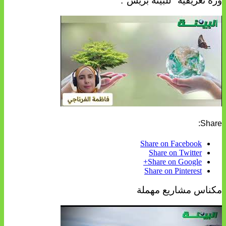
ورة تعريفية "للبيئة بريس".
Share:
Share on Facebook
Share on Twitter
Share on Google+
Share on Pinterest
مكناس مشاريع مهملة