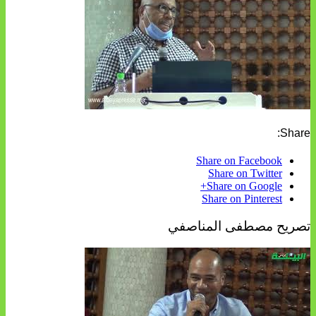
Share:
Share on Facebook
Share on Twitter
Share on Google+
Share on Pinterest
تصريح مصطفى المناصفي