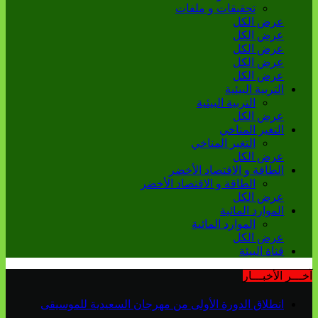
تحقيقات و ملفات
عرض الكل
عرض الكل
عرض الكل
عرض الكل
عرض الكل
التربية البيئية
التربية البيئية
عرض الكل
التغير المناخي
التغير المناخي
عرض الكل
الطاقة و الاقتصاد الأخضر
الطاقة و الاقتصاد الأخضر
عرض الكل
الموارد المائية
الموارد المائية
عرض الكل
قناة البيئة
آخـــر الأخبـــار
انطلاق الدورة الأولى من مهرجان السعيدية للموسيقى