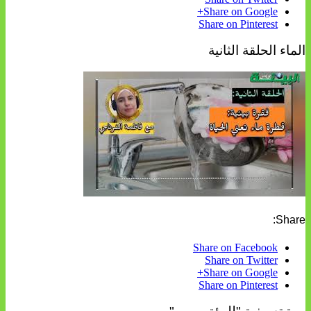
Share on Google+
Share on Pinterest
الماء الحلقة الثانية
Share:
Share on Facebook
Share on Twitter
Share on Google+
Share on Pinterest