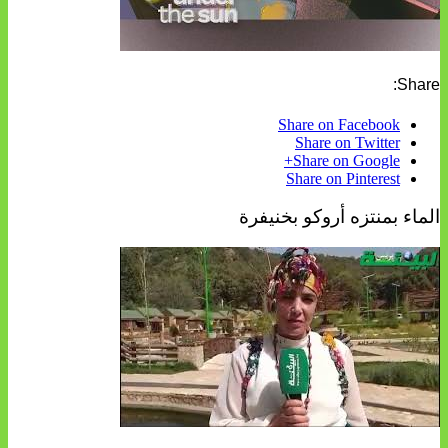
Share:
Share on Facebook
Share on Twitter
Share on Google+
Share on Pinterest
الماء بمنتزه أروكو بخنيفرة