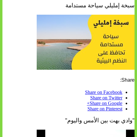
سبخة إمليلي سياحة مستدامة
Share:
Share on Facebook
Share on Twitter
Share on Google+
Share on Pinterest
"وادي بهت بين الأمس واليوم"