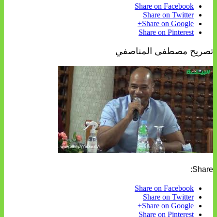
Share on Facebook
Share on Twitter
Share on Google+
Share on Pinterest
تصريح مصطفى المناصفي
Share:
Share on Facebook
Share on Twitter
Share on Google+
Share on Pinterest