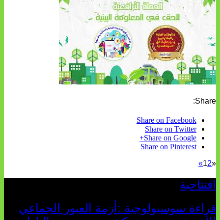
Share:
Share on Facebook
Share on Twitter
Share on Google+
Share on Pinterest
»
1
2
«
افتتاحية
قراءة سوسيولوجية :أزمة العبور الجماعي