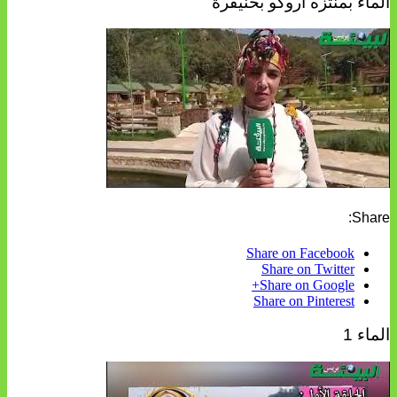
الماء بمنتزه أروكو بخنيفرة
Share:
Share on Facebook
Share on Twitter
Share on Google+
Share on Pinterest
الماء 1