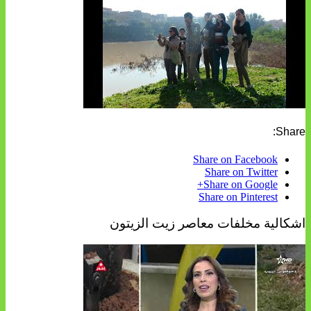
Share:
Share on Facebook
Share on Twitter
Share on Google+
Share on Pinterest
اشكالية مخلفات معاصر زيت الزيتون