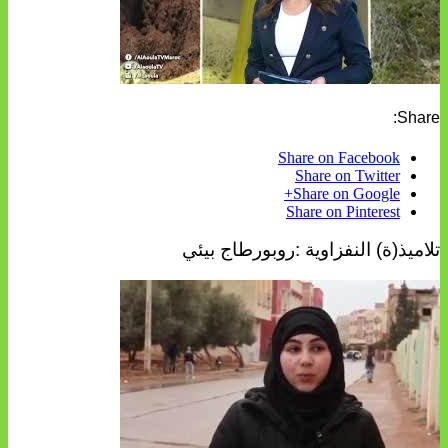
Share:
Share on Facebook
Share on Twitter
Share on Google+
Share on Pinterest
تلاميذ(ة) النفزاوية :روبورطاج بيئي