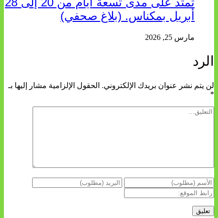
تمتد على مدى تسعة أيام من 20 إلى 28
أبريل بمكناس. (بلاغ صحفي)
مارس 25, 2026
الرد
لن يتم نشر عنوان بريدك الإلكتروني.
الحقول الإلزامية مشار إليها بـ
*