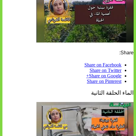
Share:
Share on Facebook
Share on Twitter
Share on Google+
Share on Pinterest
الماء الحلقة الثانية