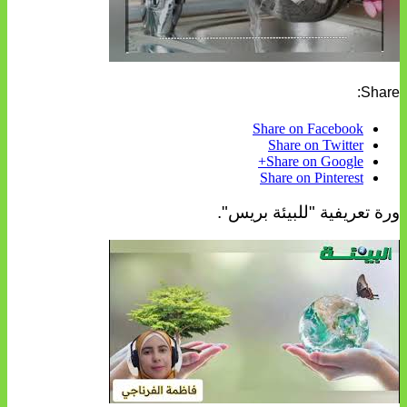
Share:
Share on Facebook
Share on Twitter
Share on Google+
Share on Pinterest
ورة تعريفية "للبيئة بريس".