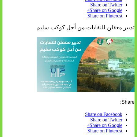
Share on Twitter
Share on Google+
Share on Pinterest
تدبير معقلن للنفايات من أجل كوكب سليم
Share:
Share on Facebook
Share on Twitter
Share on Google+
Share on Pinterest