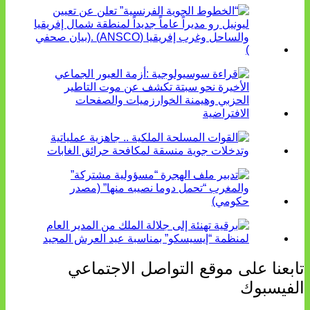
تابعنا على موقع التواصل الاجتماعي
الفيسبوك