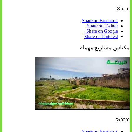
Share:
Share on Facebook
Share on Twitter
Share on Google+
Share on Pinterest
مكناس مشاريع مهملة
Share:
Share on Facebook