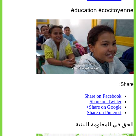
éducation écocitoyenne
Share:
Share on Facebook
Share on Twitter
Share on Google+
Share on Pinterest
الحق في المعلومة البيئية