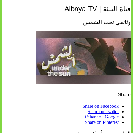
قناة البيئة | Albaya TV
وثائقي تحت الشمس
Share:
Share on Facebook
Share on Twitter
Share on Google+
Share on Pinterest