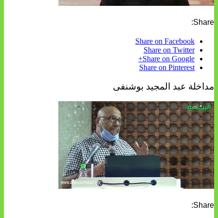
Share:
Share on Facebook
Share on Twitter
Share on Google+
Share on Pinterest
مداخلة عبد المجيد بوشنفى
Share: