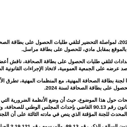
 بالموقع بمقابل مادي، للحصول على بطاقة مراسل.
تعدادات لتلقي طلبات الحصول على بطاقة الصحافة، ناقش أعض
 عرضه على الجمعية العمومية، لاتخاذ الإجراءات القانونية ال
ا لجنة بطاقة الصحافة المهنية، مع المنظمات المهنية، تطرق 
وضيحات حول هذا الموضوع، حيث أن وضع الأنظمة الضرورية الت
ن المحدث للجنة المؤقتة الذي ينص في مادته الثالثة على أن ال