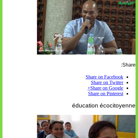
Share:
Share on Facebook
Share on Twitter
Share on Google+
Share on Pinterest
éducation écocitoyenne