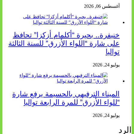
أغسطس 06, 2026
خنيفرة.. بحيرة “أكلمام أزكزا” تحافظ
على شارة “اللواء الأزرق” للسنة الثالثة
تواليا
يوليو 24, 2026
الميناء الترفيهي بالحسيمة يرفع شارة
“للواء الأزرق” للمرة الرابعة تواليا
يوليو 24, 2026
الرد