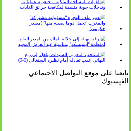
تابعنا على موقع التواصل الاجتماعي
الفيسبوك