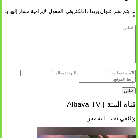
لن يتم نشر عنوان بريدك الإلكتروني.
الحقول الإلزامية مشار إليها بـ
*
قناة البيئة | Albaya TV
وثائقي تحت الشمس