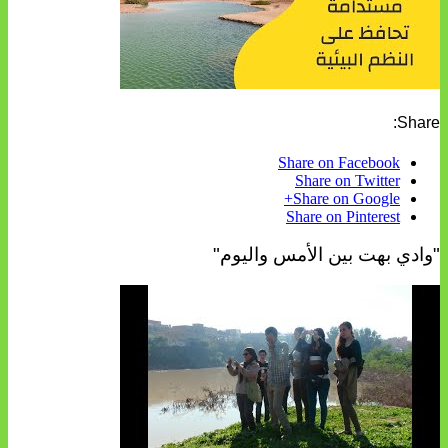
Share:
Share on Facebook
Share on Twitter
Share on Google+
Share on Pinterest
"وادي بهت بين الأمس واليوم"