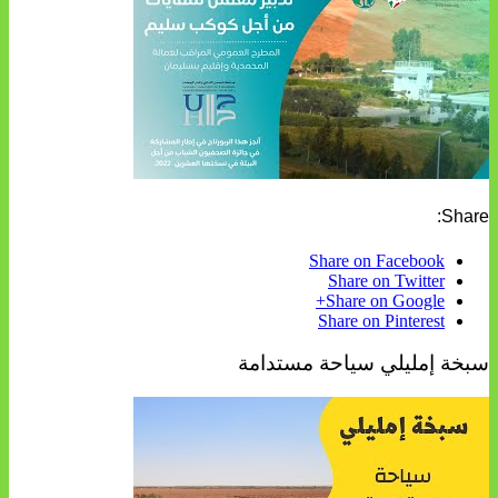
Share:
Share on Facebook
Share on Twitter
Share on Google+
Share on Pinterest
سبخة إمليلي سياحة مستدامة