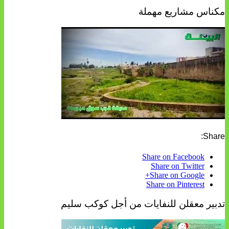
مكناس مشاريع مهملة
Share:
Share on Facebook
Share on Twitter
Share on Google+
Share on Pinterest
تدبير معقلن للنفايات من أجل كوكب سليم