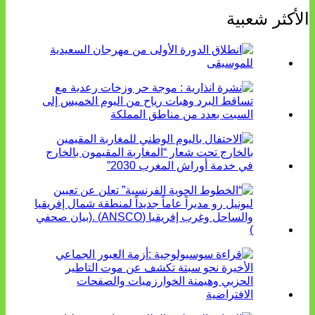
الأكثر شعبية