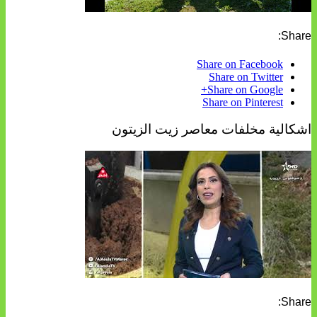
Share:
Share on Facebook
Share on Twitter
Share on Google+
Share on Pinterest
اشكالية مخلفات معاصر زيت الزيتون
Share: