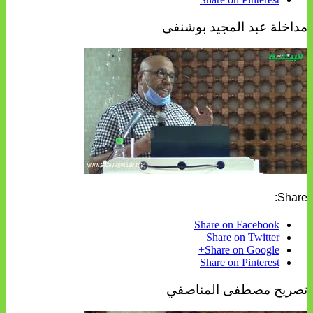
مداخلة عبد المجيد بوشنفى
Share:
Share on Facebook
Share on Twitter
Share on Google+
Share on Pinterest
تصريح مصطفى المناصفي