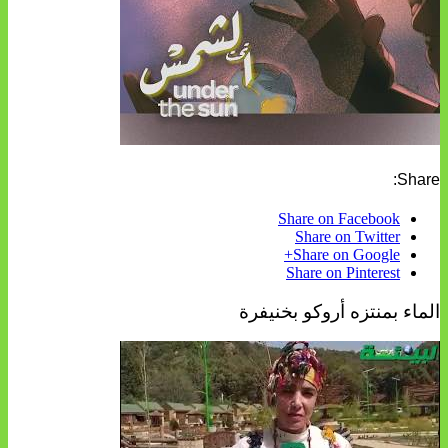
Share:
Share on Facebook
Share on Twitter
Share on Google+
Share on Pinterest
الماء بمنتزه أروكو بخنيفرة