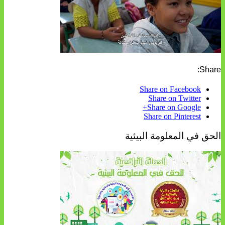
Share:
Share on Facebook
Share on Twitter
Share on Google+
Share on Pinterest
الحق في المعلومة البيئية