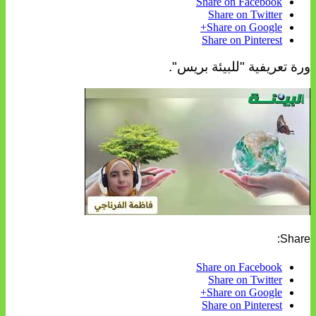
Share on Facebook
Share on Twitter
Share on Google+
Share on Pinterest
ورة تعريفية "للبيئة بريس".
Share:
Share on Facebook
Share on Twitter
Share on Google+
Share on Pinterest