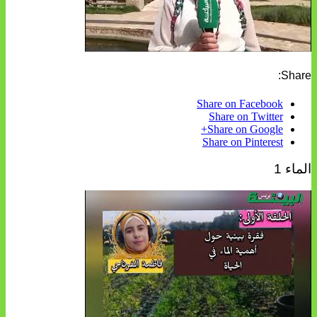
Share:
Share on Facebook
Share on Twitter
Share on Google+
Share on Pinterest
الماء 1