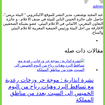
admin
عبد المجيد بوشنفى، مدير النشر للموقع الاليكتروني " البيئة بريس"،
حاصل على جائزة الحسن الثاني للبيئة في صنف الاعلام ، و جائزة
التعاون المغربي- الالماني في الاعلام البيئي، عضو بشبكة الصحفيين
الافارقة من اجل البيئة ورئيس الجمعية المغربية للاعلام البيئي
والمناخ.
مقالات ذات صله
نشرة انذارية : موجة حر وزخات رعدية
مع تساقط البرد وهبات رياح من اليوم
الخميس إلى السبت بعدد من مناطق
المملكة