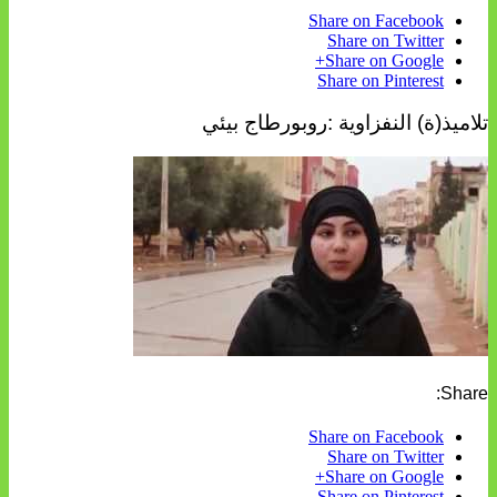
Share on Facebook
Share on Twitter
Share on Google+
Share on Pinterest
تلاميذ(ة) النفزاوية :روبورطاج بيئي
Share:
Share on Facebook
Share on Twitter
Share on Google+
Share on Pinterest