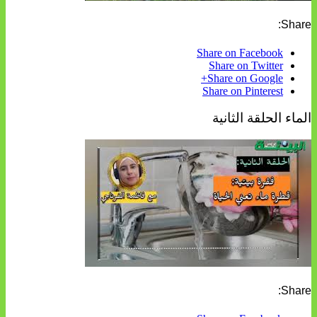
Share:
Share on Facebook
Share on Twitter
Share on Google+
Share on Pinterest
الماء الحلقة الثانية
Share: