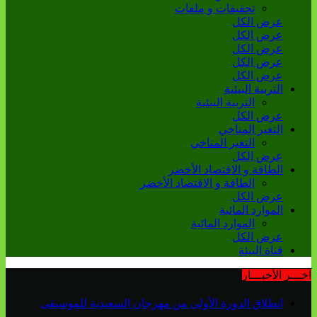
تحقيقات و ملفات
عرض الكل
عرض الكل
عرض الكل
عرض الكل
عرض الكل
التربية البيئية
التربية البيئية
عرض الكل
التغير المناخي
التغير المناخي
عرض الكل
الطاقة و الاقتصاد الأخضر
الطاقة و الاقتصاد الأخضر
عرض الكل
الموارد المائية
الموارد المائية
عرض الكل
قناة البيئة
آخـــر الأخبـــار
انطلاق الدورة الأولى من مهرجان السعيدية للموسيقى