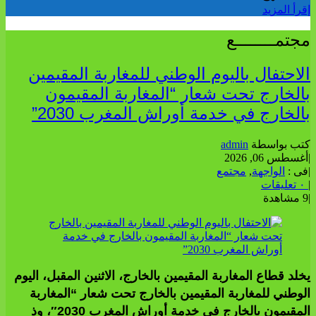
إقرأ المزيد
مجتمــــــــع
الاحتفال باليوم الوطني للمغاربة المقيمين
بالخارج تحت شعار “المغاربة المقيمون
بالخارج في خدمة أوراش المغرب 2030”
كتب بواسطة
admin
|
أغسطس 06, 2026
|
فى :
الواجهة
,
مجتمع
|
٠ تعليقات
|
9 مشاهدة
يخلد قطاع المغاربة المقيمين بالخارج، الاثنين المقبل، اليوم
الوطني للمغاربة المقيمين بالخارج تحت شعار “المغاربة
المقيمون بالخارج في خدمة أوراش المغرب 2030″، وذ