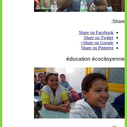
Share:
Share on Facebook
Share on Twitter
Share on Google+
Share on Pinterest
éducation écocitoyenne