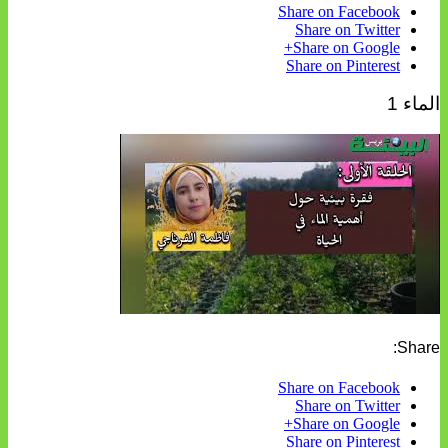
Share on Facebook
Share on Twitter
Share on Google+
Share on Pinterest
الماء 1
Share:
Share on Facebook
Share on Twitter
Share on Google+
Share on Pinterest