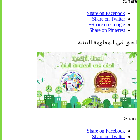
Share:
Share on Facebook
Share on Twitter
Share on Google+
Share on Pinterest
الحق في المعلومة البيئية
Share:
Share on Facebook
Share on Twitter