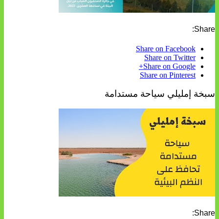
Share:
Share on Facebook
Share on Twitter
Share on Google+
Share on Pinterest
سبخة إمليلي سياحة مستدامة
Share: