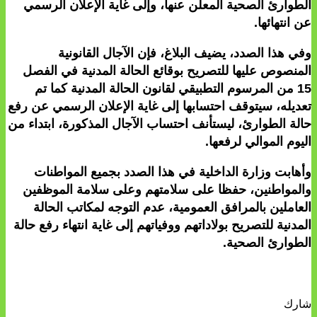
الطوارئ الصحية المعلن عنها، وإلى غاية الإعلان الرسمي
عن انتهائها.
وفي هذا الصدد، يضيف البلاغ، فإن الآجال القانونية
المنصوص عليها للتصريح بوقائع الحالة المدنية في الفصل
15 من المرسوم التطبيقي لقانون الحالة المدنية كما تم
تعديله، سيتوقف احتسابها إلى غاية الإعلان الرسمي عن رفع
حالة الطوارئ، ليستأنف احتساب الآجال المذكورة، ابتداء من
اليوم الموالي لرفعها.
وأهابت وزارة الداخلية في هذا الصدد بجميع المواطنات
والمواطنين، حفظا على سلامتهم وعلى سلامة الموظفين
العاملين بالمرافق العمومية، عدم التوجه لمكاتب الحالة
المدنية للتصريح بولاداتهم ووفياتهم إلى غاية انتهاء رفع حالة
الطوارئ الصحية.
شارك