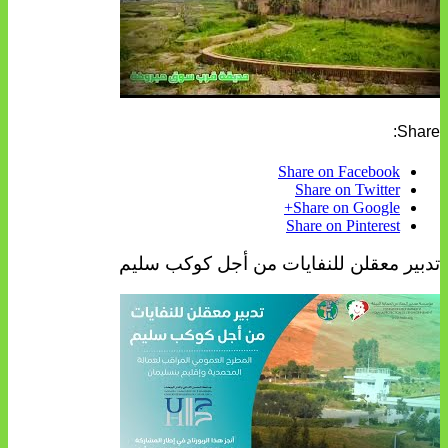
Share:
Share on Facebook
Share on Twitter
Share on Google+
Share on Pinterest
تدبير معقلن للنفايات من أجل كوكب سليم