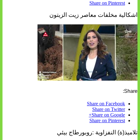
Share on Pinterest
اشكالية مخلفات معاصر زيت الزيتون
Share:
Share on Facebook
Share on Twitter
Share on Google+
Share on Pinterest
تلاميذ(ة) النفزاوية :روبورطاج بيئي