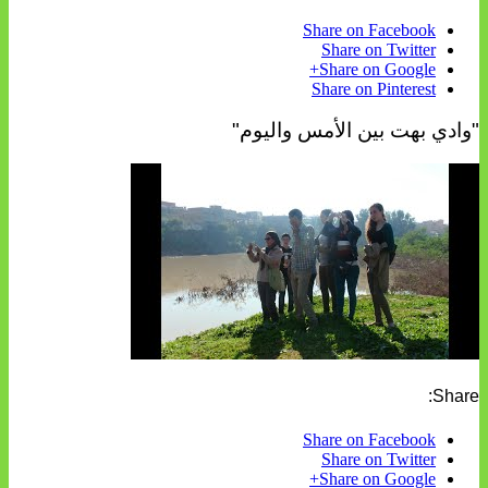
Share on Facebook
Share on Twitter
Share on Google+
Share on Pinterest
"وادي بهت بين الأمس واليوم"
Share:
Share on Facebook
Share on Twitter
Share on Google+