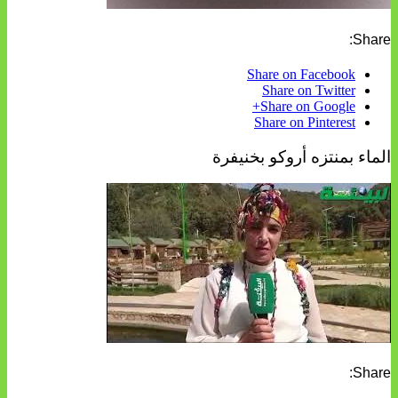
Share:
Share on Facebook
Share on Twitter
Share on Google+
Share on Pinterest
الماء بمنتزه أروكو بخنيفرة
Share: