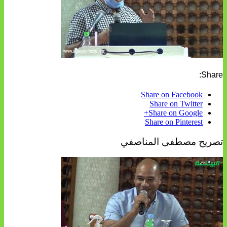
Share:
Share on Facebook
Share on Twitter
Share on Google+
Share on Pinterest
تصريح مصطفى المناصفي