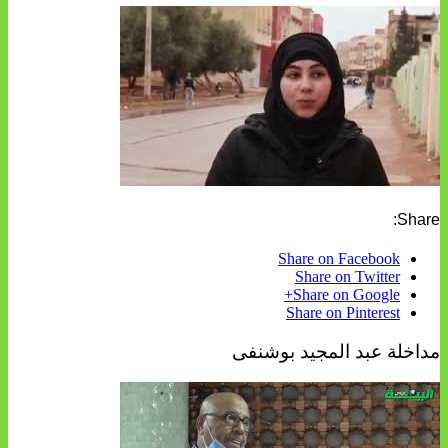
Share:
Share on Facebook
Share on Twitter
Share on Google+
Share on Pinterest
مداخلة عبد المجيد بوشنفى