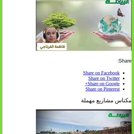
Share:
Share on Facebook
Share on Twitter
Share on Google+
Share on Pinterest
مكناس مشاريع مهملة