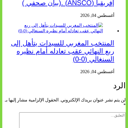
إفريقيا (ANSCO) .(بيان صحفي )
أغسطس 04, 2026
المنتخب المغربي للسيدات يتأهل إلى
ربع النهائي عقب تعادله أمام نظيره
السنغالي (0-0)
أغسطس 04, 2026
الرد
لن يتم نشر عنوان بريدك الإلكتروني.
الحقول الإلزامية مشار إليها بـ
*