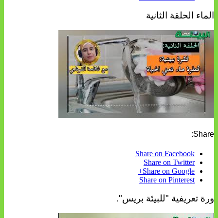
الماء الحلقة الثانية
Share:
Share on Facebook
Share on Twitter
Share on Google+
Share on Pinterest
ورة تعريفية "للبيئة بريس".