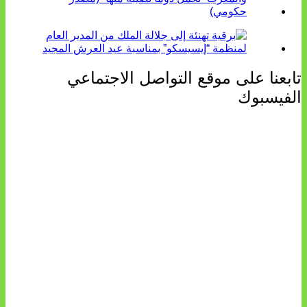
تابعنا على موقع التواصل الاجتماعي
الفيسبوك