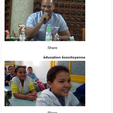
Share:
éducation écocitoyenne
Share: