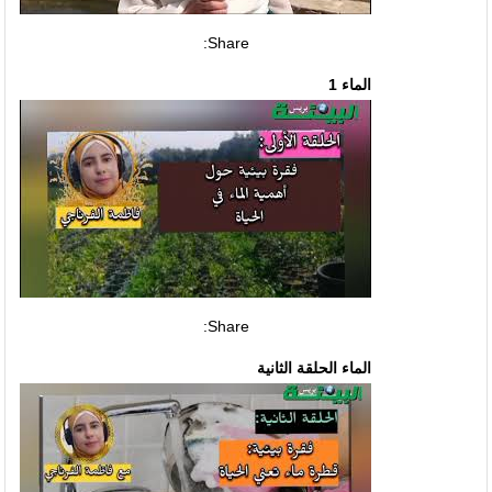
Share:
الماء 1
Share:
الماء الحلقة الثانية