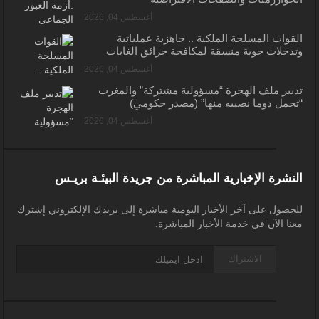
أغسطس 04, 2026
القوات المسلحة الملكية .. جاهزية عملياتية
وتدخلات جوية منسقة لمكافحة حرائق الغابات
أغسطس 04, 2026
تدبير ملف الهجرة “مسؤولية مشتركة” والمغرب
“تحمل دوما نصيبه منها” (مصدر حكومي)
أغسطس 04, 2026
النشرة الإخبارية المباشرة من جريدة البيئـة بريـس
للحصول على آخر الأخبار اليومية مباشرة إلى بريدك الإلكتروني إشترك
معنا الآن في خدمة الأخبار المباشرة.
الاشتراك