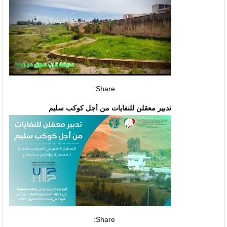
Share:
تدبير معقلن للنفايات من أجل كوكب سليم
Share: