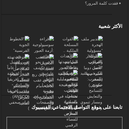
فقدت كلمة المرور؟
الأكثر شعبية
تابعنا على موقع التواصل الاجتماعي الفيسبوك