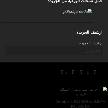
حمل نسختك الورقية من الجريدة
ارشيف الجريدة
ارشيف الجريدة
Copyright © 2016-2026 by ALBAYA
PRESSE MA