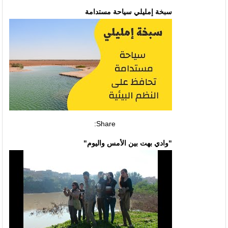
سبخة إمليلي سياحة مستدامة
Share:
"وادي بهت بين الأمس واليوم"