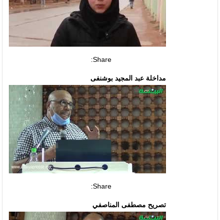
Share:
مداخلة عبد المجيد بوشنفى
Share:
تصريح مصطفى المناصفي