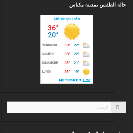
حالة الطقس بمدينة مكناس