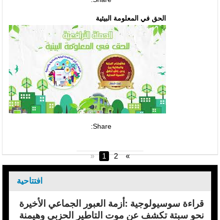
الحق في المعلومة البيئية
Share:
«
1
2
»
افتتاحية
قراءة سوسيولوجية :أزمة العبور الجماعي الأخيرة
نحو سبتة تكشف عن موت التاطير الحزبي وهيمنة