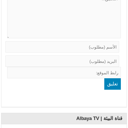
قناة البيئة | Albaya TV