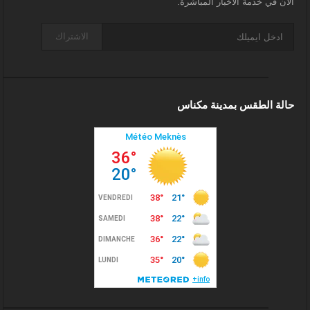
الآن في خدمة الأخبار المباشرة.
الاشتراك
حالة الطقس بمدينة مكناس