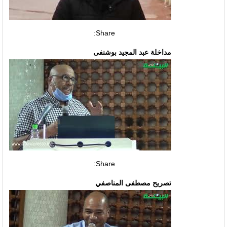
Share:
مداخلة عبد المجيد بوشنفى
Share:
تصريح مصطفى المناصفي