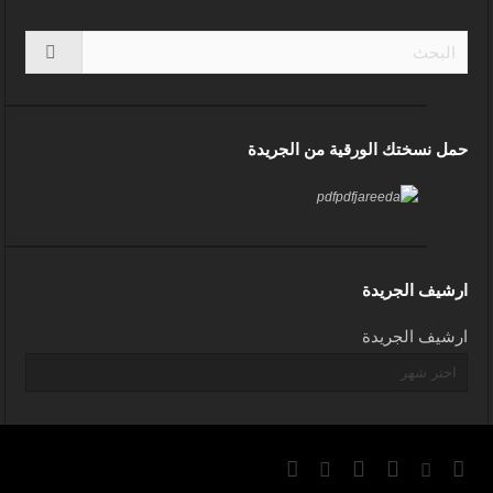
حمل نسختك الورقية من الجريدة
ارشيف الجريدة
ارشيف الجريدة