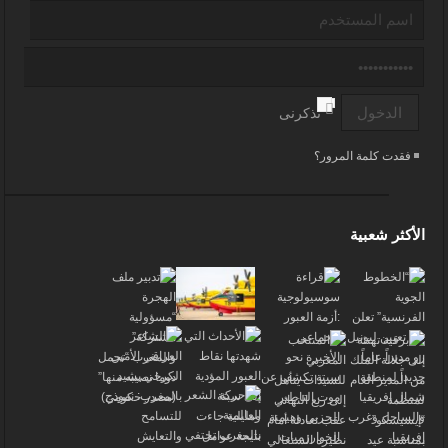
تذكرنى
فقدت كلمة المرور؟
الأكثر شعبية