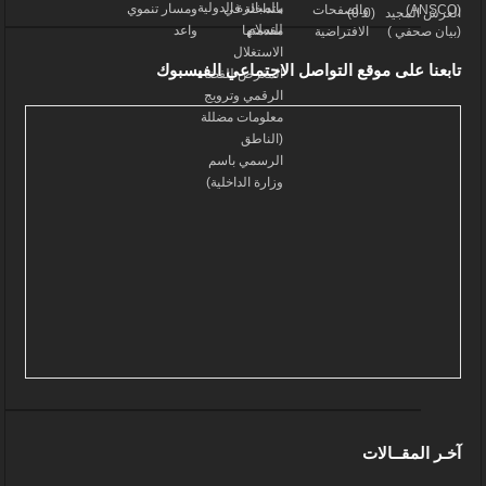
تابعنا على موقع التواصل الاجتماعي الفيسبوك
آخـر المقــالات