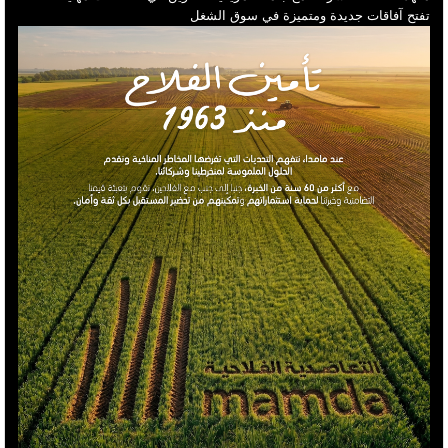
تفتح آفاقات جديدة ومتميزة في سوق الشغل