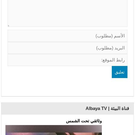
قناة البيئة | Albaya TV
وثائقي تحت الشمس