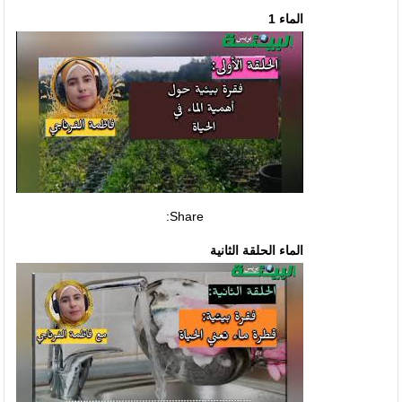
الماء 1
Share:
الماء الحلقة الثانية