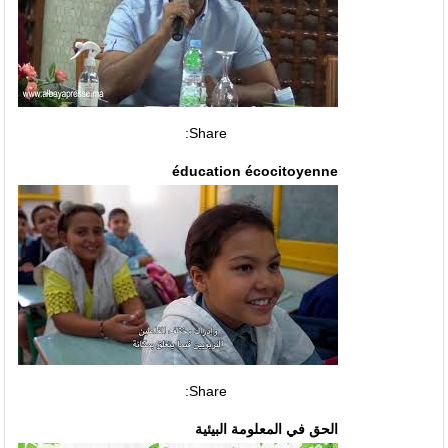
Share:
éducation écocitoyenne
Share:
الحق في المعلومة البيئية