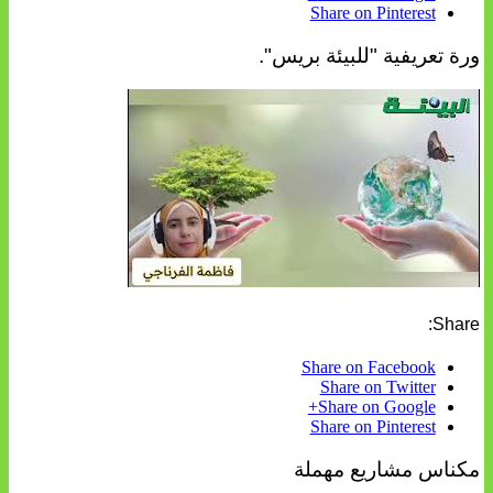
Share on Pinterest
ورة تعريفية "للبيئة بريس".
Share:
Share on Facebook
Share on Twitter
Share on Google+
Share on Pinterest
مكناس مشاريع مهملة