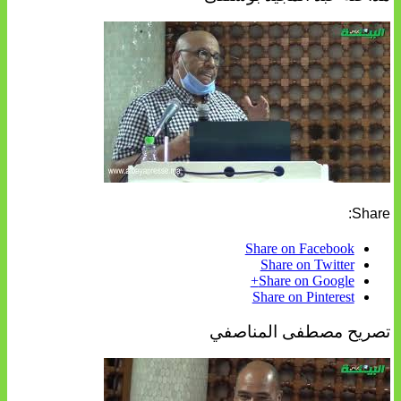
Share:
Share on Facebook
Share on Twitter
Share on Google+
Share on Pinterest
تصريح مصطفى المناصفي