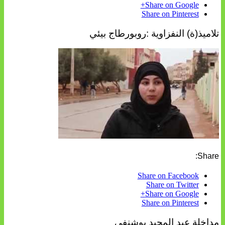
Share on Google+
Share on Pinterest
تلاميذ(ة) النفزاوية :روبورطاج بيئي
Share:
Share on Facebook
Share on Twitter
Share on Google+
Share on Pinterest
مداخلة عبد المجيد بوشنفى