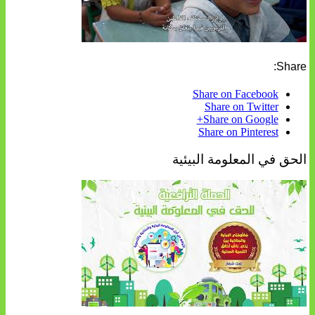
Share:
Share on Facebook
Share on Twitter
Share on Google+
Share on Pinterest
الحق في المعلومة البيئية