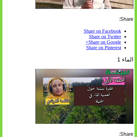
Share:
Share on Facebook
Share on Twitter
Share on Google+
Share on Pinterest
الماء 1
Share: