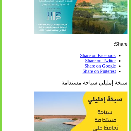
Share:
Share on Facebook
Share on Twitter
Share on Google+
Share on Pinterest
سبخة إمليلي سياحة مستدامة