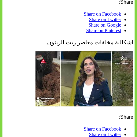
Share:
Share on Facebook
Share on Twitter
Share on Google+
Share on Pinterest
اشكالية مخلفات معاصر زيت الزيتون
Share:
Share on Facebook
Share on Twitter