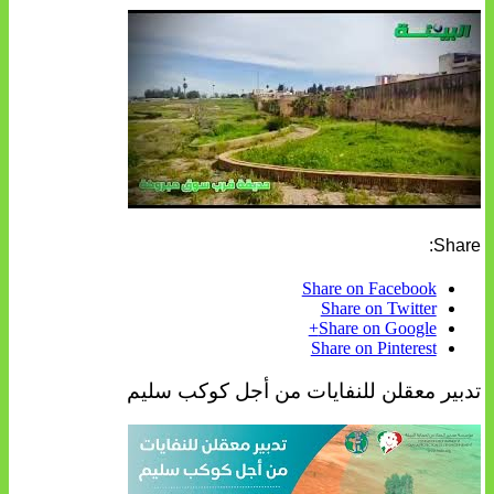
Share:
Share on Facebook
Share on Twitter
Share on Google+
Share on Pinterest
تدبير معقلن للنفايات من أجل كوكب سليم