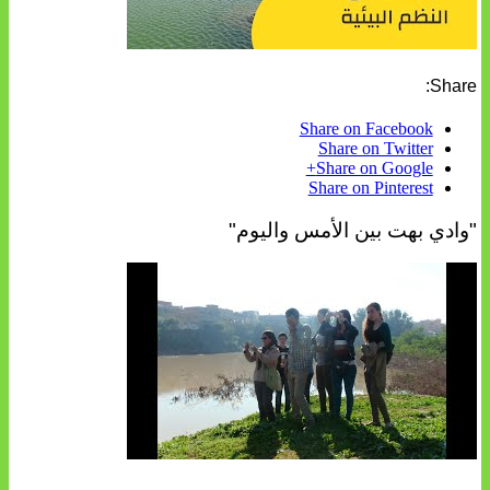
Share:
Share on Facebook
Share on Twitter
Share on Google+
Share on Pinterest
"وادي بهت بين الأمس واليوم"