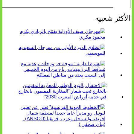
الأكثر شعبية