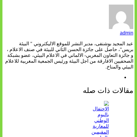
admin
عبد المجيد بوشنفى، مدير النشر للموقع الاليكتروني " البيئة
بريس"، حاصل على جائزة الحسن الثاني للبيئة في صنف الاعلام ،
و جائزة التعاون المغربي- الالماني في الاعلام البيئي، عضو بشبكة
الصحفيين الافارقة من اجل البيئة ورئيس الجمعية المغربية للاعلام
البيئي والمناخ.
مقالات ذات صله