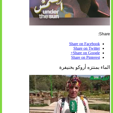
Share:
Share on Facebook
Share on Twitter
Share on Google+
Share on Pinterest
الماء بمنتزه أروكو بخنيفرة