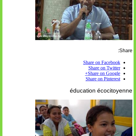
Share:
Share on Facebook
Share on Twitter
Share on Google+
Share on Pinterest
éducation écocitoyenne