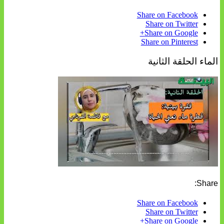
Share on Facebook
Share on Twitter
Share on Google+
Share on Pinterest
الماء الحلقة الثانية
Share:
Share on Facebook
Share on Twitter
Share on Google+