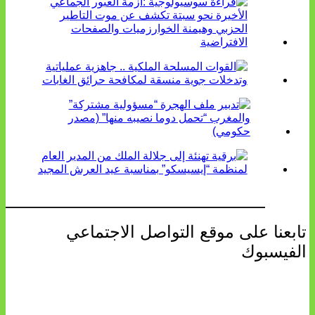
تابعنا على موقع التواصل الاجتماعي
الفيسبوك