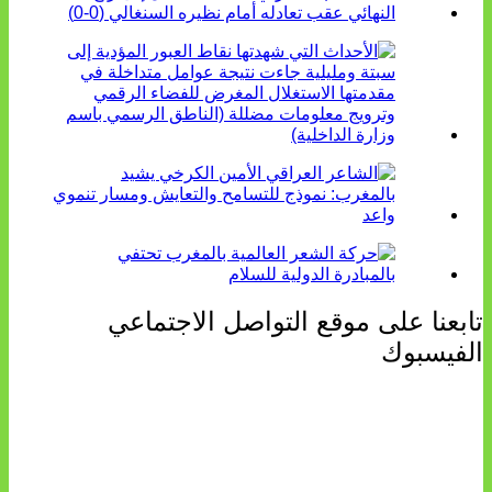
تابعنا على موقع التواصل الاجتماعي
الفيسبوك