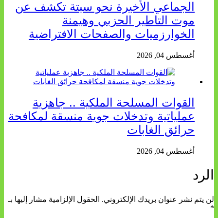
الجماعي الأخيرة نحو سبتة تكشف عن
موت التاطير الحزبي وهيمنة
الخوارزميات والصفحات الافتراضية
أغسطس 04, 2026
القوات المسلحة الملكية .. جاهزية
عملياتية وتدخلات جوية منسقة لمكافحة
حرائق الغابات
أغسطس 04, 2026
الرد
لن يتم نشر عنوان بريدك الإلكتروني.
الحقول الإلزامية مشار إليها بـ
*