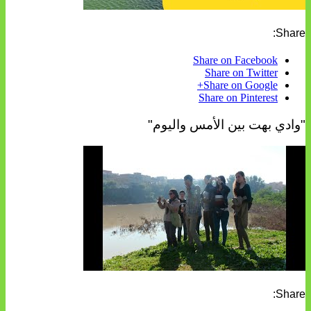
Share:
Share on Facebook
Share on Twitter
Share on Google+
Share on Pinterest
"وادي بهت بين الأمس واليوم"
Share: