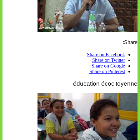
Share:
Share on Facebook
Share on Twitter
Share on Google+
Share on Pinterest
éducation écocitoyenne