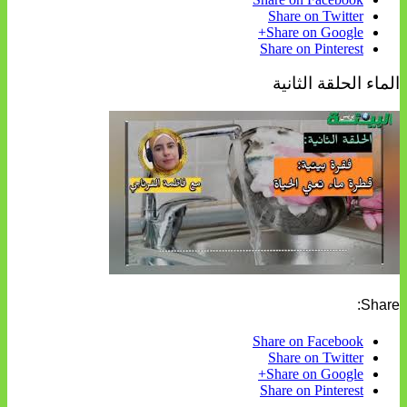
Share on Twitter
Share on Google+
Share on Pinterest
الماء الحلقة الثانية
Share:
Share on Facebook
Share on Twitter
Share on Google+
Share on Pinterest