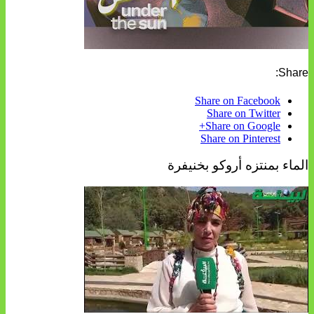
Share:
Share on Facebook
Share on Twitter
Share on Google+
Share on Pinterest
الماء بمنتزه أروكو بخنيفرة