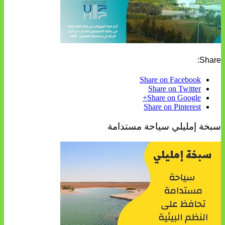
Share:
Share on Facebook
Share on Twitter
Share on Google+
Share on Pinterest
سبخة إمليلي سياحة مستدامة