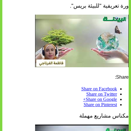
ورة تعريفية "للبيئة بريس".
Share:
Share on Facebook
Share on Twitter
Share on Google+
Share on Pinterest
مكناس مشاريع مهملة