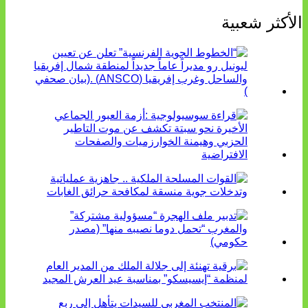
الأكثر شعبية