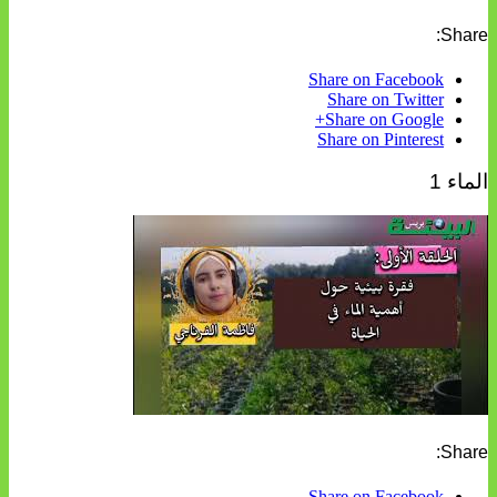
Share:
Share on Facebook
Share on Twitter
Share on Google+
Share on Pinterest
الماء 1
Share:
Share on Facebook