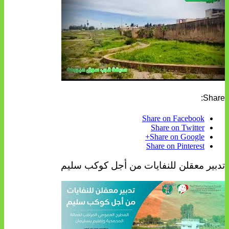
Share:
Share on Facebook
Share on Twitter
Share on Google+
Share on Pinterest
تدبير معقلن للنفايات من أجل كوكب سليم