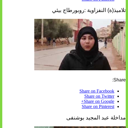
تلاميذ(ة) النفزاوية :روبورطاج بيئي
Share:
Share on Facebook
Share on Twitter
Share on Google+
Share on Pinterest
مداخلة عبد المجيد بوشنفى