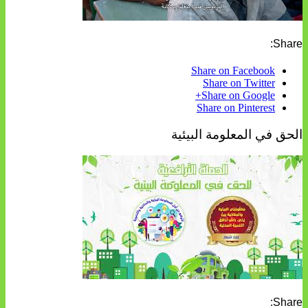
Share:
Share on Facebook
Share on Twitter
Share on Google+
Share on Pinterest
الحق في المعلومة البيئية
Share: