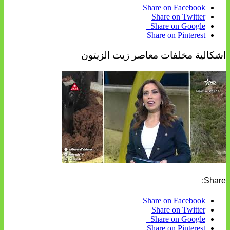
Share on Facebook
Share on Twitter
Share on Google+
Share on Pinterest
اشكالية مخلفات معاصر زيت الزيتون
Share:
Share on Facebook
Share on Twitter
Share on Google+
Share on Pinterest