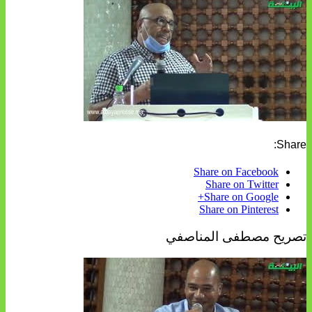
Share:
Share on Facebook
Share on Twitter
Share on Google+
Share on Pinterest
تصريح مصطفى المناصفي