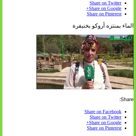
Share on Twitter
Share on Google+
Share on Pinterest
الماء بمنتزه أروكو بخنيفرة
Share:
Share on Facebook
Share on Twitter
Share on Google+
Share on Pinterest