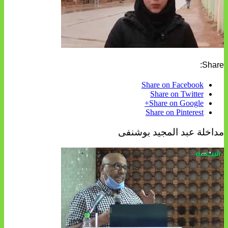
Share:
Share on Facebook
Share on Twitter
Share on Google+
Share on Pinterest
مداخلة عبد المجيد بوشنفى