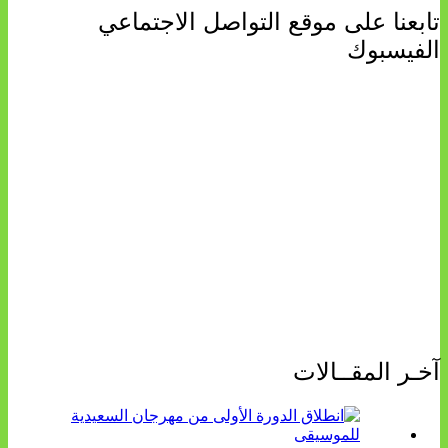
تابعنا على موقع التواصل الاجتماعي
الفيسبوك
آخـر المقــالات