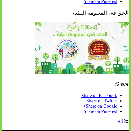
Share on Pinterest
الحق في المعلومة البيئية
Share:
Share on Facebook
Share on Twitter
Share on Google+
Share on Pinterest
»
1
2
«