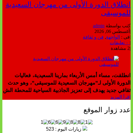
انطلاق الدورة الأولى من مهرجان السعيدية
للموسيقى
كتب بواسطة
admin
|
أغسطس 06, 2026
|
فى :
الواجهة
,
فن و ثقافة
|
٠ تعليقات
|
2 مشاهدة
انطلقت، مساء أمس الأربعاء بمارينا السعيدية، فعاليات
الدورة الأولى لـ”مهرجان السعيدية للموسيقى”، وهو حدث
ثقافي جديد يهدف إلى تعزيز الجاذبية السياحية للمحطة الش
إقرأ المزيد
عدد زوار الموقع
زيارات اليوم : 523