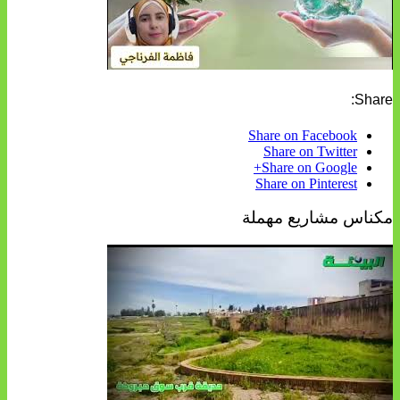
Share:
Share on Facebook
Share on Twitter
Share on Google+
Share on Pinterest
مكناس مشاريع مهملة