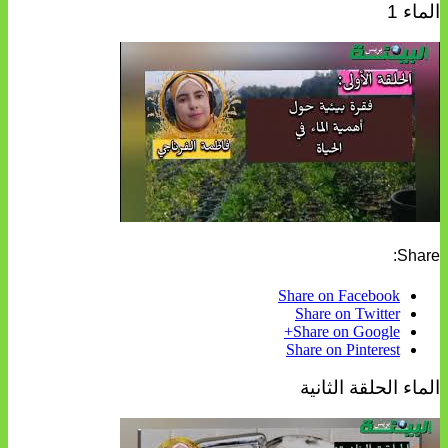
الماء 1
Share:
Share on Facebook
Share on Twitter
Share on Google+
Share on Pinterest
الماء الحلقة الثانية