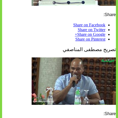
Share:
Share on Facebook
Share on Twitter
Share on Google+
Share on Pinterest
تصريح مصطفى المناصفي
Share: