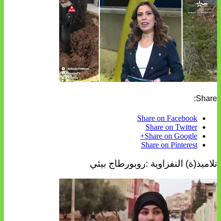
Share:
Share on Facebook
Share on Twitter
Share on Google+
Share on Pinterest
تلاميذ(ة) النفزاوية :روبورطاج بيئي