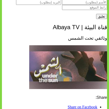
قناة البيئة | Albaya TV
وثائقي تحت الشمس
Share:
Share on Facebook