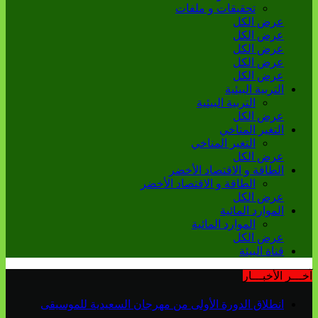
تحقيقات و ملفات
عرض الكل
عرض الكل
عرض الكل
عرض الكل
عرض الكل
التربية البيئية
التربية البيئية
عرض الكل
التغير المناخي
التغير المناخي
عرض الكل
الطاقة و الاقتصاد الأخضر
الطاقة و الاقتصاد الأخضر
عرض الكل
الموارد المائية
الموارد المائية
عرض الكل
قناة البيئة
آخـــر الأخبـــار
انطلاق الدورة الأولى من مهرجان السعيدية للموسيقى