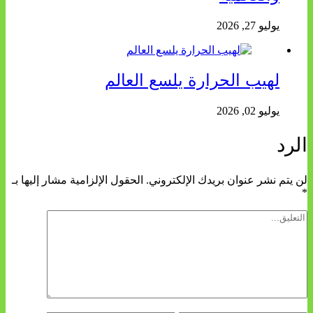
يوليو 27, 2026
لهيب الحرارة يلسع العالم
يوليو 02, 2026
الرد
لن يتم نشر عنوان بريدك الإلكتروني.
الحقول الإلزامية مشار إليها بـ
*