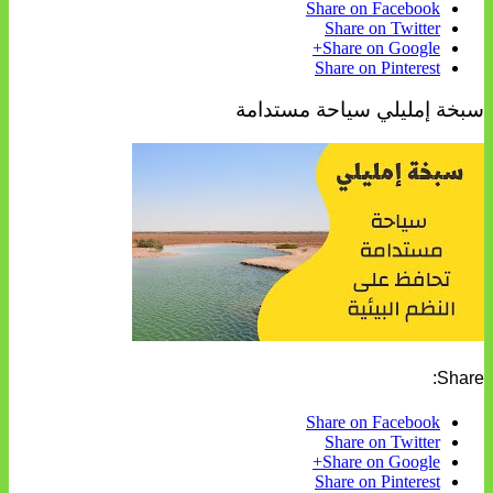
Share on Facebook
Share on Twitter
Share on Google+
Share on Pinterest
سبخة إمليلي سياحة مستدامة
Share:
Share on Facebook
Share on Twitter
Share on Google+
Share on Pinterest