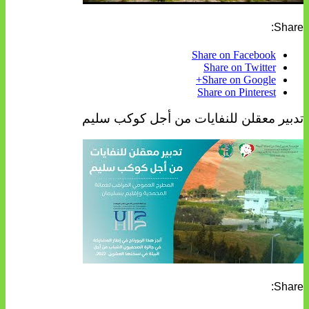
Share:
Share on Facebook
Share on Twitter
Share on Google+
Share on Pinterest
تدبير معقلن للنفايات من أجل كوكب سليم
Share: