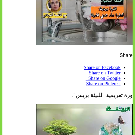
Share:
Share on Facebook
Share on Twitter
Share on Google+
Share on Pinterest
ورة تعريفية "للبيئة بريس".