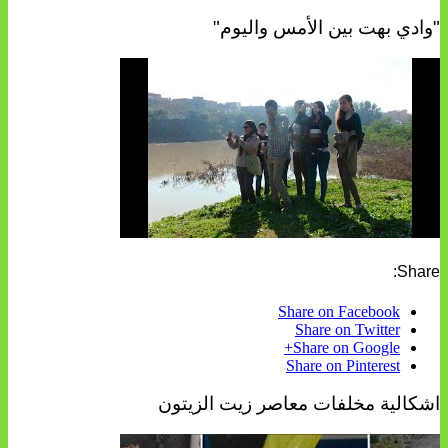
"وادي بهت بين الأمس واليوم"
Share:
Share on Facebook
Share on Twitter
Share on Google+
Share on Pinterest
اشكالية مخلفات معاصر زيت الزيتون