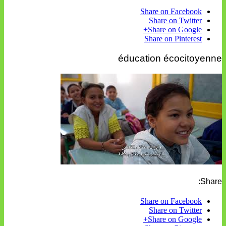
Share on Facebook
Share on Twitter
Share on Google+
Share on Pinterest
éducation écocitoyenne
Share:
Share on Facebook
Share on Twitter
Share on Google+