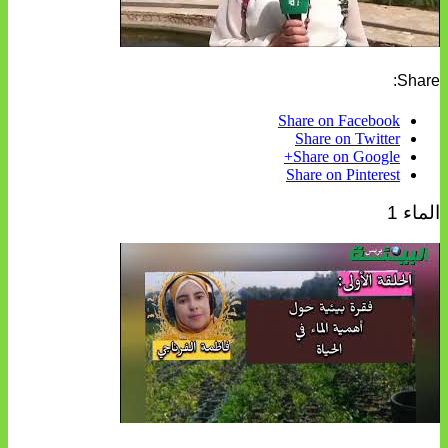
Share:
Share on Facebook
Share on Twitter
Share on Google+
Share on Pinterest
الماء 1