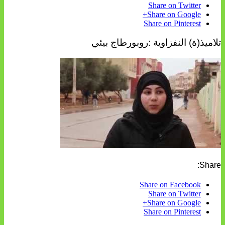
Share on Twitter
Share on Google+
Share on Pinterest
تلاميذ(ة) النفزاوية :روبورطاج بيئي
Share:
Share on Facebook
Share on Twitter
Share on Google+
Share on Pinterest