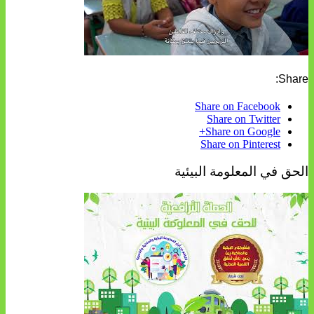
Share:
Share on Facebook
Share on Twitter
Share on Google+
Share on Pinterest
الحق في المعلومة البيئية