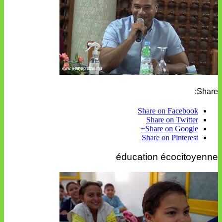
Share:
Share on Facebook
Share on Twitter
Share on Google+
Share on Pinterest
éducation écocitoyenne