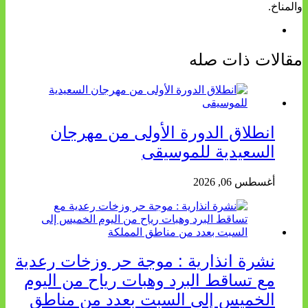
والمناخ.
مقالات ذات صله
انطلاق الدورة الأولى من مهرجان
السعيدية للموسيقى
أغسطس 06, 2026
نشرة انذارية : موجة حر وزخات رعدية
مع تساقط البرد وهبات رياح من اليوم
الخميس إلى السبت بعدد من مناطق