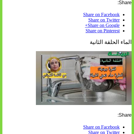
Share:
Share on Facebook
Share on Twitter
Share on Google+
Share on Pinterest
الماء الحلقة الثانية
Share:
Share on Facebook
Share on Twitter