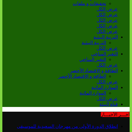
تحقيقات و ملفات
عرض الكل
عرض الكل
عرض الكل
عرض الكل
عرض الكل
التربية البيئية
التربية البيئية
عرض الكل
التغير المناخي
التغير المناخي
عرض الكل
الطاقة و الاقتصاد الأخضر
الطاقة و الاقتصاد الأخضر
عرض الكل
الموارد المائية
الموارد المائية
عرض الكل
قناة البيئة
آخـــر الأخبـــار
انطلاق الدورة الأولى من مهرجان السعيدية للموسيقى