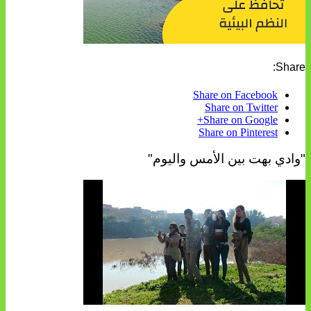
Share:
Share on Facebook
Share on Twitter
Share on Google+
Share on Pinterest
"وادي بهت بين الأمس واليوم"