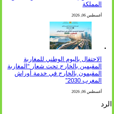
المملكة
أغسطس 06, 2026
الاحتفال باليوم الوطني للمغاربة
المقيمين بالخارج تحت شعار “المغاربة
المقيمون بالخارج في خدمة أوراش
المغرب 2030”
أغسطس 06, 2026
الرد