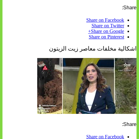
Share:
Share on Facebook
Share on Twitter
Share on Google+
Share on Pinterest
اشكالية مخلفات معاصر زيت الزيتون
Share:
Share on Facebook