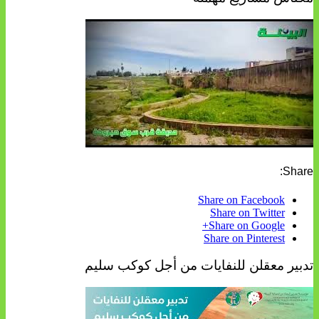
Share:
Share on Facebook
Share on Twitter
Share on Google+
Share on Pinterest
تدبير معقلن للنفايات من أجل كوكب سليم