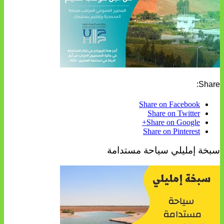
Share:
Share on Facebook
Share on Twitter
Share on Google+
Share on Pinterest
سبخة إمليلي سياحة مستدامة