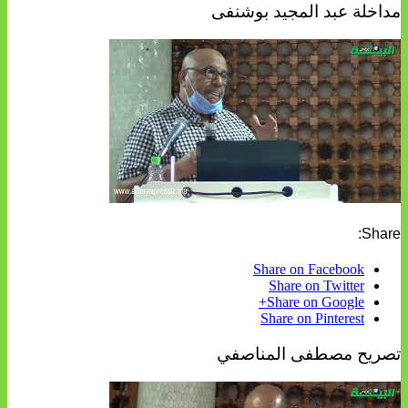
مداخلة عبد المجيد بوشنفى
Share:
Share on Facebook
Share on Twitter
Share on Google+
Share on Pinterest
تصريح مصطفى المناصفي