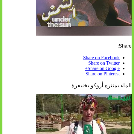
Share:
Share on Facebook
Share on Twitter
Share on Google+
Share on Pinterest
الماء بمنتزه أروكو بخنيفرة