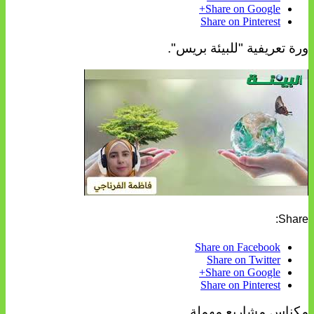
Share on Google+
Share on Pinterest
ورة تعريفية "للبيئة بريس".
Share:
Share on Facebook
Share on Twitter
Share on Google+
Share on Pinterest
مكناس مشاريع مهملة