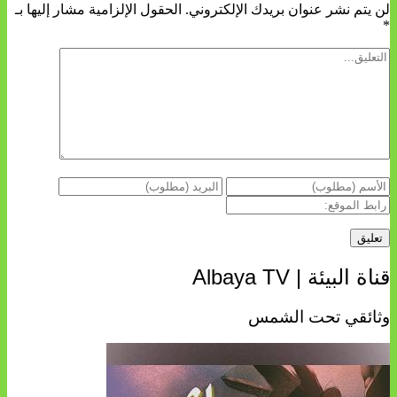
لن يتم نشر عنوان بريدك الإلكتروني.
الحقول الإلزامية مشار إليها بـ
*
قناة البيئة | Albaya TV
وثائقي تحت الشمس