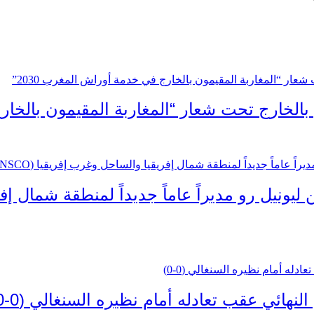
 بالخارج تحت شعار “المغاربة المقيمون بالخارج
نهائي عقب تعادله أمام نظيره السنغالي (0-0)