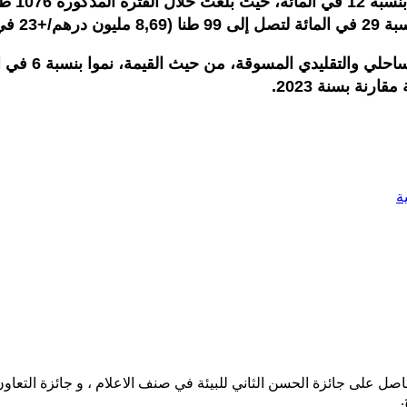
المائة)
ة
حاصل على جائزة الحسن الثاني للبيئة في صنف الاعلام ، و جائزة التعاو
.