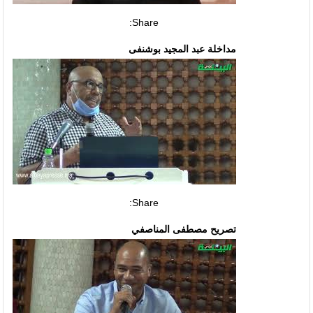
Share:
مداخلة عبد المجيد بوشنفى
Share:
تصريح مصطفى المناصفي