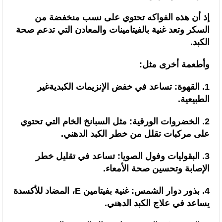
إذ أن هذه الفواكه تحتوي على نسب منخفضة من
السكر وتعد غنية بالفيتامينات والمعادن التي تدعم صحة
الكبد.
وأطعمة أخرى مثل:
1. القهوة: تساعد في خفض الإنزيمات الكبديةغير
الطبيعية.
2. الخضروات الورقية: مثل السبانخ الخام التي تحتوي
على مركبات تقلل من خطر الكبد الدهني.
3. البقوليات وفول الصويا: تساعد في تقليل خطر
الإصابة وتحسين صحة الأمعاء.
4. بذور دوار الشمس: غنية بفيتامين E، المضاد للأكسدة
يساعد في علاج الكبد الدهني.