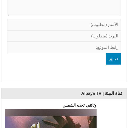
قناة البيئة | Albaya TV
وثائقي تحت الشمس