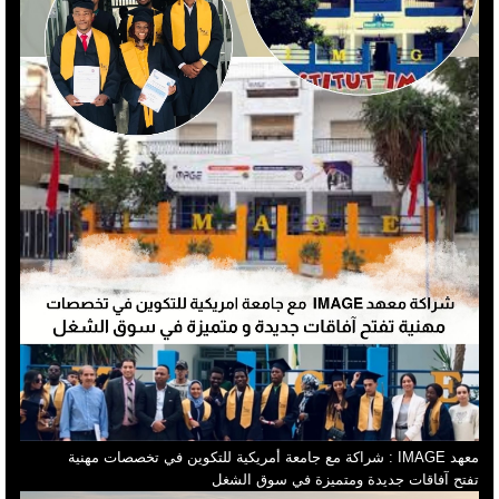
معهد IMAGE : شراكة مع جامعة أمريكية للتكوين في تخصصات مهنية
تفتح آفاقات جديدة ومتميزة في سوق الشغل