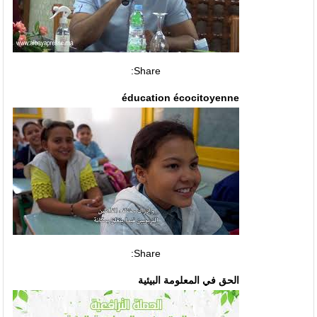
Share:
éducation écocitoyenne
Share:
الحق في المعلومة البيئية