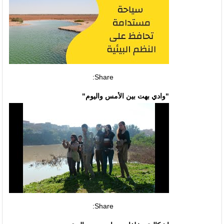
Share:
"وادي بهت بين الأمس واليوم"
Share: