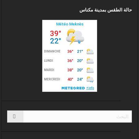
حالة الطقس بمدينة مكناس