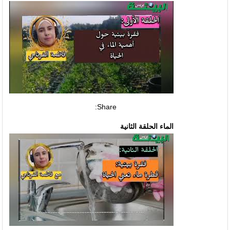
Share:
الماء الحلقة الثانية