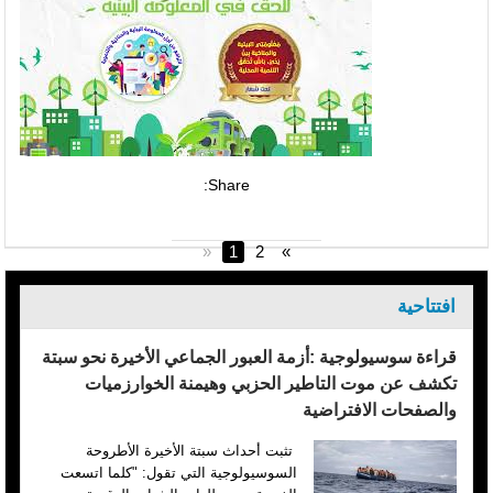
Share:
«
1
2
»
افتتاحية
قراءة سوسيولوجية :أزمة العبور الجماعي الأخيرة نحو سبتة
تكشف عن موت التاطير الحزبي وهيمنة الخوارزميات
والصفحات الافتراضية
تثبت أحداث سبتة الأخيرة الأطروحة
السوسيولوجية التي تقول: "كلما اتسعت