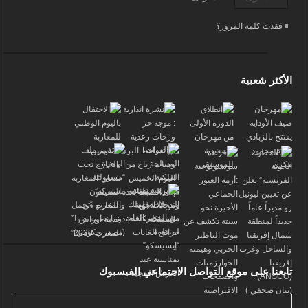
فقدت كلمة المرور؟
الأكثر شعبية
تابعنا على موقع التواصل الاجتماعي الفيسبوك