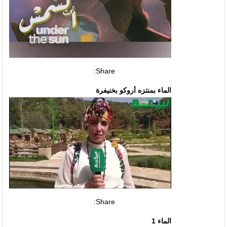
Share:
الماء بمنتزه أروكو بخنيفرة
Share:
الماء 1