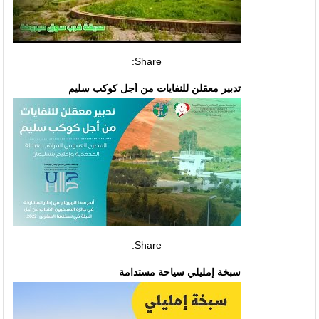
Share:
تدبير معقلن للنفايات من أجل كوكب سليم
Share:
سبخة إمليلي سياحة مستدامة