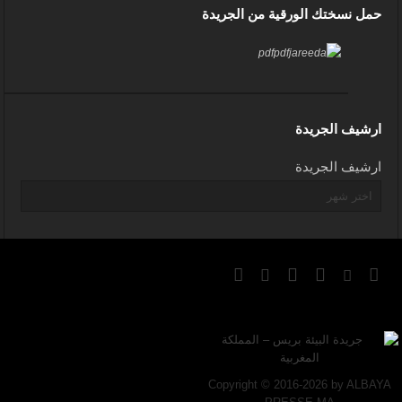
حمل نسختك الورقية من الجريدة
ارشيف الجريدة
ارشيف الجريدة
Copyright © 2016-2026 by ALBAYA