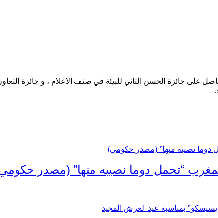
حاصل على جائزة الحسن الثاني للبيئة في صنف الاعلام ، و جائزة التعاو
.
لمغرب “تحمل دوما نصيبه منها” (مصدر حكومي)