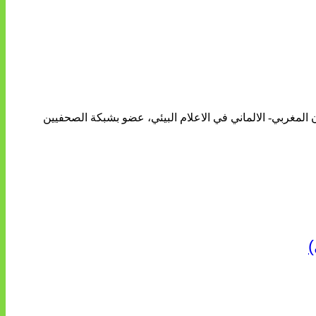
ن المغربي- الالماني في الاعلام البيئي، عضو بشبكة الصحفيين