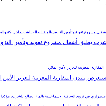
.
لشرب يطلق أشغال مشروع تقوية وتأمين التزويد
رض بلندن المقاربة المغربية لتعزيز الأمن ا