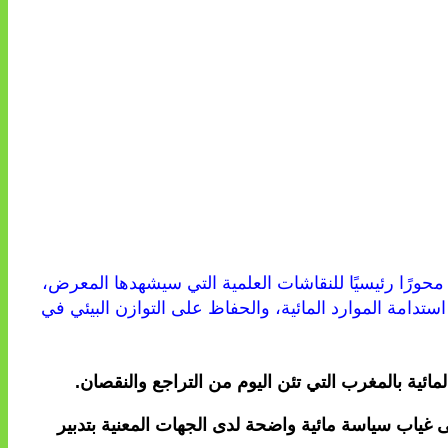
ورًا رئيسيًا للنقاشات العلمية التي سيشهدها المعرض،
دامة الموارد المائية، والحفاظ على التوازن البيئي في
مائية بالمغرب التي تئن اليوم من التراجع والنقصان.
 غياب سياسة مائية واضحة لدى الجهات المعنية بتدبير