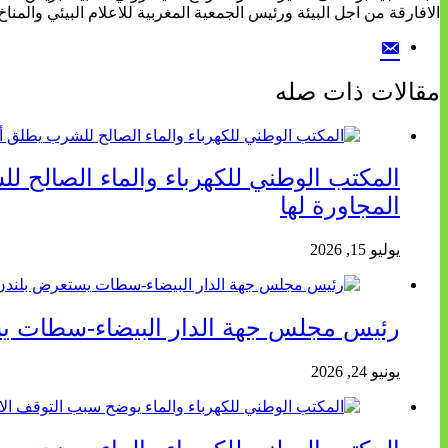
الافارقة من اجل البيئة ورئيس الجمعية المغربية للاعلام البيئي والمناخ
مقالات ذات صله
المكتب الوطني للكهرباء والماء الصالح ل
المجاورة لها
يوليو 15, 2026
رئيس مجلس جهة الدار البيضاء-سطات يستع
يونيو 24, 2026