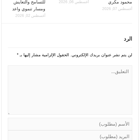
محمود مكري
للتسامح والتعايش
أغسطس 06, 2026
ومسار تنموي واعد
أغسطس 07, 2026
أغسطس 02, 2026
الرد
لن يتم نشر عنوان بريدك الإلكتروني.
الحقول الإلزامية مشار إليها بـ
*