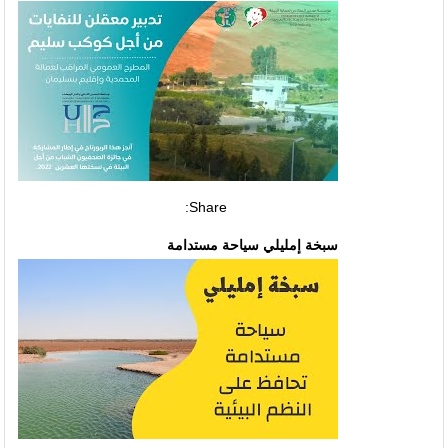
Share:
سبخة إمليلي سياحة مستدامة