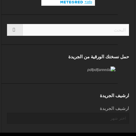
حمل نسختك الورقية من الجريدة
ارشيف الجريدة
ارشيف الجريدة