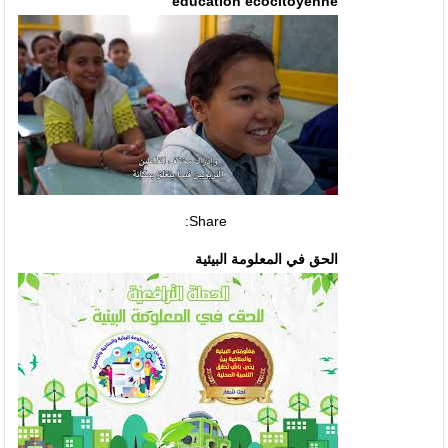
éducation écocitoyenne
Share:
الحق في المعلومة البيئية