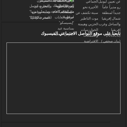
تابعنا على موقع التواصل الاجتماعي الفيسبوك