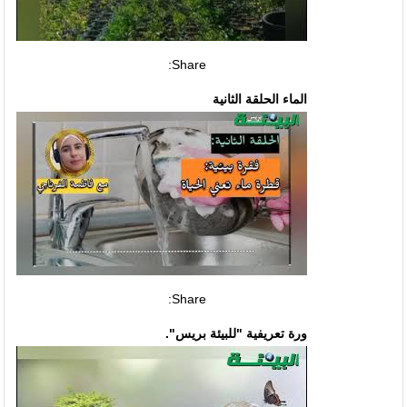
Share:
الماء الحلقة الثانية
Share:
ورة تعريفية "للبيئة بريس".