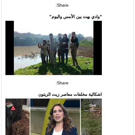
Share:
"وادي بهت بين الأمس واليوم"
Share:
اشكالية مخلفات معاصر زيت الزيتون