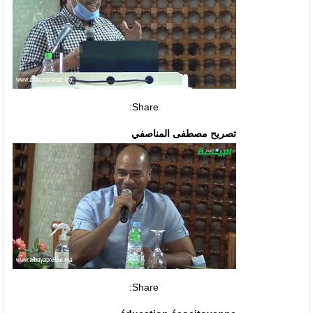
Share:
تصريح مصطفى المناصفي
Share: