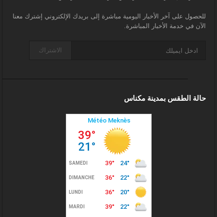
للحصول على آخر الأخبار اليومية مباشرة إلى بريدك الإلكتروني إشترك معنا
الآن في خدمة الأخبار المباشرة.
الاشتراك
حالة الطقس بمدينة مكناس