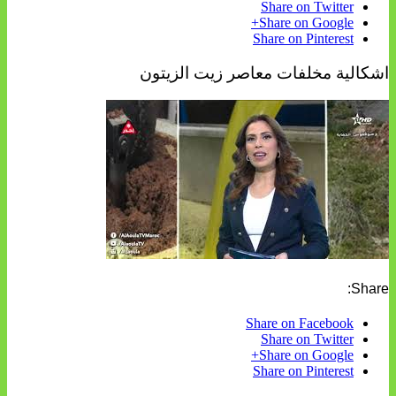
Share on Twitter
Share on Google+
Share on Pinterest
اشكالية مخلفات معاصر زيت الزيتون
Share:
Share on Facebook
Share on Twitter
Share on Google+
Share on Pinterest