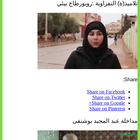
تلاميذ(ة) النفزاوية :روبورطاج بيئي
Share:
Share on Facebook
Share on Twitter
Share on Google+
Share on Pinterest
مداخلة عبد المجيد بوشنفى