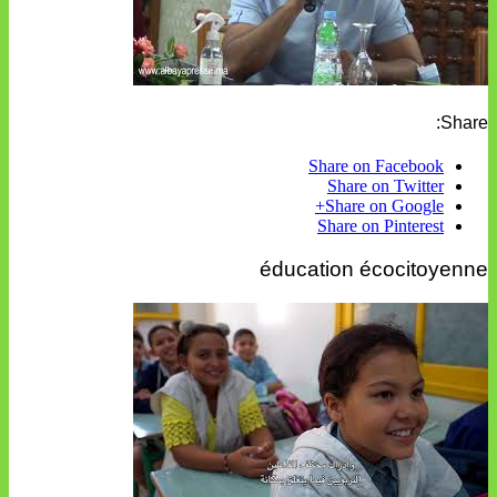
Share:
Share on Facebook
Share on Twitter
Share on Google+
Share on Pinterest
éducation écocitoyenne