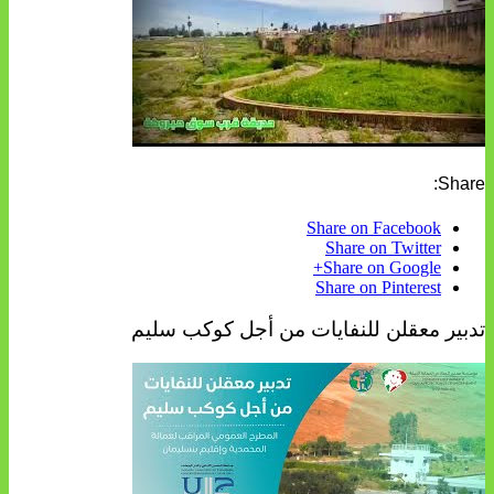
Share:
Share on Facebook
Share on Twitter
Share on Google+
Share on Pinterest
تدبير معقلن للنفايات من أجل كوكب سليم