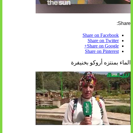
Share:
Share on Facebook
Share on Twitter
Share on Google+
Share on Pinterest
الماء بمنتزه أروكو بخنيفرة