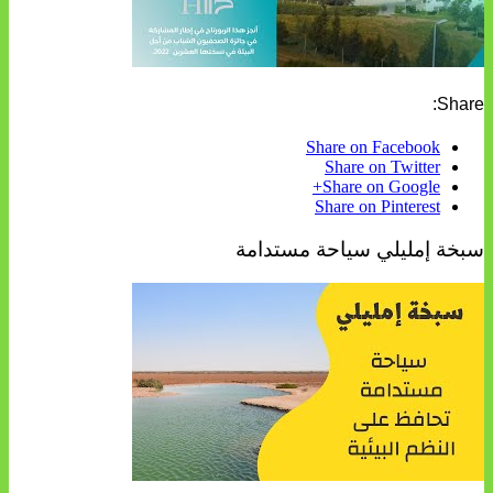
Share:
Share on Facebook
Share on Twitter
Share on Google+
Share on Pinterest
سبخة إمليلي سياحة مستدامة