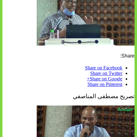
Share:
Share on Facebook
Share on Twitter
Share on Google+
Share on Pinterest
تصريح مصطفى المناصفي