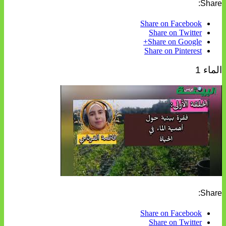
Share:
Share on Facebook
Share on Twitter
Share on Google+
Share on Pinterest
الماء 1
Share:
Share on Facebook
Share on Twitter