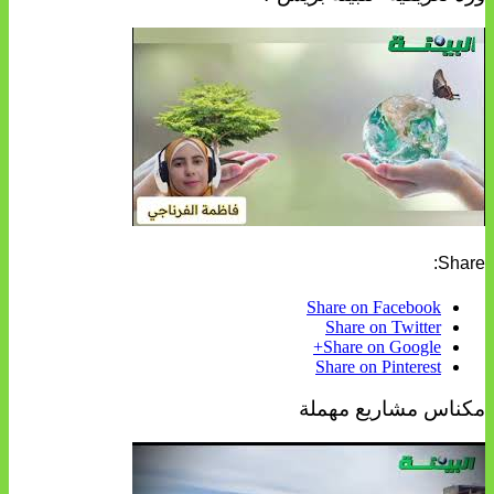
Share:
Share on Facebook
Share on Twitter
Share on Google+
Share on Pinterest
مكناس مشاريع مهملة