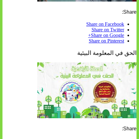
Share:
Share on Facebook
Share on Twitter
Share on Google+
Share on Pinterest
الحق في المعلومة البيئية
Share: