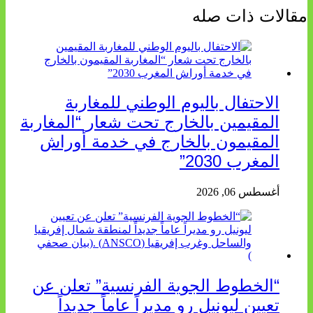
مقالات ذات صله
الاحتفال باليوم الوطني للمغاربة
المقيمين بالخارج تحت شعار “المغاربة
المقيمون بالخارج في خدمة أوراش
المغرب 2030”
أغسطس 06, 2026
“الخطوط الجوية الفرنسية” تعلن عن
تعيين ليونيل رو مديراً عاماً جديداً