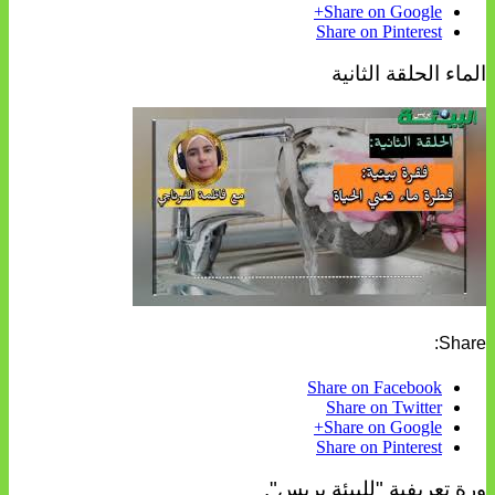
Share on Google+
Share on Pinterest
الماء الحلقة الثانية
Share:
Share on Facebook
Share on Twitter
Share on Google+
Share on Pinterest
ورة تعريفية "للبيئة بريس".