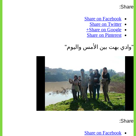
Share:
Share on Facebook
Share on Twitter
Share on Google+
Share on Pinterest
"وادي بهت بين الأمس واليوم"
Share:
Share on Facebook