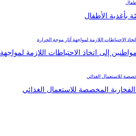
ّة بأغذية الأطفال
واطنين إلى اتخاذ الاحتياطات اللازمة لمواجهة 
الفخارية المخصصة للاستعمال الغذائي