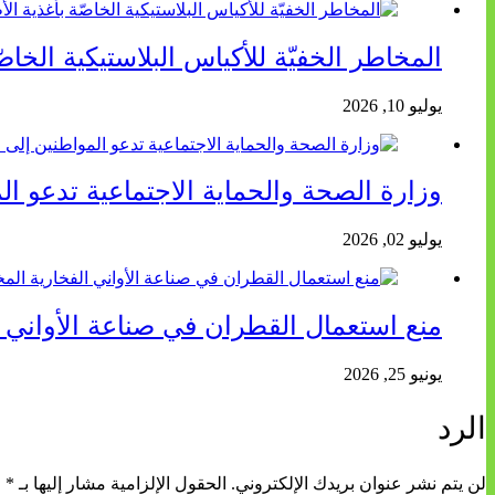
المخاطر الخفيّة للأكياس البلاستيكية الخاص
يوليو 10, 2026
وزارة الصحة والحماية الاجتماعية تدعو الم
يوليو 02, 2026
منع استعمال القطران في صناعة الأواني 
يونيو 25, 2026
الرد
لن يتم نشر عنوان بريدك الإلكتروني.
الحقول الإلزامية مشار إليها بـ
*