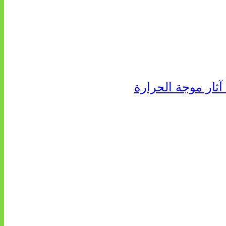
آثار موجة الحرارة