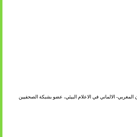
ن المغربي- الالماني في الاعلام البيئي، عضو بشبكة الصحفيين