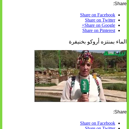
Share:
Share on Facebook
Share on Twitter
Share on Google+
Share on Pinterest
الماء بمنتزه أروكو بخنيفرة
Share:
Share on Facebook
Share on Twitter