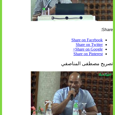
Share:
Share on Facebook
Share on Twitter
Share on Google+
Share on Pinterest
تصريح مصطفى المناصفي