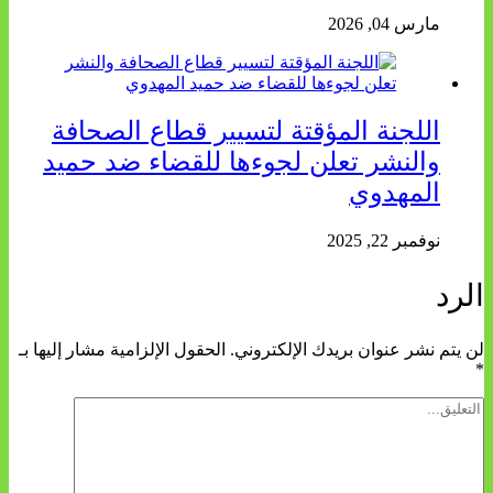
مارس 04, 2026
اللجنة المؤقتة لتسيير قطاع الصحافة
والنشر تعلن لجوءها للقضاء ضد حميد
المهدوي
نوفمبر 22, 2025
الرد
لن يتم نشر عنوان بريدك الإلكتروني.
الحقول الإلزامية مشار إليها بـ
*