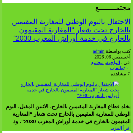
مجتمــــــــع
الاحتفال باليوم الوطني للمغاربة المقيمين
بالخارج تحت شعار “المغاربة المقيمون
بالخارج في خدمة أوراش المغرب 2030”
كتب بواسطة
admin
|
أغسطس 06, 2026
|
فى :
الواجهة
,
مجتمع
|
٠ تعليقات
|
7 مشاهدة
يخلد قطاع المغاربة المقيمين بالخارج، الاثنين المقبل، اليوم
الوطني للمغاربة المقيمين بالخارج تحت شعار “المغاربة
المقيمون بالخارج في خدمة أوراش المغرب 2030″، وذ
إقرأ المزيد