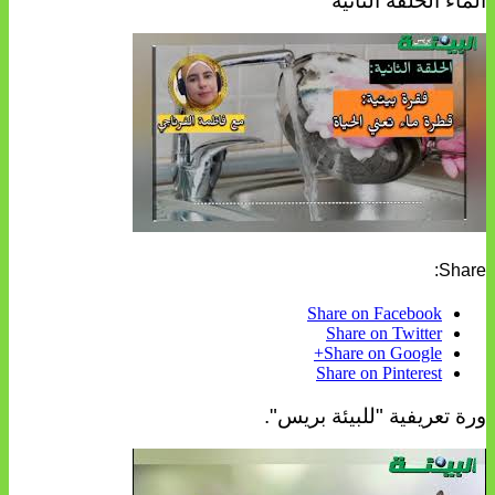
الماء الحلقة الثانية
Share:
Share on Facebook
Share on Twitter
Share on Google+
Share on Pinterest
ورة تعريفية "للبيئة بريس".