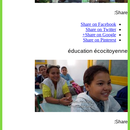
Share:
Share on Facebook
Share on Twitter
Share on Google+
Share on Pinterest
éducation écocitoyenne
Share: