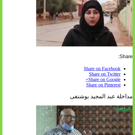
Share:
Share on Facebook
Share on Twitter
Share on Google+
Share on Pinterest
مداخلة عبد المجيد بوشنفى