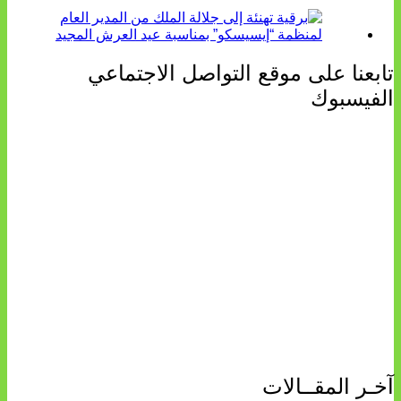
تابعنا على موقع التواصل الاجتماعي
الفيسبوك
آخـر المقــالات