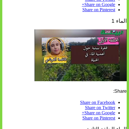
Share on Google+
Share on Pinterest
الماء 1
Share:
Share on Facebook
Share on Twitter
Share on Google+
Share on Pinterest