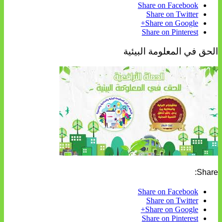
Share on Facebook
Share on Twitter
Share on Google+
Share on Pinterest
الحق في المعلومة البيئية
Share:
Share on Facebook
Share on Twitter
Share on Google+
Share on Pinterest