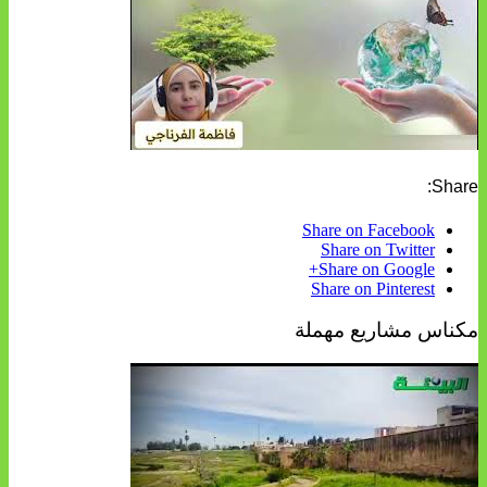
Share:
Share on Facebook
Share on Twitter
Share on Google+
Share on Pinterest
مكناس مشاريع مهملة