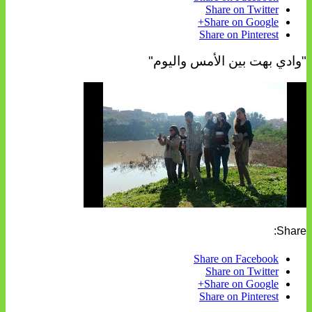
Share on Twitter
Share on Google+
Share on Pinterest
"وادي بهت بين الأمس واليوم"
Share:
Share on Facebook
Share on Twitter
Share on Google+
Share on Pinterest