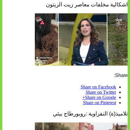
اشكالية مخلفات معاصر زيت الزيتون
Share:
Share on Facebook
Share on Twitter
Share on Google+
Share on Pinterest
تلاميذ(ة) النفزاوية :روبورطاج بيئي