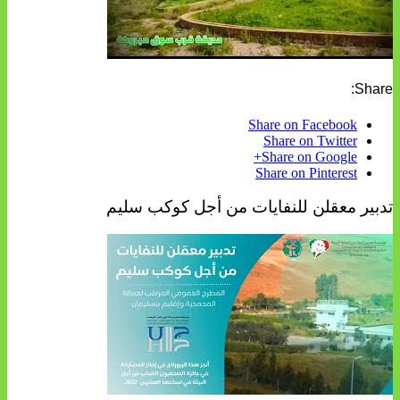
Share:
Share on Facebook
Share on Twitter
Share on Google+
Share on Pinterest
تدبير معقلن للنفايات من أجل كوكب سليم