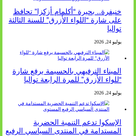
خنيفرة.. بحيرة “أكلمام أزكزا” تحافظ
على شارة “اللواء الأزرق” للسنة الثالثة
تواليا
يوليو 24, 2026
الميناء الترفيهي بالحسيمة يرفع شارة
“للواء الأزرق” للمرة الرابعة تواليا
يوليو 24, 2026
الإسكوا تدعم التنمية الحضرية
المستدامة في المنتدى السياسي الرفيع