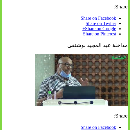
Share:
Share on Facebook
Share on Twitter
Share on Google+
Share on Pinterest
مداخلة عبد المجيد بوشنفى
Share:
Share on Facebook