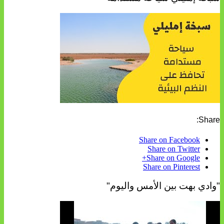
Share:
Share on Facebook
Share on Twitter
Share on Google+
Share on Pinterest
"وادي بهت بين الأمس واليوم"