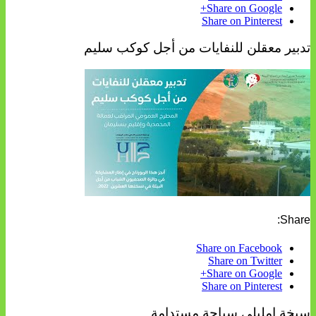
Share on Google+
Share on Pinterest
تدبير معقلن للنفايات من أجل كوكب سليم
Share:
Share on Facebook
Share on Twitter
Share on Google+
Share on Pinterest
سبخة إمليلي سياحة مستدامة