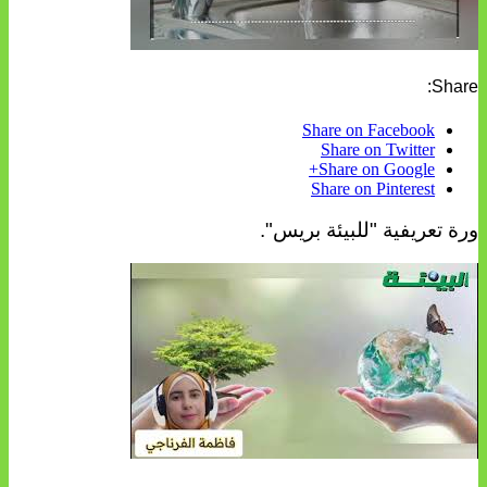
Share:
Share on Facebook
Share on Twitter
Share on Google+
Share on Pinterest
ورة تعريفية "للبيئة بريس".