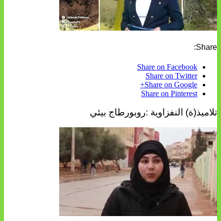
Share:
Share on Facebook
Share on Twitter
Share on Google+
Share on Pinterest
تلاميذ(ة) النفزاوية :روبورطاج بيئي