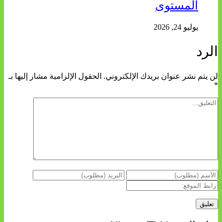
المستوى
يوليو 24, 2026
الرد
لن يتم نشر عنوان بريدك الإلكتروني.
الحقول الإلزامية مشار إليها بـ
*