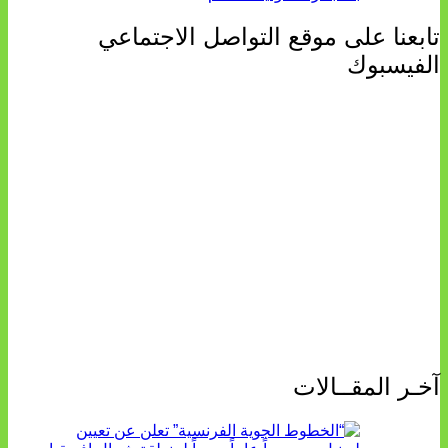
تابعنا على موقع التواصل الاجتماعي
الفيسبوك
آخـر المقــالات