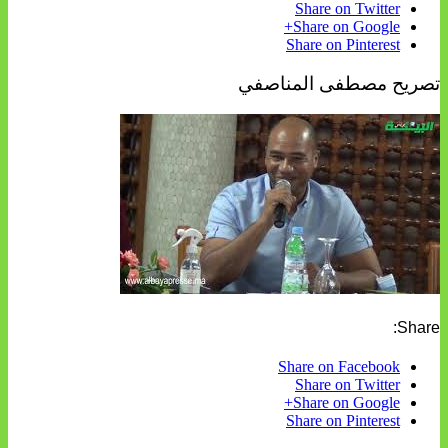
Share on Twitter
Share on Google+
Share on Pinterest
تصريح مصطفى المناصفي
Share:
Share on Facebook
Share on Twitter
Share on Google+
Share on Pinterest