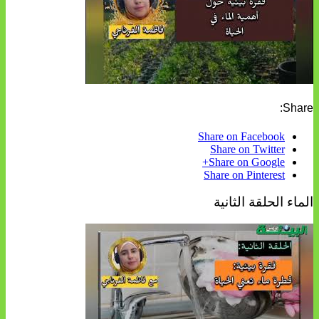
Share:
Share on Facebook
Share on Twitter
Share on Google+
Share on Pinterest
الماء الحلقة الثانية