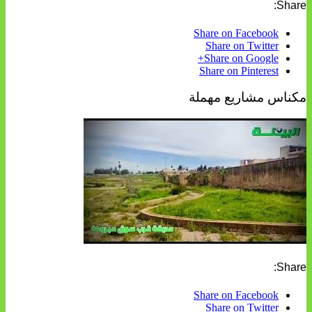
Share:
Share on Facebook
Share on Twitter
Share on Google+
Share on Pinterest
مكناس مشاريع مهملة
Share:
Share on Facebook
Share on Twitter