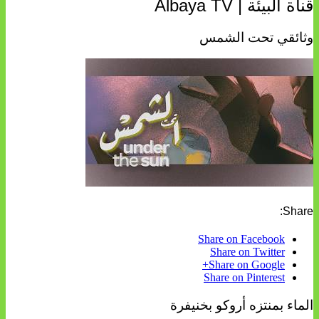
قناة البيئة | Albaya TV
وثائقي تحت الشمس
Share:
Share on Facebook
Share on Twitter
Share on Google+
Share on Pinterest
الماء بمنتزه أروكو بخنيفرة