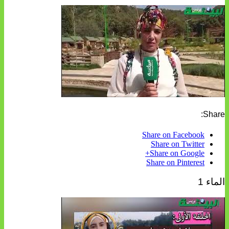
Share:
Share on Facebook
Share on Twitter
Share on Google+
Share on Pinterest
الماء 1