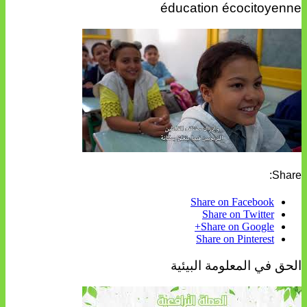
éducation écocitoyenne
Share:
Share on Facebook
Share on Twitter
Share on Google+
Share on Pinterest
الحق في المعلومة البيئية