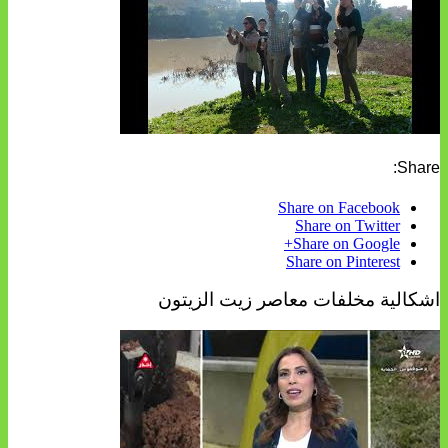
Share:
Share on Facebook
Share on Twitter
Share on Google+
Share on Pinterest
اشكالية مخلفات معاصر زيت الزيتون