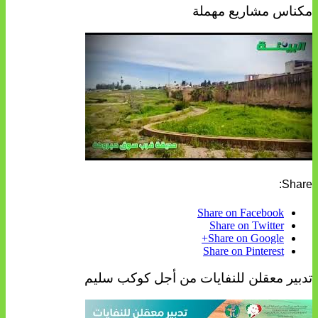
مكناس مشاريع مهملة
Share:
Share on Facebook
Share on Twitter
Share on Google+
Share on Pinterest
تدبير معقلن للنفايات من أجل كوكب سليم