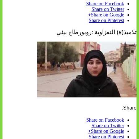
Share on Facebook
Share on Twitter
Share on Google+
Share on Pinterest
تلاميذ(ة) النفزاوية :روبورطاج بيئي
Share:
Share on Facebook
Share on Twitter
Share on Google+
Share on Pinterest