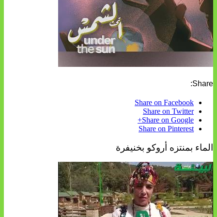
Share:
Share on Facebook
Share on Twitter
Share on Google+
Share on Pinterest
الماء بمنتزه أروكو بخنيفرة