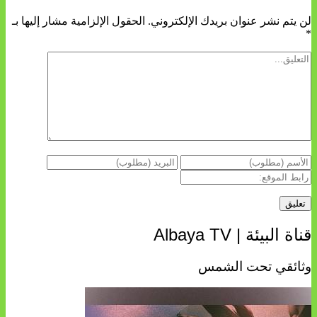
لن يتم نشر عنوان بريدك الإلكتروني.
الحقول الإلزامية مشار إليها بـ
*
قناة البيئة | Albaya TV
وثائقي تحت الشمس