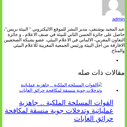
admin
عبد المجيد بوشنفى، مدير النشر للموقع الاليكتروني " البيئة بريس"،
حاصل على جائزة الحسن الثاني للبيئة في صنف الاعلام ، و جائزة
التعاون المغربي- الالماني في الاعلام البيئي، عضو بشبكة الصحفيين
الافارقة من اجل البيئة ورئيس الجمعية المغربية للاعلام البيئي
والمناخ.
مقالات ذات صله
القوات المسلحة الملكية .. جاهزية
عملياتية وتدخلات جوية منسقة لمكافحة
حرائق الغابات