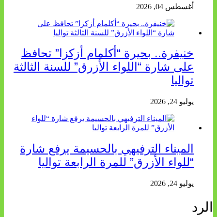
أغسطس 04, 2026
خنيفرة.. بحيرة “أكلمام أزكزا” تحافظ
على شارة “اللواء الأزرق” للسنة الثالثة
تواليا
يوليو 24, 2026
الميناء الترفيهي بالحسيمة يرفع شارة
“للواء الأزرق” للمرة الرابعة تواليا
يوليو 24, 2026
الرد