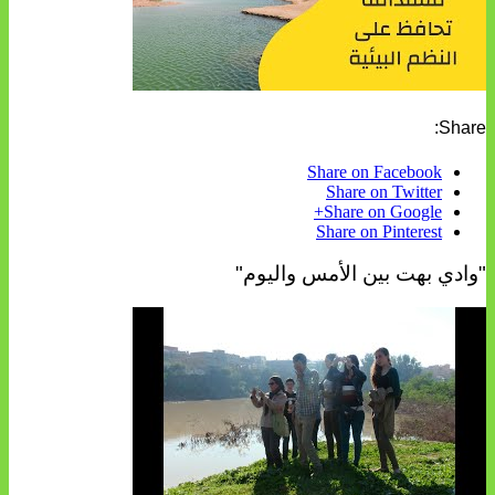
Share:
Share on Facebook
Share on Twitter
Share on Google+
Share on Pinterest
"وادي بهت بين الأمس واليوم"