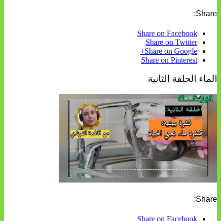
Share:
Share on Facebook
Share on Twitter
Share on Google+
Share on Pinterest
الماء الحلقة الثانية
Share:
Share on Facebook