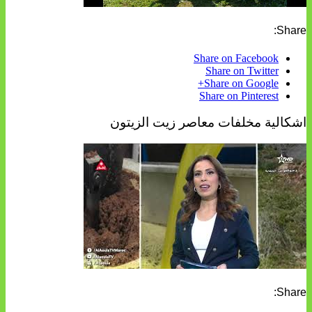
Share:
Share on Facebook
Share on Twitter
Share on Google+
Share on Pinterest
اشكالية مخلفات معاصر زيت الزيتون
Share: