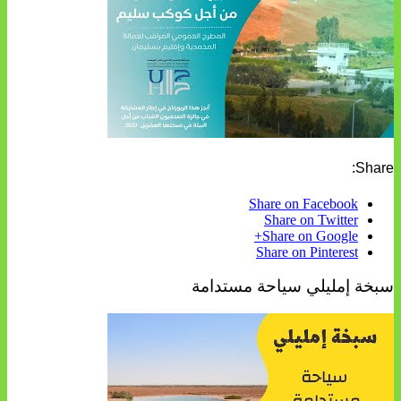
Share:
Share on Facebook
Share on Twitter
Share on Google+
Share on Pinterest
سبخة إمليلي سياحة مستدامة