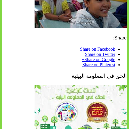
Share:
Share on Facebook
Share on Twitter
Share on Google+
Share on Pinterest
الحق في المعلومة البيئية