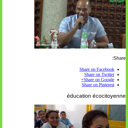
Share:
Share on Facebook
Share on Twitter
Share on Google+
Share on Pinterest
éducation écocitoyenne