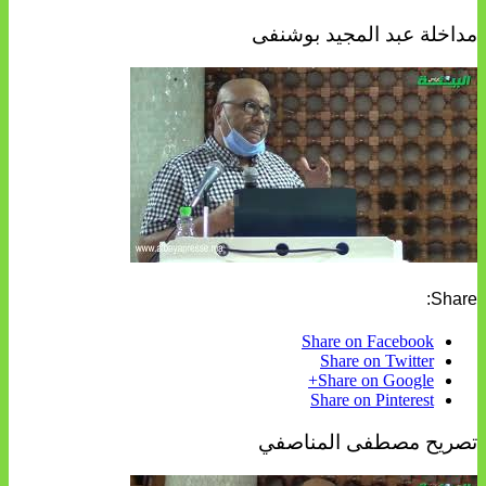
مداخلة عبد المجيد بوشنفى
Share:
Share on Facebook
Share on Twitter
Share on Google+
Share on Pinterest
تصريح مصطفى المناصفي