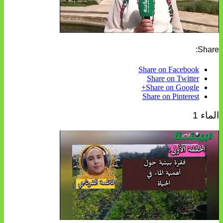
Share:
Share on Facebook
Share on Twitter
Share on Google+
Share on Pinterest
الماء 1