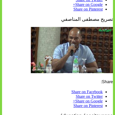
Share on Google+
Share on Pinterest
تصريح مصطفى المناصفي
Share:
Share on Facebook
Share on Twitter
Share on Google+
Share on Pinterest