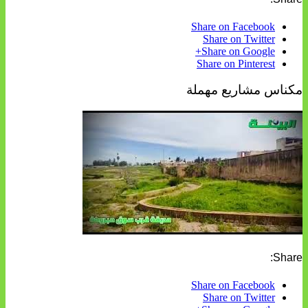
Share on Facebook
Share on Twitter
Share on Google+
Share on Pinterest
مكناس مشاريع مهملة
Share:
Share on Facebook
Share on Twitter