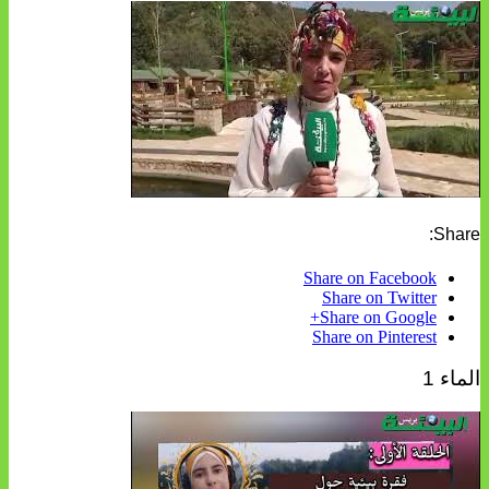
Share:
Share on Facebook
Share on Twitter
Share on Google+
Share on Pinterest
الماء 1