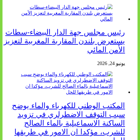
رئيس مجلس جهة الدار البيضاء-سطات
يستعرض بلندن المقاربة المغربية لتعزيز
الأمن المائي
يونيو 24, 2026
المكتب الوطني للكهرباء والماء يوضح
سبب التوقف الاضطرلري في تزويد
الساكنة الاسماعيلية بالماء الصالح
للشرب، مؤكدا ان الامور في طريقها