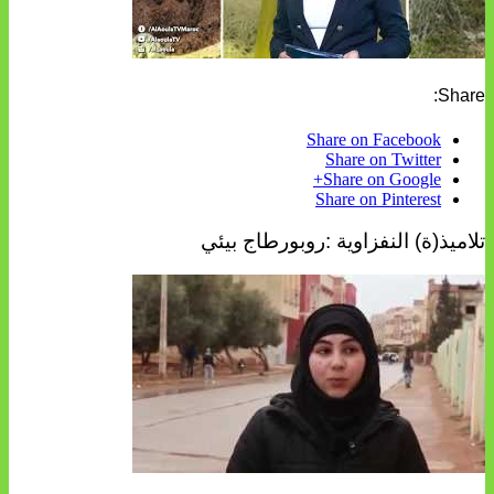
Share:
Share on Facebook
Share on Twitter
Share on Google+
Share on Pinterest
تلاميذ(ة) النفزاوية :روبورطاج بيئي