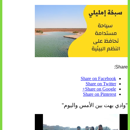
Share:
Share on Facebook
Share on Twitter
Share on Google+
Share on Pinterest
"وادي بهت بين الأمس واليوم"