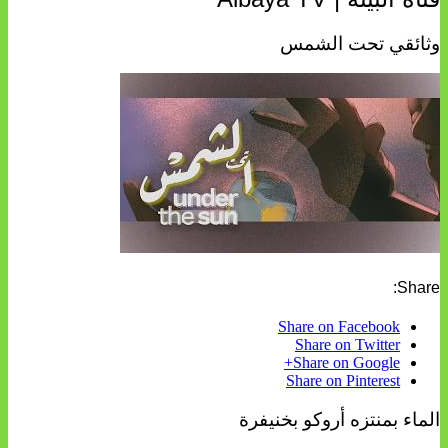
وثائقي تحت الشمس
Share:
Share on Facebook
Share on Twitter
Share on Google+
Share on Pinterest
الماء بمنتزه أروكو بخنيفرة