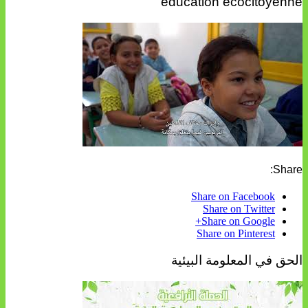
éducation écocitoyenne
Share:
Share on Facebook
Share on Twitter
Share on Google+
Share on Pinterest
الحق في المعلومة البيئية