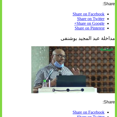
Share:
Share on Facebook
Share on Twitter
Share on Google+
Share on Pinterest
مداخلة عبد المجيد بوشنفى
Share:
Share on Facebook
Share on Twitter