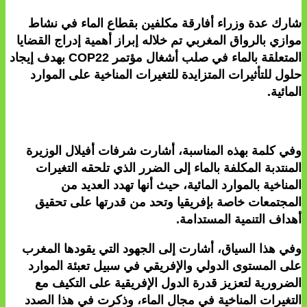
شارك عدة وزراء أفارقة مكلفين بقطاع الماء في نشاط
موازي بالرواق المغربي تم خلاله إبراز أهمية إدراج القضايا
المتعلقة بالماء في صلب أشغال مؤتمر COP22 بهدف إيجاد
حلول للتأثيرات المتزايدة للتغيرات المناخية على الموارد
المائية.
وفي كلمة بهذه المناسبة، أشارت شرفات أفيلال الوزيرة
المنتدبة المكلفة بالماء إلى الضرر الذي تلحقه التغيرات
المناخية بالموارد المائية، حيث أنها تهدد العديد من
المجتمعات خاصة بإفريقيا وتحد من قدرتها على تحقيق
أهداف التنمية المستدامة.
وفي هذا السياق، أشارت إلى الجهود التي يقودها المغرب
على المستوى الدولي والإفريقي في سبيل تعبئة الموارد
الضرورية لتعزيز قدرة الدول الإفريقية على التكيف مع
التغيرات المناخية في مجال الماء، وذكرت في هذا الصدد