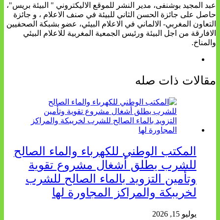
عبد المجيد بوشنفى، مدير النشر للموقع الاليكتروني " البيئة بريس"،
حاصل على جائزة الحسن الثاني للبيئة في صنف الاعلام ، و جائزة
التعاون المغربي- الالماني في الاعلام البيئي، عضو بشبكة الصحفيين
الافارقة من اجل البيئة ورئيس الجمعية المغربية للاعلام البيئي
والمناخ.
مقالات ذات صله
المكتب الوطني للكهرباء والماء الصالح
للشرب يطلق أشغال مشروع تقوية
وتأمين التزويد بالماء الصالح للشرب
لخريبكة والمراكز المجاورة لها
يوليو 15, 2026