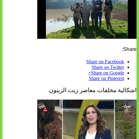
Share:
Share on Facebook
Share on Twitter
Share on Google+
Share on Pinterest
اشكالية مخلفات معاصر زيت الزيتون