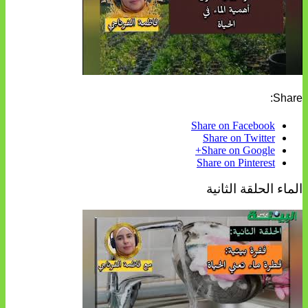
Share:
Share on Facebook
Share on Twitter
Share on Google+
Share on Pinterest
الماء الحلقة الثانية