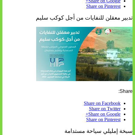
Share on Google+
Share on Pinterest
تدبير معقلن للنفايات من أجل كوكب سليم
Share:
Share on Facebook
Share on Twitter
Share on Google+
Share on Pinterest
سبخة إمليلي سياحة مستدامة