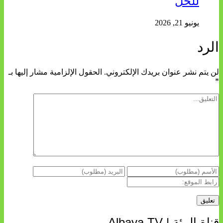
للحل
يونيو 21, 2026
الرد
لن يتم نشر عنوان بريدك الإلكتروني.
الحقول الإلزامية مشار إليها بـ
*
قناة البيئة | Albaya TV