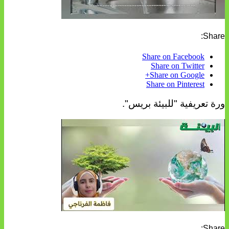
Share:
Share on Facebook
Share on Twitter
Share on Google+
Share on Pinterest
ورة تعريفية "للبيئة بريس".
Share: