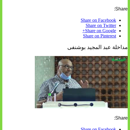
Share:
Share on Facebook
Share on Twitter
Share on Google+
Share on Pinterest
مداخلة عبد المجيد بوشنفى
Share:
Share on Facebook