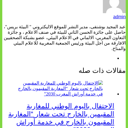
admin
عبد المجيد بوشنفى، مدير النشر للموقع الاليكتروني " البيئة بريس"،
حاصل على جائزة الحسن الثاني للبيئة في صنف الاعلام ، و جائزة
التعاون المغربي- الالماني في الاعلام البيئي، عضو بشبكة الصحفيين
الافارقة من اجل البيئة ورئيس الجمعية المغربية للاعلام البيئي
والمناخ.
مقالات ذات صله
الاحتفال باليوم الوطني للمغاربة
المقيمين بالخارج تحت شعار “المغاربة
المقيمون بالخارج في خدمة أوراش