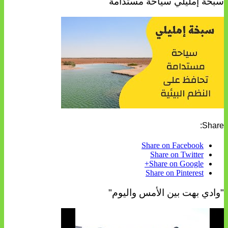
سبخة إمليلي سياحة مستدامة
Share:
Share on Facebook
Share on Twitter
Share on Google+
Share on Pinterest
"وادي بهت بين الأمس واليوم"