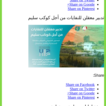
Share on Twitter
Share on Google+
Share on Pinterest
تدبير معقلن للنفايات من أجل كوكب سليم
Share:
Share on Facebook
Share on Twitter
Share on Google+
Share on Pinterest