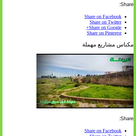
Share:
Share on Facebook
Share on Twitter
Share on Google+
Share on Pinterest
مكناس مشاريع مهملة
Share:
Share on Facebook