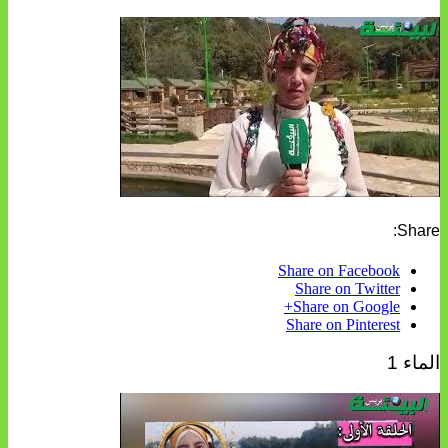
Share:
Share on Facebook
Share on Twitter
Share on Google+
Share on Pinterest
الماء 1