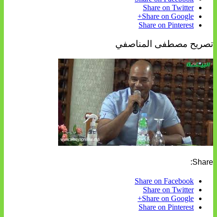
Share on Twitter
Share on Google+
Share on Pinterest
تصريح مصطفى المناصفي
Share:
Share on Facebook
Share on Twitter
Share on Google+
Share on Pinterest