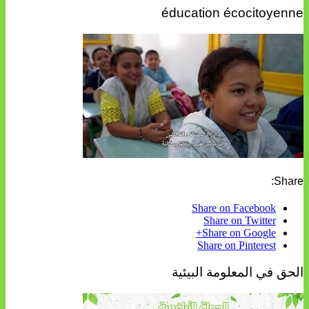
éducation écocitoyenne
Share:
Share on Facebook
Share on Twitter
Share on Google+
Share on Pinterest
الحق في المعلومة البيئية