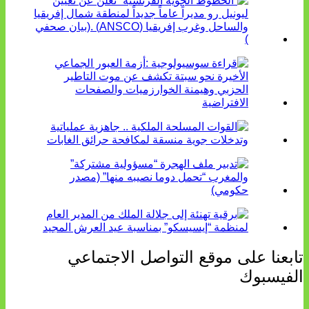
تابعنا على موقع التواصل الاجتماعي
الفيسبوك