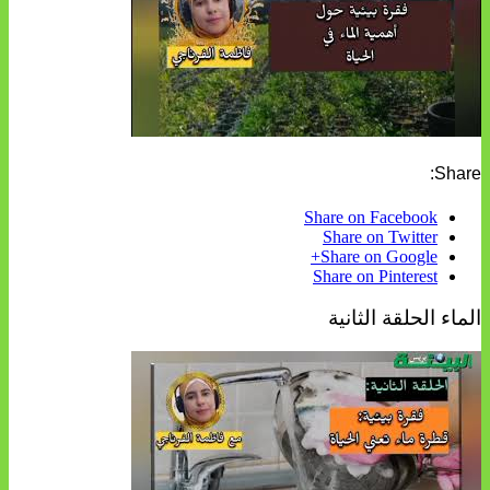
Share:
Share on Facebook
Share on Twitter
Share on Google+
Share on Pinterest
الماء الحلقة الثانية