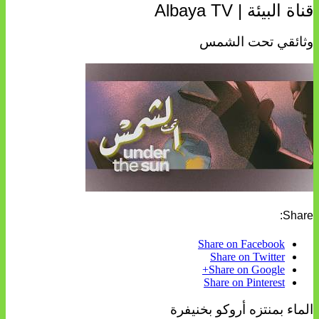
قناة البيئة | Albaya TV
وثائقي تحت الشمس
Share:
Share on Facebook
Share on Twitter
Share on Google+
Share on Pinterest
الماء بمنتزه أروكو بخنيفرة