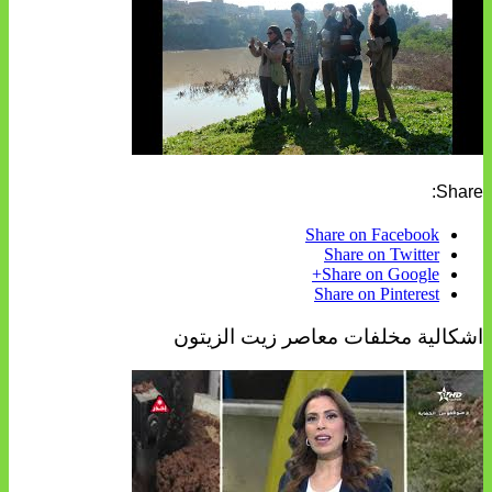
Share:
Share on Facebook
Share on Twitter
Share on Google+
Share on Pinterest
اشكالية مخلفات معاصر زيت الزيتون