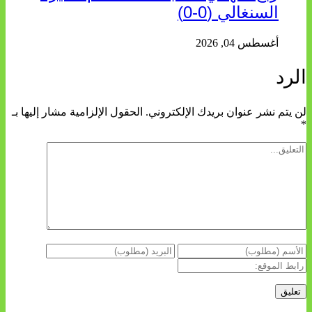
السنغالي (0-0)
أغسطس 04, 2026
الرد
لن يتم نشر عنوان بريدك الإلكتروني.
الحقول الإلزامية مشار إليها بـ
*