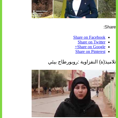
Share:
Share on Facebook
Share on Twitter
Share on Google+
Share on Pinterest
تلاميذ(ة) النفزاوية :روبورطاج بيئي