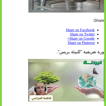
Share:
Share on Facebook
Share on Twitter
Share on Google+
Share on Pinterest
ورة تعريفية "للبيئة بريس".