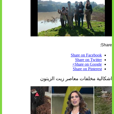
Share:
Share on Facebook
Share on Twitter
Share on Google+
Share on Pinterest
اشكالية مخلفات معاصر زيت الزيتون