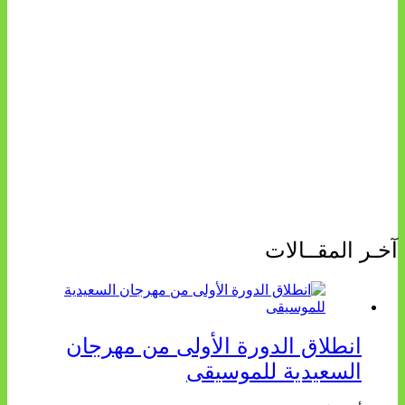
آخـر المقــالات
انطلاق الدورة الأولى من مهرجان
السعيدية للموسيقى