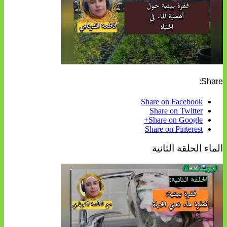
Share:
Share on Facebook
Share on Twitter
Share on Google+
Share on Pinterest
الماء الحلقة الثانية