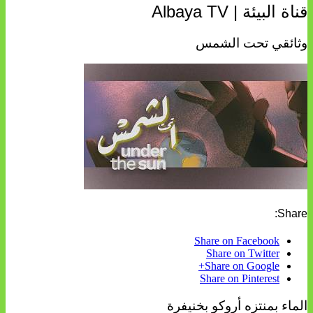
قناة البيئة | Albaya TV
وثائقي تحت الشمس
Share:
Share on Facebook
Share on Twitter
Share on Google+
Share on Pinterest
الماء بمنتزه أروكو بخنيفرة