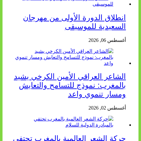
انطلاق الدورة الأولى من مهرجان
السعيدية للموسيقى
أغسطس 06, 2026
الشاعر العراقي الأمين الكرخي يشيد
بالمغرب: نموذج للتسامح والتعايش
ومسار تنموي واعد
أغسطس 02, 2026
حركة الشعر العالمية بالمغرب تحتفي