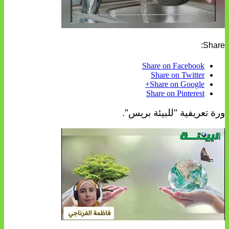
Share:
Share on Facebook
Share on Twitter
Share on Google+
Share on Pinterest
ورة تعريفية "للبيئة بريس".