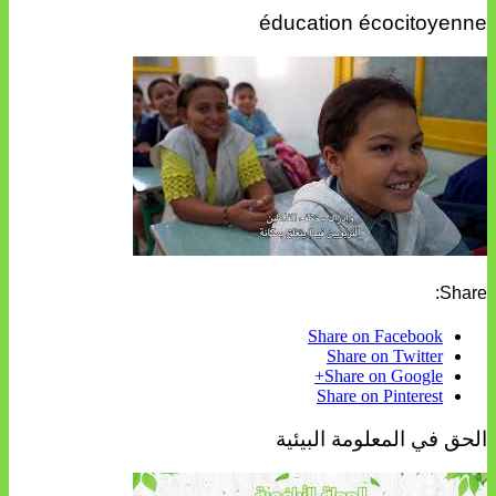
éducation écocitoyenne
Share:
Share on Facebook
Share on Twitter
Share on Google+
Share on Pinterest
الحق في المعلومة البيئية