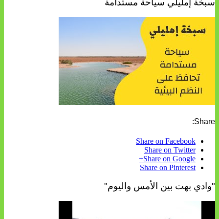
سبخة إمليلي سياحة مستدامة
Share:
Share on Facebook
Share on Twitter
Share on Google+
Share on Pinterest
"وادي بهت بين الأمس واليوم"