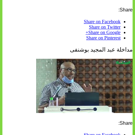
Share:
Share on Facebook
Share on Twitter
Share on Google+
Share on Pinterest
مداخلة عبد المجيد بوشنفى
Share:
Share on Facebook