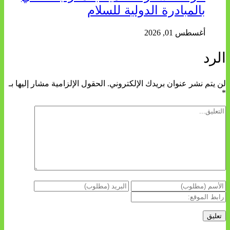
بالمبادرة الدولية للسلام
أغسطس 01, 2026
الرد
لن يتم نشر عنوان بريدك الإلكتروني.
الحقول الإلزامية مشار إليها بـ
*