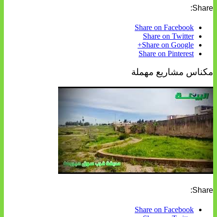
Share:
Share on Facebook
Share on Twitter
Share on Google+
Share on Pinterest
مكناس مشاريع مهملة
Share:
Share on Facebook