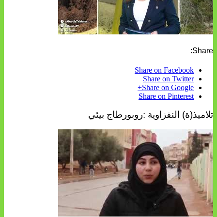
Share:
Share on Facebook
Share on Twitter
Share on Google+
Share on Pinterest
تلاميذ(ة) النفزاوية :روبورطاج بيئي