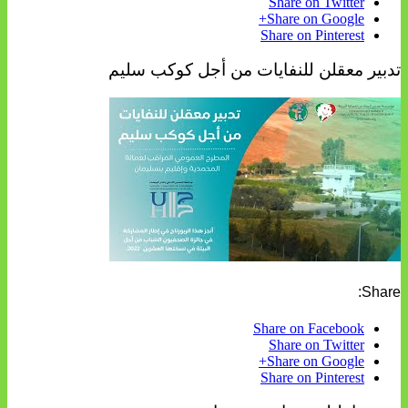
Share on Twitter
Share on Google+
Share on Pinterest
تدبير معقلن للنفايات من أجل كوكب سليم
Share:
Share on Facebook
Share on Twitter
Share on Google+
Share on Pinterest