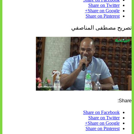
Share on Twitter
Share on Google+
Share on Pinterest
تصريح مصطفى المناصفي
Share:
Share on Facebook
Share on Twitter
Share on Google+
Share on Pinterest