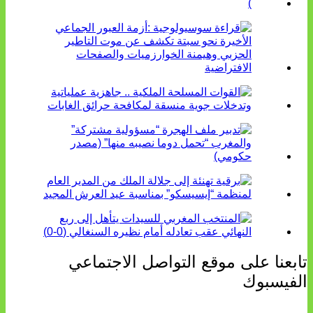
تابعنا على موقع التواصل الاجتماعي
الفيسبوك