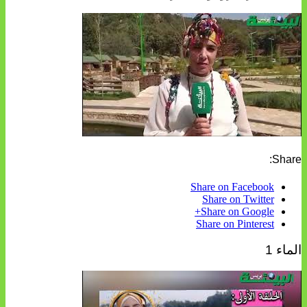
Share:
Share on Facebook
Share on Twitter
Share on Google+
Share on Pinterest
الماء 1