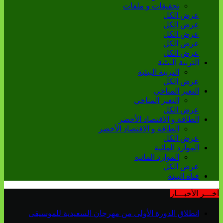
تحقيقات و ملفات
عرض الكل
عرض الكل
عرض الكل
عرض الكل
عرض الكل
التربية البيئية
التربية البيئية
عرض الكل
التغير المناخي
التغير المناخي
عرض الكل
الطاقة و الاقتصاد الأخضر
الطاقة و الاقتصاد الأخضر
عرض الكل
الموارد المائية
الموارد المائية
عرض الكل
قناة البيئة
آخـــر الأخبـــار
انطلاق الدورة الأولى من مهرجان السعيدية للموسيقى