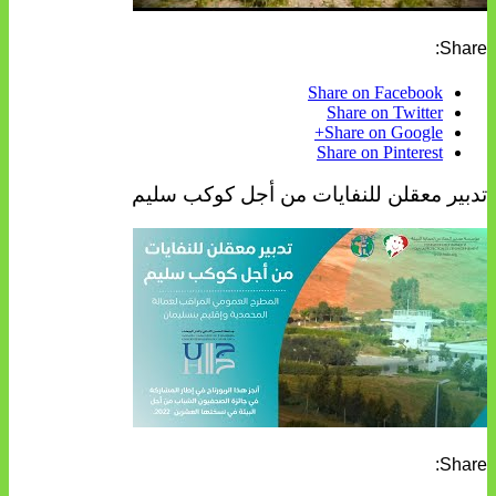
Share:
Share on Facebook
Share on Twitter
Share on Google+
Share on Pinterest
تدبير معقلن للنفايات من أجل كوكب سليم
Share: