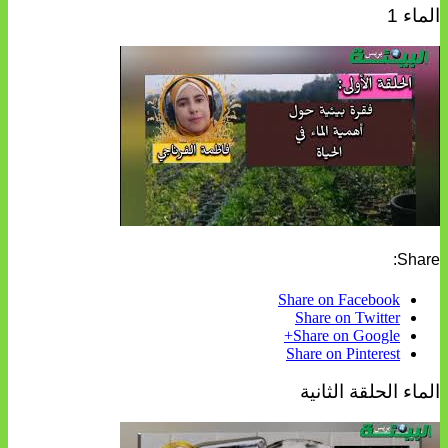
الماء 1
Share:
Share on Facebook
Share on Twitter
Share on Google+
Share on Pinterest
الماء الحلقة الثانية