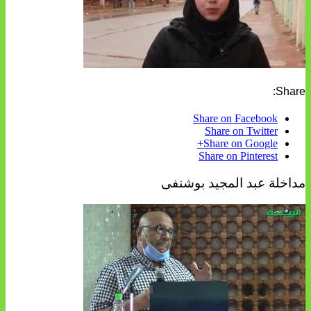
Share:
Share on Facebook
Share on Twitter
Share on Google+
Share on Pinterest
مداخلة عبد المجيد بوشنفى