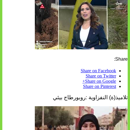
Share:
Share on Facebook
Share on Twitter
Share on Google+
Share on Pinterest
تلاميذ(ة) النفزاوية :روبورطاج بيئي