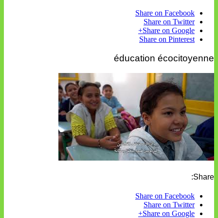
Share on Facebook
Share on Twitter
Share on Google+
Share on Pinterest
éducation écocitoyenne
Share:
Share on Facebook
Share on Twitter
Share on Google+