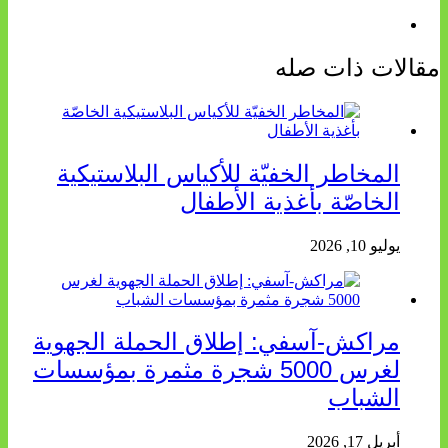
مقالات ذات صله
المخاطر الخفيّة للأكياس البلاستيكية
الخاصّة بأغذية الأطفال
يوليو 10, 2026
مراكش-آسفي: إطلاق الحملة الجهوية
لغرس 5000 شجرة مثمرة بمؤسسات
الشباب
أبريل 17, 2026