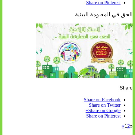
Share on Pinterest
الحق في المعلومة البيئية
Share:
Share on Facebook
Share on Twitter
Share on Google+
Share on Pinterest
»
1
2
«