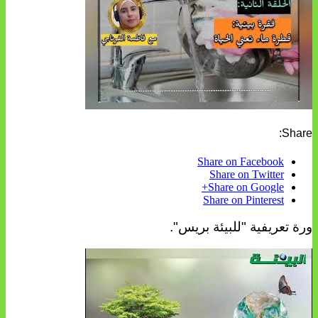
Share:
Share on Facebook
Share on Twitter
Share on Google+
Share on Pinterest
ورة تعريفية "للبيئة بريس".