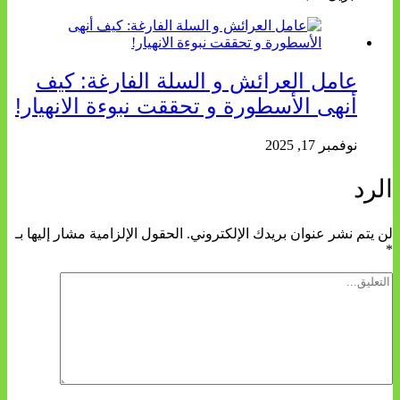
عامل العرائش و السلة الفارغة: كيف
أنهى الأسطورة و تحققت نبوءة الانهيار!
نوفمبر 17, 2025
الرد
لن يتم نشر عنوان بريدك الإلكتروني.
الحقول الإلزامية مشار إليها بـ
*