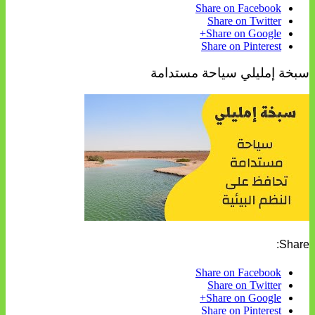
Share on Facebook
Share on Twitter
Share on Google+
Share on Pinterest
سبخة إمليلي سياحة مستدامة
Share:
Share on Facebook
Share on Twitter
Share on Google+
Share on Pinterest