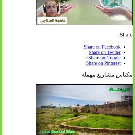
Share:
Share on Facebook
Share on Twitter
Share on Google+
Share on Pinterest
مكناس مشاريع مهملة