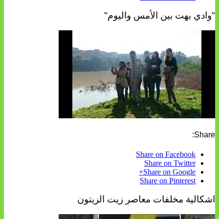
"وادي بهت بين الأمس واليوم"
Share:
Share on Facebook
Share on Twitter
Share on Google+
Share on Pinterest
اشكالية مخلفات معاصر زيت الزيتون