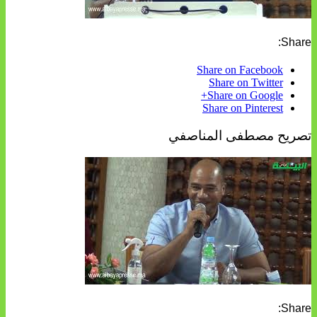
Share:
Share on Facebook
Share on Twitter
Share on Google+
Share on Pinterest
تصريح مصطفى المناصفي
Share: