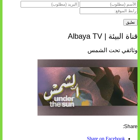
قناة البيئة | Albaya TV
وثائقي تحت الشمس
Share:
Share on Facebook