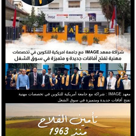
معهد IMAGE : شراكة مع جامعة أمريكية للتكوين في تخصصات مهنية
تفتح آفاقات جديدة ومتميزة في سوق الشغل