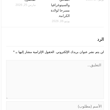
والسينوغرافيا
مارس 25, 2026
مسرحا لولادة
الكرامة.
يونيو 06, 2026
الرد
لن يتم نشر عنوان بريدك الإلكتروني.
الحقول الإلزامية مشار إليها بـ
*