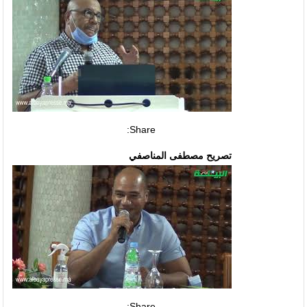
Share:
تصريح مصطفى المناصفي
Share: