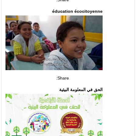
éducation écocitoyenne
Share:
الحق في المعلومة البيئية