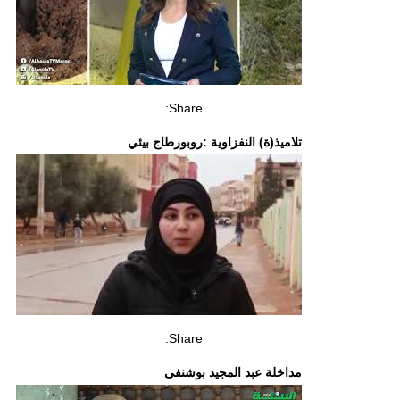
Share:
تلاميذ(ة) النفزاوية :روبورطاج بيئي
Share:
مداخلة عبد المجيد بوشنفى