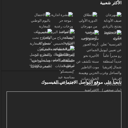
الأكثر شعبية
تابعنا على موقع التواصل الاجتماعي الفيسبوك