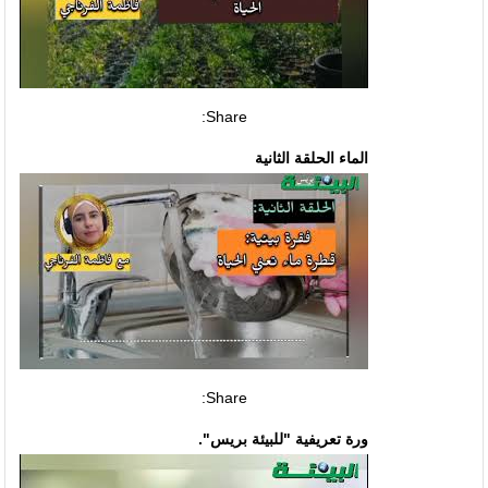
Share:
الماء الحلقة الثانية
Share:
ورة تعريفية "للبيئة بريس".