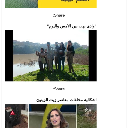
Share:
"وادي بهت بين الأمس واليوم"
Share:
اشكالية مخلفات معاصر زيت الزيتون