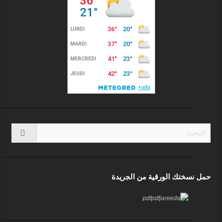
حمل نسختك الورقية من الجريدة