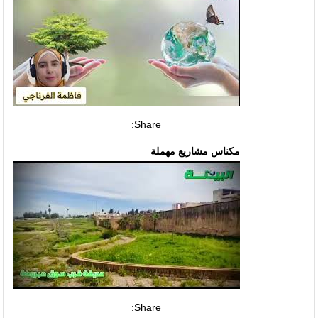
Share:
مكناس مشاريع مهملة
Share: