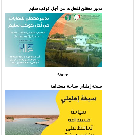
تدبير معقلن للنفايات من أجل كوكب سليم
Share:
سبخة إمليلي سياحة مستدامة