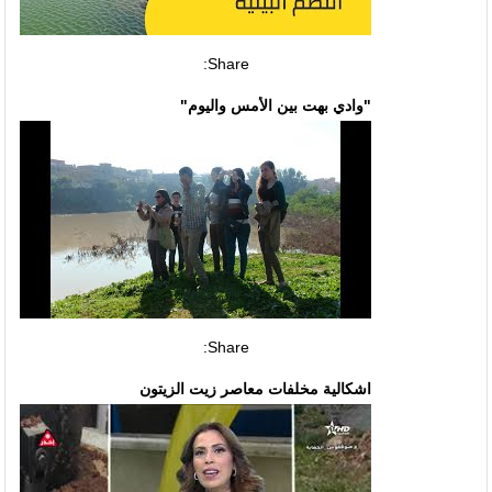
Share:
"وادي بهت بين الأمس واليوم"
Share:
اشكالية مخلفات معاصر زيت الزيتون