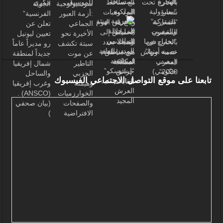
تابعنا على موقع التواصل الاجتماعي الفيسبوك