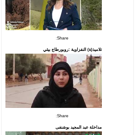
Share:
تلاميذ(ة) النفزاوية :روبورطاج بيئي
Share:
مداخلة عبد المجيد بوشنفى