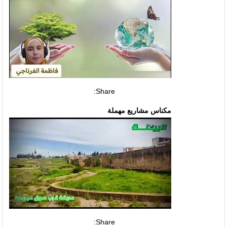
Share:
مكناس مشاريع مهملة
Share: