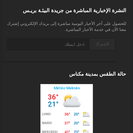
النشرة الإخبارية المباشرة من جريدة البيئـة بريـس
للحصول على آخر الأخبار اليومية مباشرة إلى بريدك الإلكتروني إشترك
معنا الآن في خدمة الأخبار المباشرة.
الاشتراك
حالة الطقس بمدينة مكناس