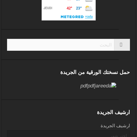
حمل نسختك الورقية من الجريدة
ارشيف الجريدة
ارشيف الجريدة