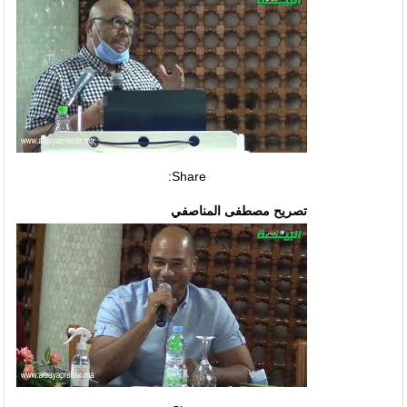
Share:
تصريح مصطفى المناصفي