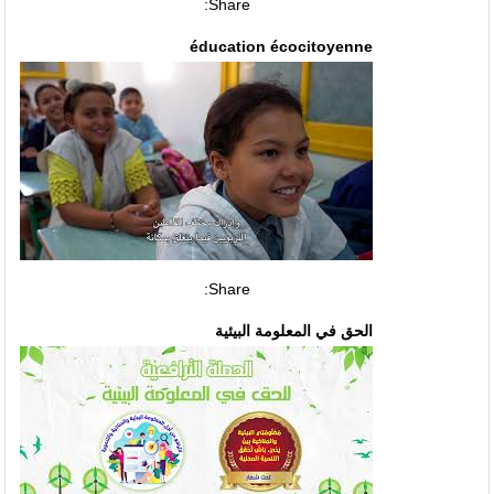
Share:
éducation écocitoyenne
Share:
الحق في المعلومة البيئية