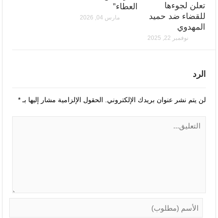
تعلن لجوءها
العطاء”
للقضاء ضد حميد
مارس 04, 2026
المهدوي
نوفمبر 22, 2025
الرد
لن يتم نشر عنوان بريدك الإلكتروني.
الحقول الإلزامية مشار إليها بـ
*