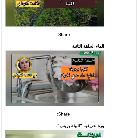
Share:
الماء الحلقة الثانية
Share:
ورة تعريفية "للبيئة بريس".