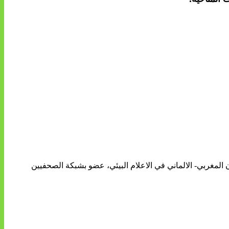
ن المغربي- الالماني في الاعلام البيئي، عضو بشبكة الصحفيين