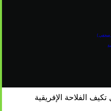
ة
يف الفلاحة الإفريقية