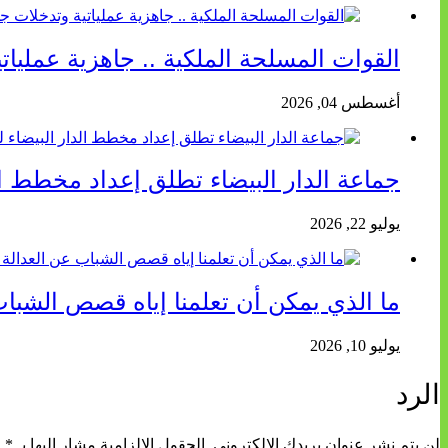
القوات المسلحة الملكية .. جاهزية عمليا
أغسطس 04, 2026
جماعة الدار البيضاء تطلق إعداد مخطط الد
يوليو 22, 2026
ما الذي يمكن أن تعلمنا إياه قصص الشباب
يوليو 10, 2026
الرد
لن يتم نشر عنوان بريدك الإلكتروني.
الحقول الإلزامية مشار إليها بـ
*