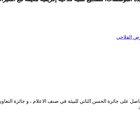
رض الفلاحي
حاصل على جائزة الحسن الثاني للبيئة في صنف الاعلام ، و جائزة التعاو
.