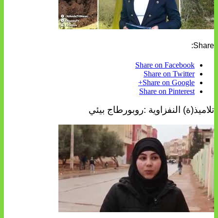
Share:
Share on Facebook
Share on Twitter
Share on Google+
Share on Pinterest
تلاميذ(ة) النفزاوية :روبورطاج بيئي