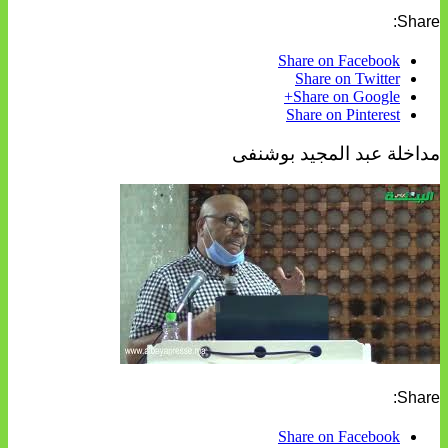
Share:
Share on Facebook
Share on Twitter
Share on Google+
Share on Pinterest
مداخلة عبد المجيد بوشنفى
Share:
Share on Facebook