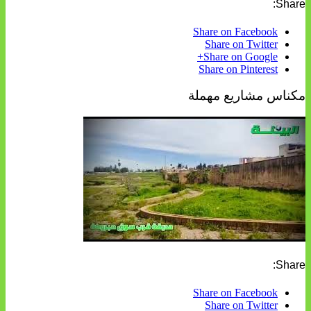
Share:
Share on Facebook
Share on Twitter
Share on Google+
Share on Pinterest
مكناس مشاريع مهملة
Share:
Share on Facebook
Share on Twitter