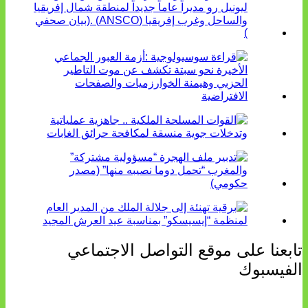
تابعنا على موقع التواصل الاجتماعي
الفيسبوك