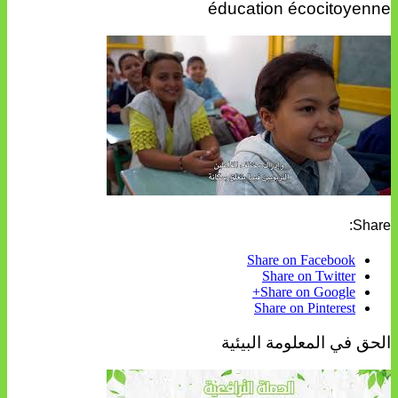
éducation écocitoyenne
Share:
Share on Facebook
Share on Twitter
Share on Google+
Share on Pinterest
الحق في المعلومة البيئية