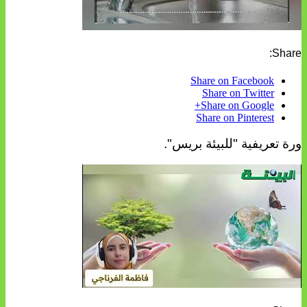
Share:
Share on Facebook
Share on Twitter
Share on Google+
Share on Pinterest
ورة تعريفية "للبيئة بريس".