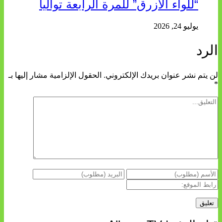
“للواء الأزرق” للمرة الرابعة تواليا
يوليو 24, 2026
الرد
لن يتم نشر عنوان بريدك الإلكتروني.
الحقول الإلزامية مشار إليها بـ
*