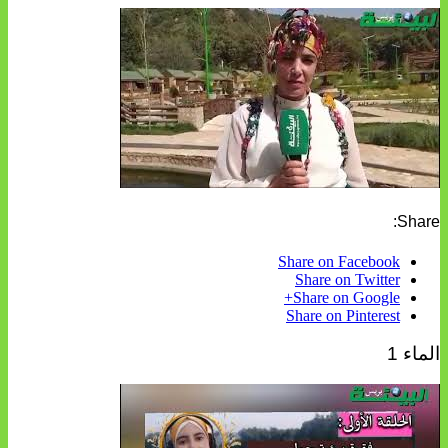
Share:
Share on Facebook
Share on Twitter
Share on Google+
Share on Pinterest
الماء 1