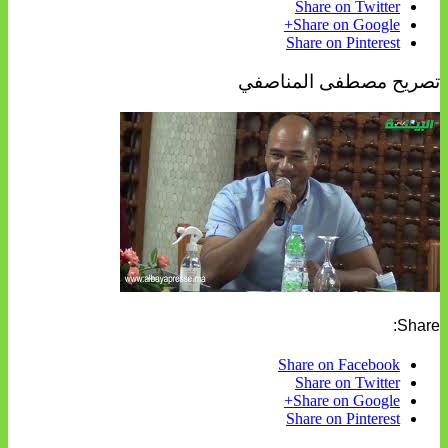
Share on Twitter
Share on Google+
Share on Pinterest
تصريح مصطفى المناصفي
Share:
Share on Facebook
Share on Twitter
Share on Google+
Share on Pinterest