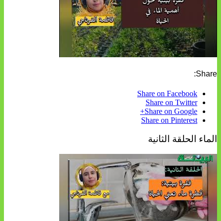
Share:
Share on Facebook
Share on Twitter
Share on Google+
Share on Pinterest
الماء الحلقة الثانية