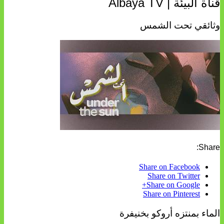
قناة البيئة | Albaya TV
وثائقي تحت الشمس
Share:
Share on Facebook
Share on Twitter
Share on Google+
Share on Pinterest
الماء بمنتزه أروكو بخنيفرة