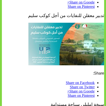
Share on Google+
Share on Pinterest
تدبير معقلن للنفايات من أجل كوكب سليم
Share:
Share on Facebook
Share on Twitter
Share on Google+
Share on Pinterest
سبخة إمليلي سياحة مستدامة