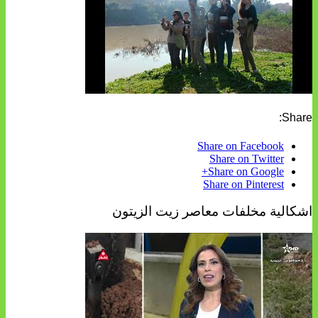
Share:
Share on Facebook
Share on Twitter
Share on Google+
Share on Pinterest
اشكالية مخلفات معاصر زيت الزيتون