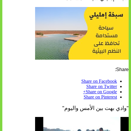
Share:
Share on Facebook
Share on Twitter
Share on Google+
Share on Pinterest
"وادي بهت بين الأمس واليوم"