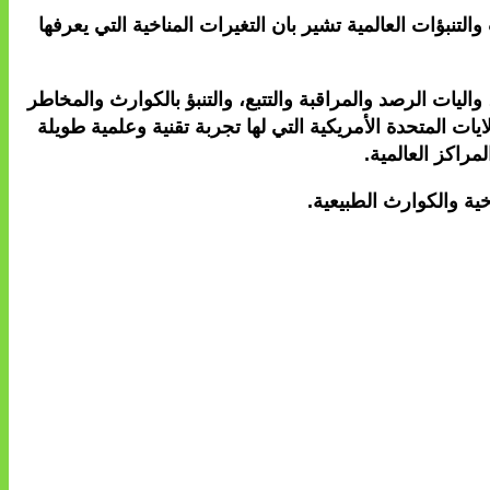
نبؤات العالمية تشير بان التغيرات المناخية التي يعرفها
ليات الرصد والمراقبة والتتبع، والتنبؤ بالكوارث والمخاطر
ات المتحدة الأمريكية التي لها تجربة تقنية وعلمية طويلة
مراكز العالمية.
ية والكوارث الطبيعية.