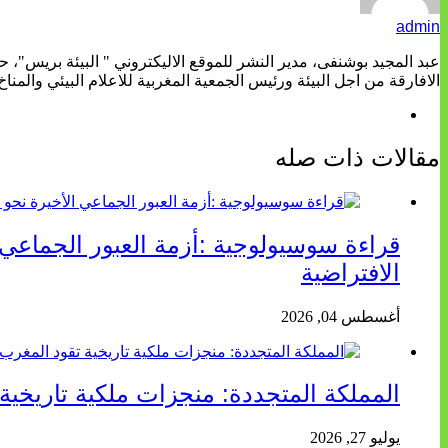
admin
عبد المجيد بوشنفى، مدير النشر للموقع الاليكتروني " البيئة بريس"، 
الافارقة من اجل البيئة ورئيس الجمعية المغربية للاعلام البيئي والمناخ
مقالات ذات صله
قراءة سوسيولوجية :أزمة العبور الجماعي
الافتراضية
أغسطس 04, 2026
المملكة المتجددة: منجزات ملكية تاريخية ت
يوليو 27, 2026