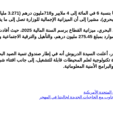
نولوجية لعلم المحيطات قابلة للتشغيل، إلى جانب اقتناء شبا
برامج الأمنية المعلوماتية.
المتحدة الأمريكية
وب مع الحاجيات الجديدة لجاليتنا في المهجر