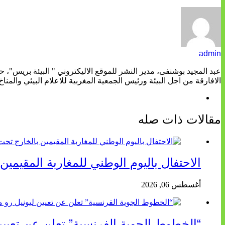
admin
عبد المجيد بوشنفى، مدير النشر للموقع الاليكتروني " البيئة بريس"، 
الافارقة من اجل البيئة ورئيس الجمعية المغربية للاعلام البيئي والمناخ
مقالات ذات صله
الاحتفال باليوم الوطني للمغاربة المقيمين
أغسطس 06, 2026