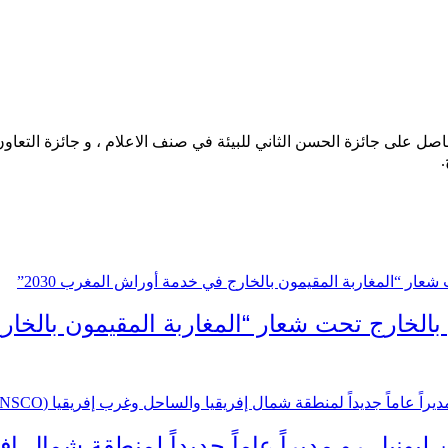
حاصل على جائزة الحسن الثاني للبيئة في صنف الاعلام ، و جائزة التعاو
.
 بالخارج تحت شعار “المغاربة المقيمون بالخارج